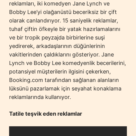
reklamları, iki komedyen Jane Lynch ve
Bobby Lee’yi olağanüstü beceriksiz bir çift
olarak canlandırıyor. 15 saniyelik reklamlar,
tuhaf çiftin öfkeyle bir yatak hazırlamalarını
ve bir tropik peyzajda birbirlerine suşi
yedirerek, arkadaşlarının düğünlerinin
vakitlerinden çaldıklarını gösteriyor. Jane
Lynch ve Bobby Lee komedyenlik becerilerini,
potansiyel müşterilerin ilgisini çekerken,
Booking.com tarafından sağlanan alanların
lüksünü pazarlamak için seyahat konaklama
reklamlarında kullanıyor.
Tatile teşvik eden reklamlar