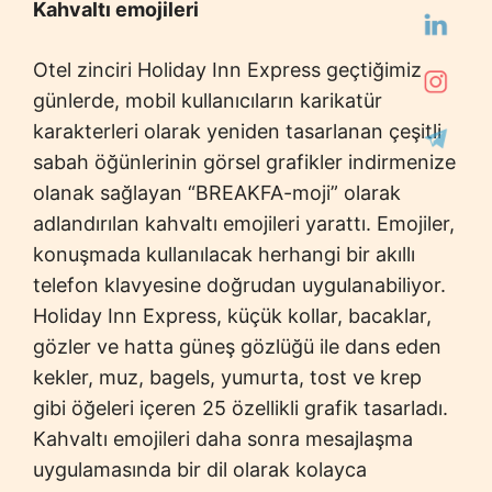
Kahvaltı emojileri
Otel zinciri Holiday Inn Express geçtiğimiz
günlerde, mobil kullanıcıların karikatür
karakterleri olarak yeniden tasarlanan çeşitli
sabah öğünlerinin görsel grafikler indirmenize
olanak sağlayan “BREAKFA-moji” olarak
adlandırılan kahvaltı emojileri yarattı. Emojiler,
konuşmada kullanılacak herhangi bir akıllı
telefon klavyesine doğrudan uygulanabiliyor.
Holiday Inn Express, küçük kollar, bacaklar,
gözler ve hatta güneş gözlüğü ile dans eden
kekler, muz, bagels, yumurta, tost ve krep
gibi öğeleri içeren 25 özellikli grafik tasarladı.
Kahvaltı emojileri daha sonra mesajlaşma
uygulamasında bir dil olarak kolayca