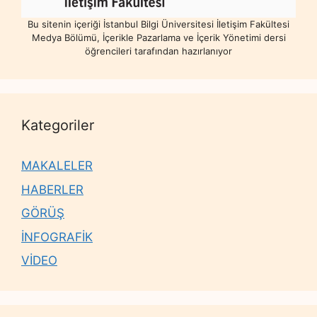
Bu sitenin içeriği İstanbul Bilgi Üniversitesi İletişim Fakültesi
Medya Bölümü, İçerikle Pazarlama ve İçerik Yönetimi dersi
öğrencileri tarafından hazırlanıyor
Kategoriler
MAKALELER
HABERLER
GÖRÜŞ
İNFOGRAFİK
VİDEO