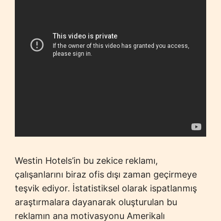
Westin Hotels’in bu zekice reklamı,
çalışanlarını biraz ofis dışı zaman geçirmeye
teşvik ediyor. İstatistiksel olarak ispatlanmış
araştırmalara dayanarak oluşturulan bu
reklamın ana motivasyonu Amerikalı