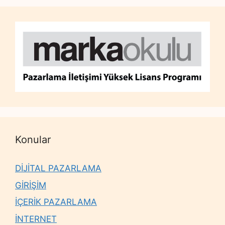
Konular
DİJİTAL PAZARLAMA
GİRİŞİM
İÇERİK PAZARLAMA
İNTERNET