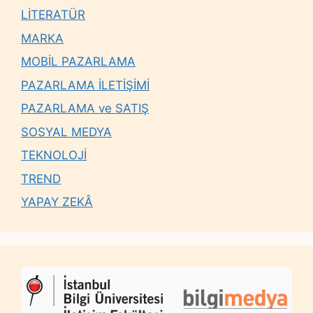
LİTERATÜR
MARKA
MOBİL PAZARLAMA
PAZARLAMA İLETİŞİMİ
PAZARLAMA ve SATIŞ
SOSYAL MEDYA
TEKNOLOJİ
TREND
YAPAY ZEKÂ