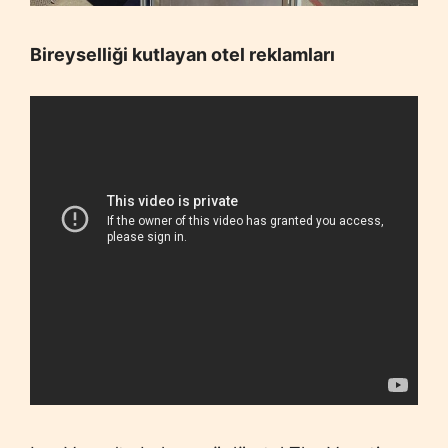
Bireyselliği kutlayan otel reklamları