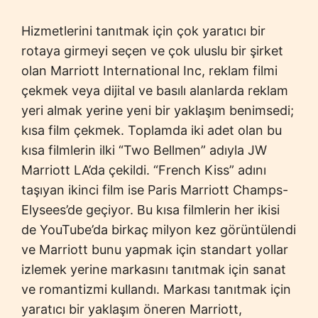
Hizmetlerini tanıtmak için çok yaratıcı bir
rotaya girmeyi seçen ve çok uluslu bir şirket
olan Marriott International Inc, reklam filmi
çekmek veya dijital ve basılı alanlarda reklam
yeri almak yerine yeni bir yaklaşım benimsedi;
kısa film çekmek. Toplamda iki adet olan bu
kısa filmlerin ilki “Two Bellmen” adıyla JW
Marriott LA’da çekildi. “French Kiss” adını
taşıyan ikinci film ise Paris Marriott Champs-
Elysees’de geçiyor. Bu kısa filmlerin her ikisi
de YouTube’da birkaç milyon kez görüntülendi
ve Marriott bunu yapmak için standart yollar
izlemek yerine markasını tanıtmak için sanat
ve romantizmi kullandı. Markası tanıtmak için
yaratıcı bir yaklaşım öneren Marriott,