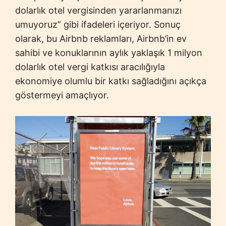
dolarlık otel vergisinden yararlanmanızı
umuyoruz” gibi ifadeleri içeriyor. Sonuç
olarak, bu Airbnb reklamları, Airbnb’in ev
sahibi ve konuklarının aylık yaklaşık 1 milyon
dolarlık otel vergi katkısı aracılığıyla
ekonomiye olumlu bir katkı sağladığını açıkça
göstermeyi amaçlıyor.