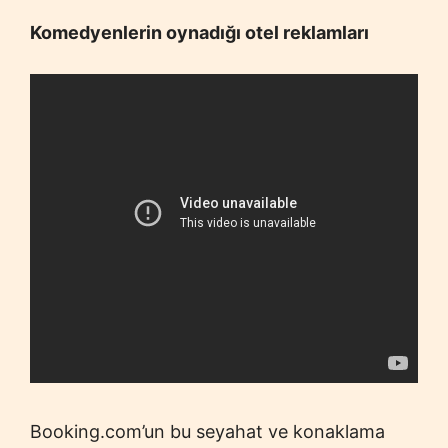
Komedyenlerin oynadığı otel reklamları
Booking.com’un bu seyahat ve konaklama