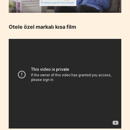
Otele özel markalı kısa film