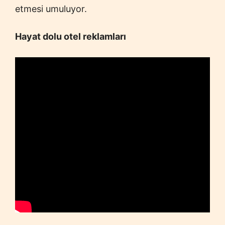
etmesi umuluyor.
Hayat dolu otel reklamları