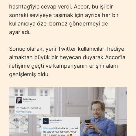
hashtag’iyle cevap verdi. Accor, bu işi bir
sonraki seviyeye taşımak için ayrıca her bir
kullanıcıya özel bornoz göndermeyi de
ayarladı.
Sonuç olarak, yeni Twitter kullanıcıları hediye
almaktan büyük bir heyecan duyarak Accor’la
iletişime geçti ve kampanyanın erişim alanı
genişlemiş oldu.