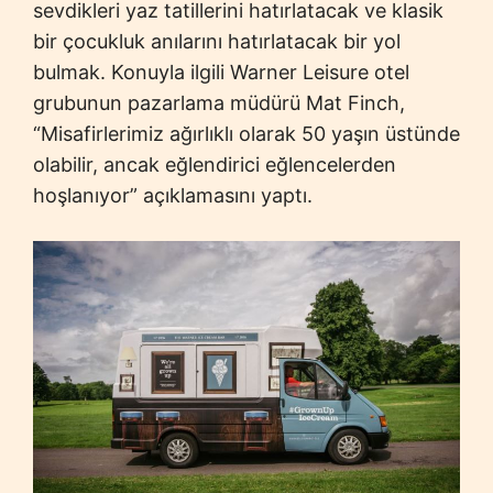
sevdikleri yaz tatillerini hatırlatacak ve klasik
bir çocukluk anılarını hatırlatacak bir yol
bulmak. Konuyla ilgili Warner Leisure otel
grubunun pazarlama müdürü Mat Finch,
“Misafirlerimiz ağırlıklı olarak 50 yaşın üstünde
olabilir, ancak eğlendirici eğlencelerden
hoşlanıyor” açıklamasını yaptı.