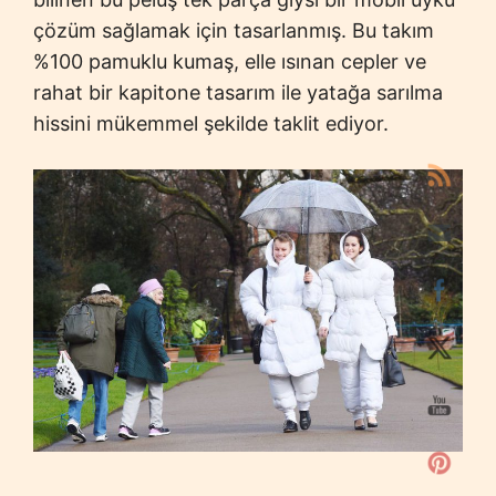
çözüm sağlamak için tasarlanmış. Bu takım
%100 pamuklu kumaş, elle ısınan cepler ve
rahat bir kapitone tasarım ile yatağa sarılma
hissini mükemmel şekilde taklit ediyor.