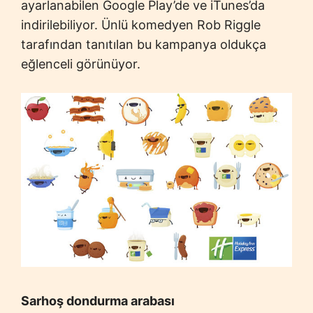
ayarlanabilen Google Play’de ve iTunes’da
indirilebiliyor. Ünlü komedyen Rob Riggle
tarafından tanıtılan bu kampanya oldukça
eğlenceli görünüyor.
Sarhoş dondurma arabası