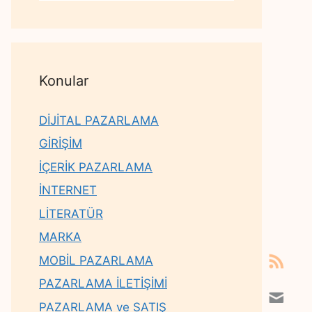
Konular
DİJİTAL PAZARLAMA
GİRİŞİM
İÇERİK PAZARLAMA
İNTERNET
LİTERATÜR
MARKA
MOBİL PAZARLAMA
PAZARLAMA İLETİŞİMİ
PAZARLAMA ve SATIŞ