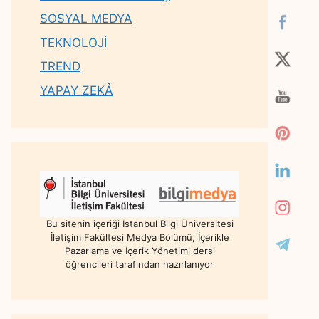
SOSYAL MEDYA
TEKNOLOJİ
TREND
YAPAY ZEKÂ
Bu sitenin içeriği İstanbul Bilgi Üniversitesi
İletişim Fakültesi Medya Bölümü, İçerikle
Pazarlama ve İçerik Yönetimi dersi
öğrencileri tarafından hazırlanıyor