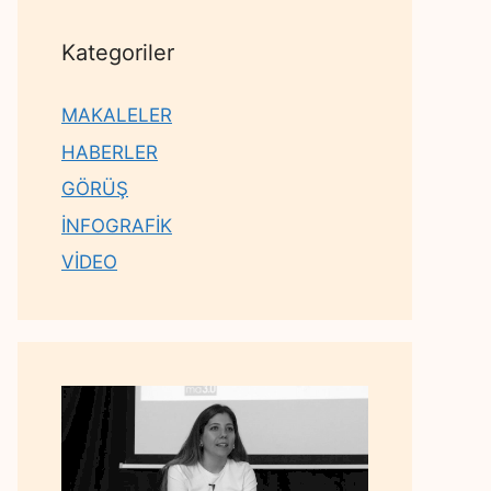
Kategoriler
MAKALELER
HABERLER
GÖRÜŞ
İNFOGRAFİK
VİDEO