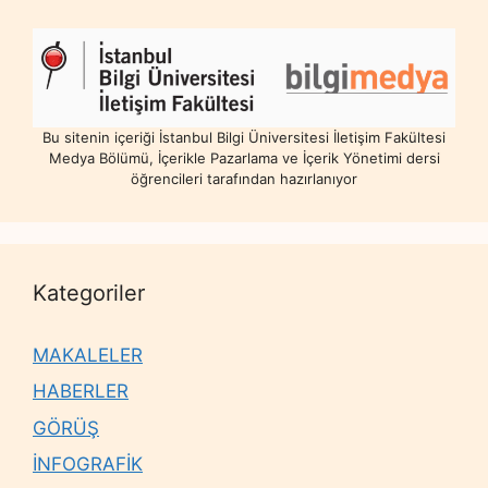
Bu sitenin içeriği İstanbul Bilgi Üniversitesi İletişim Fakültesi
Medya Bölümü, İçerikle Pazarlama ve İçerik Yönetimi dersi
öğrencileri tarafından hazırlanıyor
Kategoriler
MAKALELER
HABERLER
GÖRÜŞ
İNFOGRAFİK