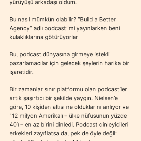
yürüyüşü arkadaşı oldum.
Bu nasıl mümkün olabilir? “Build a Better
Agency” adlı podcast’imi yayınlarken beni
kulaklıklarına götürüyorlar
Bu, podcast dünyasına girmeye istekli
pazarlamacılar için gelecek şeylerin harika bir
işaretidir.
Bir zamanlar sınır platformu olan podcast’ler
artık şaşırtıcı bir şekilde yaygın. Nielsen’e
göre, 10 kişiden altısı ne olduklarını anlıyor ve
112 milyon Amerikalı – ülke nüfusunun yüzde
40’ı – en az birini dinledi. Podcast dinleyicileri
erkekleri zayıflatsa da, pek de öyle değil: