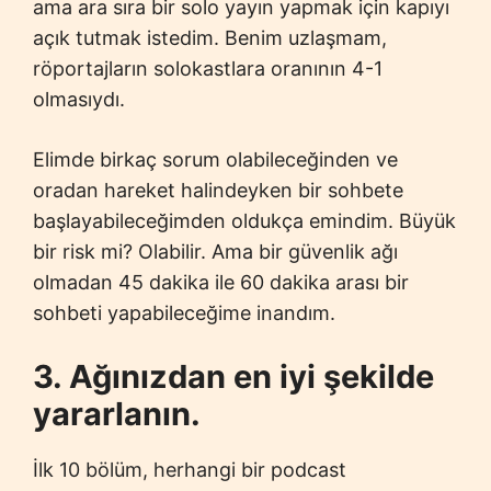
ama ara sıra bir solo yayın yapmak için kapıyı
açık tutmak istedim. Benim uzlaşmam,
röportajların solokastlara oranının 4-1
olmasıydı.
Elimde birkaç sorum olabileceğinden ve
oradan hareket halindeyken bir sohbete
başlayabileceğimden oldukça emindim. Büyük
bir risk mi? Olabilir. Ama bir güvenlik ağı
olmadan 45 dakika ile 60 dakika arası bir
sohbeti yapabileceğime inandım.
3. Ağınızdan en iyi şekilde
yararlanın.
İlk 10 bölüm, herhangi bir podcast