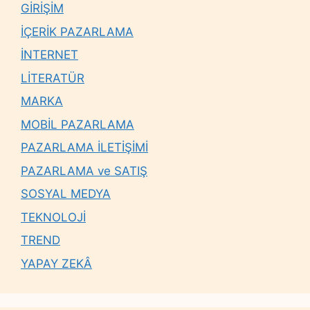
GİRİŞİM
İÇERİK PAZARLAMA
İNTERNET
LİTERATÜR
MARKA
MOBİL PAZARLAMA
PAZARLAMA İLETİŞİMİ
PAZARLAMA ve SATIŞ
SOSYAL MEDYA
TEKNOLOJİ
TREND
YAPAY ZEKÂ