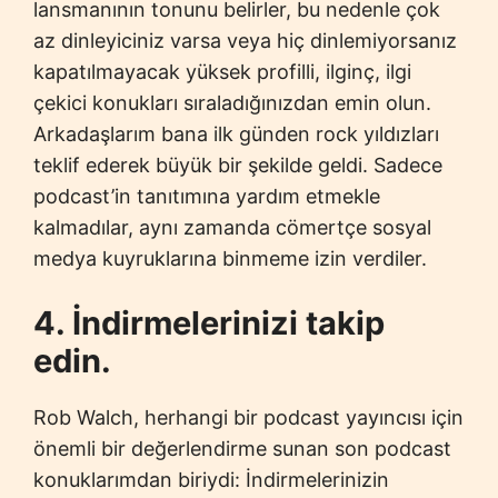
lansmanının tonunu belirler, bu nedenle çok
az dinleyiciniz varsa veya hiç dinlemiyorsanız
kapatılmayacak yüksek profilli, ilginç, ilgi
çekici konukları sıraladığınızdan emin olun.
Arkadaşlarım bana ilk günden rock yıldızları
teklif ederek büyük bir şekilde geldi. Sadece
podcast’in tanıtımına yardım etmekle
kalmadılar, aynı zamanda cömertçe sosyal
medya kuyruklarına binmeme izin verdiler.
4. İndirmelerinizi takip
edin.
Rob Walch, herhangi bir podcast yayıncısı için
önemli bir değerlendirme sunan son podcast
konuklarımdan biriydi: İndirmelerinizin