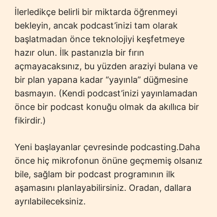
İlerledikçe belirli bir miktarda öğrenmeyi
bekleyin, ancak podcast’inizi tam olarak
başlatmadan önce teknolojiyi keşfetmeye
hazır olun. İlk pastanızla bir fırın
açmayacaksınız, bu yüzden araziyi bulana ve
bir plan yapana kadar “yayınla” düğmesine
basmayın. (Kendi podcast’inizi yayınlamadan
önce bir podcast konuğu olmak da akıllıca bir
fikirdir.)
Yeni başlayanlar çevresinde podcasting.Daha
önce hiç mikrofonun önüne geçmemiş olsanız
bile, sağlam bir podcast programının ilk
aşamasını planlayabilirsiniz. Oradan, dallara
ayrılabileceksiniz.