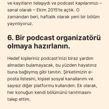
ve kayıtların telaşıydı ve podcast kapılarımızı –
sanal olarak – Ekim 2015’te açtık. O
zamandan beri, haftalık olarak yeni bir bölüm
yayınlıyoruz.
6. Bir podcast organizatörü
olmaya hazırlanın.
Hedef kişileriniz podcast’inizi biraz yardım
almadan bulamayacak, bu yüzden hayatınız
buna bağlıymış gibi tanıtın. Şirketimizin e-
posta listesini, kişisel sosyal kanallarımı ve
sayısız diğer platformu kullandım. Ek olarak,
her konuğun kendi bölümünü tanıtmasını
talep ettim.