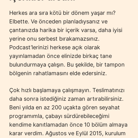
Herkes ara sıra kötü bir dönem yaşar mı?
Elbette. Ve önceden planladıysanız ve
çantanızda harika bir içerik varsa, daha iyisi
yerine onu serbest bırakamazsınız.
Podcast’lerinizi herkese açık olarak
yayınlamadan önce elinizde birkaç tane
bulundurmaya çalışın. Bu şekilde, bir tampon
bölgenin rahatlamasını elde edersiniz.
Çok hızlı başlamaya çalışmayın. Teslimatınızı
daha sonra istediğiniz zaman artırabilirsiniz.
Beni yılda en az 200 uçakta gören seyahat
programımla, çabayı sürdürebileceğimi
kendime kanıtlamadan önce 10 bölüm almaya
karar verdim. Ağustos ve Eylül 2015, kurulum