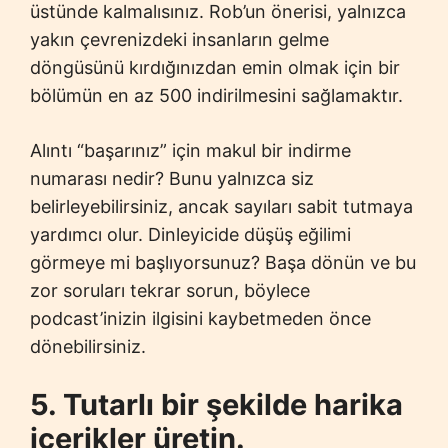
üstünde kalmalısınız. Rob’un önerisi, yalnızca
yakın çevrenizdeki insanların gelme
döngüsünü kırdığınızdan emin olmak için bir
bölümün en az 500 indirilmesini sağlamaktır.
Alıntı “başarınız” için makul bir indirme
numarası nedir? Bunu yalnızca siz
belirleyebilirsiniz, ancak sayıları sabit tutmaya
yardımcı olur. Dinleyicide düşüş eğilimi
görmeye mi başlıyorsunuz? Başa dönün ve bu
zor soruları tekrar sorun, böylece
podcast’inizin ilgisini kaybetmeden önce
dönebilirsiniz.
5. Tutarlı bir şekilde harika
içerikler üretin.