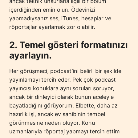
ancak teknik unsurlarla ilgili bir bölüm
içerdiğinden emin olun. Ödevinizi
yapmadıysanız ses, iTunes, hesaplar ve
röportajlar ayarlamak zor olabilir.
2. Temel gösteri formatınızı
ayarlayın.
Her görüşmeci, podcast’ini belirli bir şekilde
yayınlamayı tercih eder. Pek çok podcast
yayıncısı konuklara aynı soruları soruyor,
ancak bir dinleyici olarak bunun aceleyle
bayatladığını görüyorum. Elbette, daha az
hazırlık işi, ancak ev sahibinin tembel
görünmesine neden oluyor. Konu
uzmanlarıyla röportaj yapmayı tercih ettim