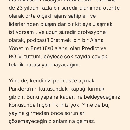
de 23 yıldan fazla bir süredir alanımda otorite
olarak orta ölçekli ajans sahipleri ve
liderlerinden oluşan dar bir kitleye ulaşmak
istiyorsam . Ve uzun süredir profesyonel
olarak, podcast’i üretmek için bir Ajans
Yönetim Enstitüsü ajansı olan Predictive
ROI’yi tuttum, böylece çok sayıda çaylak
teknik hatası yapmayacağım.
Yine de, kendinizi podcast’e açmak
Pandora’nın kutusundaki kapağı kırmak
gibidir. Bunu yapana kadar, ne bekleyeceğiniz
konusunda hiçbir fikriniz yok. Yine de bu,
yayına girmeden önce sorunları
çözemeyeceğiniz anlamına gelmez.