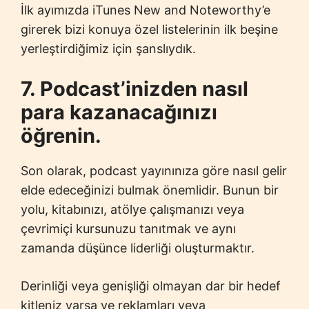
İlk ayımızda iTunes New and Noteworthy’e
girerek bizi konuya özel listelerinin ilk beşine
yerleştirdiğimiz için şanslıydık.
7. Podcast’inizden nasıl
para kazanacağınızı
öğrenin.
Son olarak, podcast yayınınıza göre nasıl gelir
elde edeceğinizi bulmak önemlidir. Bunun bir
yolu, kitabınızı, atölye çalışmanızı veya
çevrimiçi kursunuzu tanıtmak ve aynı
zamanda düşünce liderliği oluşturmaktır.
Derinliği veya genişliği olmayan dar bir hedef
kitleniz varsa ve reklamları veya