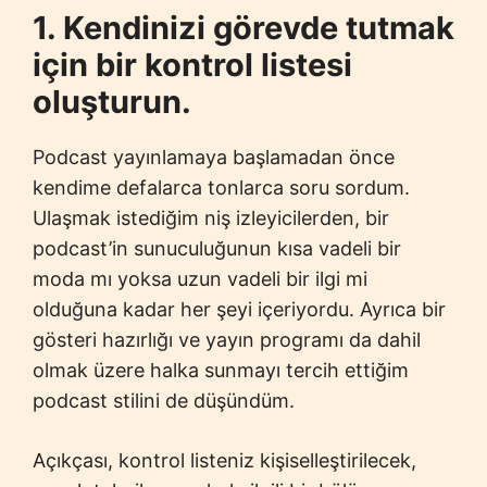
1. Kendinizi görevde tutmak
için bir kontrol listesi
oluşturun.
Podcast yayınlamaya başlamadan önce
kendime defalarca tonlarca soru sordum.
Ulaşmak istediğim niş izleyicilerden, bir
podcast’in sunuculuğunun kısa vadeli bir
moda mı yoksa uzun vadeli bir ilgi mi
olduğuna kadar her şeyi içeriyordu. Ayrıca bir
gösteri hazırlığı ve yayın programı da dahil
olmak üzere halka sunmayı tercih ettiğim
podcast stilini de düşündüm.
Açıkçası, kontrol listeniz kişiselleştirilecek,