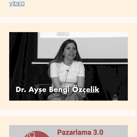
VİDEO