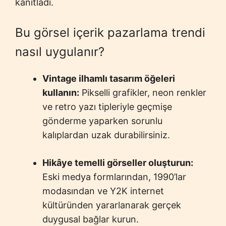
kanıtladı.
Bu görsel içerik pazarlama trendi
nasıl uygulanır?
Vintage ilhamlı tasarım öğeleri
kullanın:
Pikselli grafikler, neon renkler
ve retro yazı tipleriyle geçmişe
gönderme yaparken sorunlu
kalıplardan uzak durabilirsiniz.
Hikâye temelli görseller oluşturun:
Eski medya formlarından, 1990’lar
modasından ve Y2K internet
kültüründen yararlanarak gerçek
duygusal bağlar kurun.