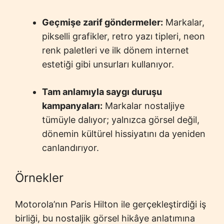
Geçmişe zarif göndermeler:
Markalar,
pikselli grafikler, retro yazı tipleri, neon
renk paletleri ve ilk dönem internet
estetiği gibi unsurları kullanıyor.
Tam anlamıyla saygı duruşu
kampanyaları:
Markalar nostaljiye
tümüyle dalıyor; yalnızca görsel değil,
dönemin kültürel hissiyatını da yeniden
canlandırıyor.
Örnekler
Motorola’nın Paris Hilton ile gerçekleştirdiği iş
birliği, bu nostaljik görsel hikâye anlatımına