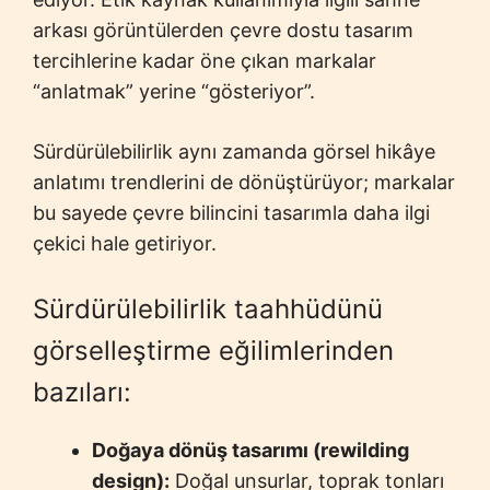
arkası görüntülerden çevre dostu tasarım
tercihlerine kadar öne çıkan markalar
“anlatmak” yerine “gösteriyor”.
Sürdürülebilirlik aynı zamanda görsel hikâye
anlatımı trendlerini de dönüştürüyor; markalar
bu sayede çevre bilincini tasarımla daha ilgi
çekici hale getiriyor.
Sürdürülebilirlik taahhüdünü
görselleştirme eğilimlerinden
bazıları:
Doğaya dönüş tasarımı (rewilding
design):
Doğal unsurlar, toprak tonları