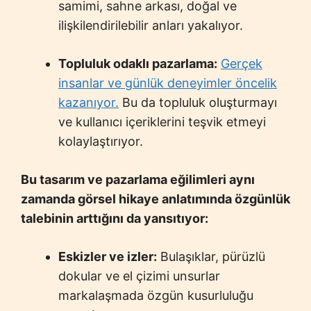
samimi, sahne arkası, doğal ve
ilişkilendirilebilir anları yakalıyor.
Topluluk odaklı pazarlama:
Gerçek
insanlar ve günlük deneyimler öncelik
kazanıyor.
Bu da topluluk oluşturmayı
ve kullanıcı içeriklerini teşvik etmeyi
kolaylaştırıyor.
Bu tasarım ve pazarlama eğilimleri aynı
zamanda görsel hikaye anlatımında özgünlük
talebinin arttığını da yansıtıyor:
Eskizler ve izler:
Bulaşıklar, pürüzlü
dokular ve el çizimi unsurlar
markalaşmada özgün kusurluluğu