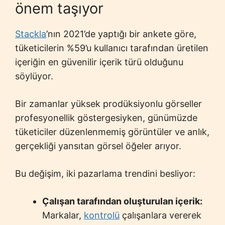
önem taşıyor
Stackla
’nın 2021’de yaptığı bir ankete göre,
tüketicilerin %59’u kullanıcı tarafından üretilen
içeriğin en güvenilir içerik türü olduğunu
söylüyor.
Bir zamanlar yüksek prodüksiyonlu görseller
profesyonellik göstergesiyken, günümüzde
tüketiciler düzenlenmemiş görüntüler ve anlık,
gerçekliği yansıtan görsel öğeler arıyor.
Bu değişim, iki pazarlama trendini besliyor:
Çalışan tarafından oluşturulan içerik:
Markalar,
kontrolü
çalışanlara vererek