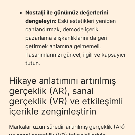
Nostalji ile günümüz değerlerini
dengeleyin:
Eski estetikleri yeniden
canlandırmak, demode içerik
pazarlama alışkanlıklarını da geri
getirmek anlamına gelmemeli.
Tasarımlarınızı güncel, ilgili ve kapsayıcı
tutun.
Hikaye anlatımını artırılmış
gerçeklik (AR), sanal
gerçeklik (VR) ve etkileşimli
içerikle zenginleştirin
Markalar uzun süredir artırılmış gerçeklik (AR)