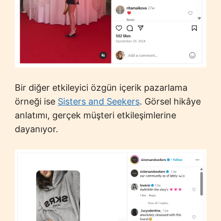
Bir diğer etkileyici özgün içerik pazarlama
örneği ise
Sisters and Seekers
. Görsel hikâye
anlatımı, gerçek müşteri etkileşimlerine
dayanıyor.