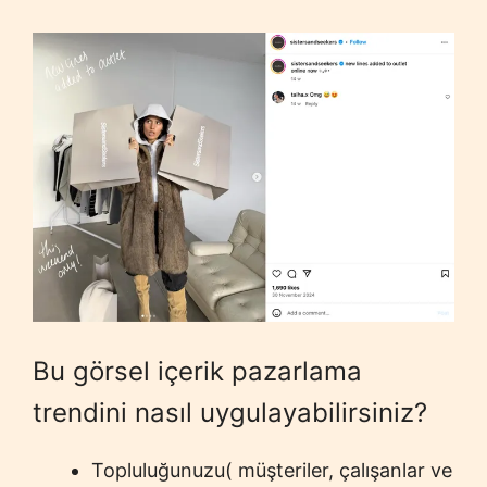
Bu görsel içerik pazarlama
trendini nasıl uygulayabilirsiniz?
Topluluğunuzu( müşteriler, çalışanlar ve