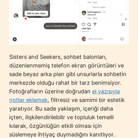
Sisters and Seekers, sohbet balonları,
düzenlenmemiş telefon ekran görüntüleri ve
sade beyaz arka plan gibi unsurlarla sohbetin
merkezde olduğu rahat bir tarz benimsiyor.
Fotoğrafların üzerine doğrudan
el yazısıyla
notlar eklemek
, filtresiz ve samimi bir estetik
yaratıyor. Bu sade yaklaşım, içeriği daha
içten, ilişkilendirilebilir ve topluluk temelli
kılarak, özgünlüğün etkili olması için
süslemeye ihtiyaç duymadığını kanıtlıyor.