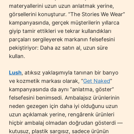
materyallerini uzun uzun anlatmak yerine,
görsellerini konuşturur. “The Stories We Wear”
kampanyasında, gerçek müşterilerin yıllarca
giyip tamir ettikleri ve tekrar kullandıkları
parçaları sergileyerek markanın felsefesini
pekiştiriyor: Daha az satın al, uzun süre
kullan.
Lush
, atıksız yaklaşımıyla tanınan bir banyo
ve kozmetik markası olarak, “
Get Naked
”
kampanyasında da aynı “anlatma, göster”
felsefesini benimsedi. Ambalajsız ürünlerinin
neden gezegen için daha iyi olduğunu uzun
uzun açıklamak yerine, rengârenk ürünleri
hiçbir ambalaj olmadan doğrudan gösterdi —
kutusuz, plastik sargısız, sadece ürünün