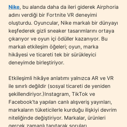
Nike
, bu alanda daha da ileri giderek Airphoria
adını verdiği bir Fortnite VR deneyimi
oluşturdu. Oyuncular, Nike markalı bir dünyayı
keşfederek gizli sneaker tasarımlarını ortaya
çıkarıyor ve oyun içi ödüller kazanıyor. Bu
markalı etkileşim öğeleri; oyun, marka
hikâyesi ve ticareti tek bir sürükleyici
deneyimde birleştiriyor.
Etkileşimli hikâye anlatımı yalnızca AR ve VR
ile sınırlı değildir (sosyal ticareti de yeniden
şekillendiriyor.)Instagram, TikTok ve
Facebook’ta yapılan canlı alışveriş yayınları,
markaların tüketicilerle kurduğu ilişkiyi devrim
niteliğinde değiştiriyor. Markalar, ürünleri
gerçek zamanlı tanıtarak soruları