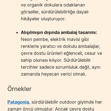
ve organik dokulara odaklanan
görseller, sürdürülebilirliğe dayalı
hikâyeler oluşturuyor.
Alışılmışın dışında ambalaj tasarımı:
Neon pembe, elektrik mavisi gibi
renklerle yaratıcı ve dokulu ambalajlar,
çevre dostu ürünleri eğlenceli, cesur ve
sahip olunası kılıyor. Sürdürülebilir
tercihler sadece sorumluluk değil, aynı
zamanda heyecan verici olmalı.
Örnekler
Patagonia
, sürdürülebilir outdoor giyimde her
zaman öncü olmuştur. Ancak çevre dostu