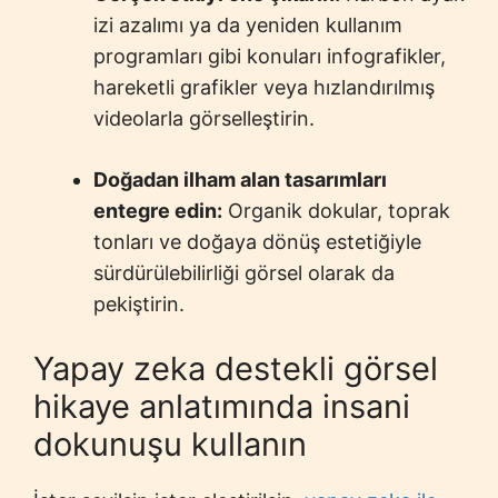
izi azalımı ya da yeniden kullanım
programları gibi konuları infografikler,
hareketli grafikler veya hızlandırılmış
videolarla görselleştirin.
Doğadan ilham alan tasarımları
entegre edin:
Organik dokular, toprak
tonları ve doğaya dönüş estetiğiyle
sürdürülebilirliği görsel olarak da
pekiştirin.
Yapay zeka destekli görsel
hikaye anlatımında insani
dokunuşu kullanın