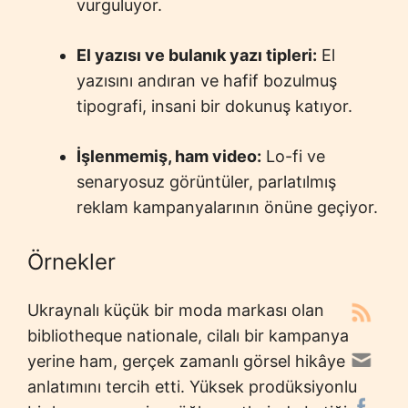
vurguluyor.
El yazısı ve bulanık yazı tipleri:
El
yazısını andıran ve hafif bozulmuş
tipografi, insani bir dokunuş katıyor.
İşlenmemiş, ham video:
Lo-fi ve
senaryosuz görüntüler, parlatılmış
reklam kampanyalarının önüne geçiyor.
Örnekler
Ukraynalı küçük bir moda markası olan
bibliotheque nationale, cilalı bir kampanya
yerine ham, gerçek zamanlı görsel hikâye
anlatımını tercih etti. Yüksek prodüksiyonlu