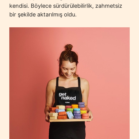
kendisi. Böylece sürdürülebilirlik, zahmetsiz
bir şekilde aktarılmış oldu.