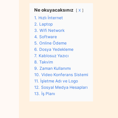
Ne okuyacaksınız
X
1.
Hızlı İnternet
2.
Laptop
3.
Wifi Network
4.
Software
5.
Online Ödeme
6.
Dosya Yedekleme
7.
Kablosuz Yazıcı
8.
Takvim
9.
Zaman Kullanımı
10.
Video Konferans Sistemi
11.
İşletme Adı ve Logo
12.
Sosyal Medya Hesapları
13.
İş Planı