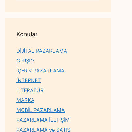
Konular
DİJİTAL PAZARLAMA
GİRİŞİM
İÇERİK PAZARLAMA
İNTERNET
LİTERATÜR
MARKA
MOBİL PAZARLAMA
PAZARLAMA İLETİŞİMİ
PAZARLAMA ve SATIŞ