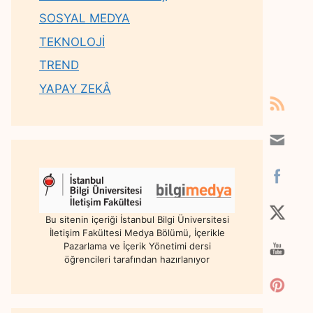
SOSYAL MEDYA
TEKNOLOJİ
TREND
YAPAY ZEKÂ
Bu sitenin içeriği İstanbul Bilgi Üniversitesi
İletişim Fakültesi Medya Bölümü, İçerikle
Pazarlama ve İçerik Yönetimi dersi
öğrencileri tarafından hazırlanıyor