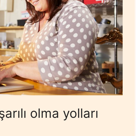
arılı olma yolları