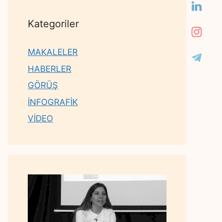
Kategoriler
MAKALELER
HABERLER
GÖRÜŞ
İNFOGRAFİK
VİDEO