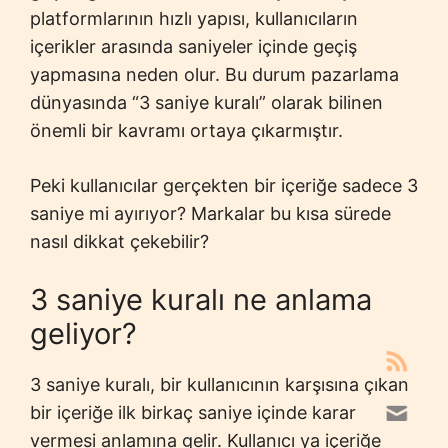
platformlarının hızlı yapısı, kullanıcıların
içerikler arasında saniyeler içinde geçiş
yapmasına neden olur. Bu durum pazarlama
dünyasında “3 saniye kuralı” olarak bilinen
önemli bir kavramı ortaya çıkarmıştır.
Peki kullanıcılar gerçekten bir içeriğe sadece 3
saniye mi ayırıyor? Markalar bu kısa sürede
nasıl dikkat çekebilir?
3 saniye kuralı ne anlama
geliyor?
3 saniye kuralı, bir kullanıcının karşısına çıkan
bir içeriğe ilk birkaç saniye içinde karar
vermesi anlamına gelir. Kullanıcı ya içeriğe