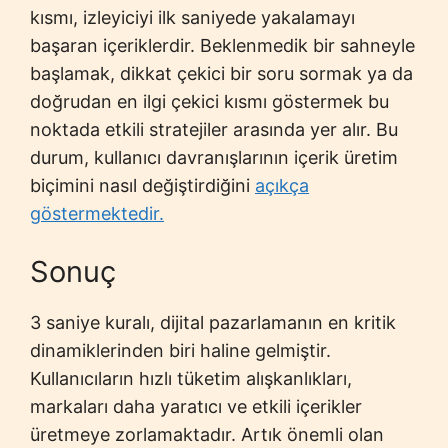
kısmı, izleyiciyi ilk saniyede yakalamayı
başaran içeriklerdir. Beklenmedik bir sahneyle
başlamak, dikkat çekici bir soru sormak ya da
doğrudan en ilgi çekici kısmı göstermek bu
noktada etkili stratejiler arasında yer alır. Bu
durum, kullanıcı davranışlarının içerik üretim
biçimini nasıl değiştirdiğini
açıkça
göstermektedir.
Sonuç
3 saniye kuralı, dijital pazarlamanın en kritik
dinamiklerinden biri haline gelmiştir.
Kullanıcıların hızlı tüketim alışkanlıkları,
markaları daha yaratıcı ve etkili içerikler
üretmeye zorlamaktadır. Artık önemli olan