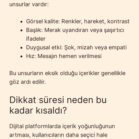
unsurlar vardır:
Görsel kalite: Renkler, hareket, kontrast
Başlık: Merak uyandıran veya şaşırtıcı
ifadeler
Duygusal etki: Şok, mizah veya empati
Hız: Mesajın hemen verilmesi
Bu unsurların eksik olduğu içerikler genellikle
göz ardı edilir.
Dikkat süresi neden bu
kadar kısaldı?
Dijital platformlarda içerik yoğunluğunun
artması, kullanıcıların daha seçici hale