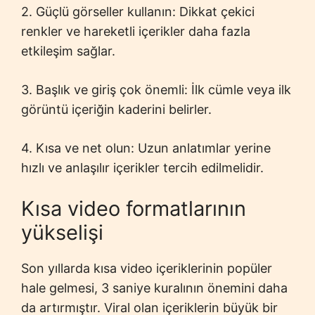
2. Güçlü görseller kullanın: Dikkat çekici
renkler ve hareketli içerikler daha fazla
etkileşim sağlar.
3. Başlık ve giriş çok önemli: İlk cümle veya ilk
görüntü içeriğin kaderini belirler.
4. Kısa ve net olun: Uzun anlatımlar yerine
hızlı ve anlaşılır içerikler tercih edilmelidir.
Kısa video formatlarının
yükselişi
Son yıllarda kısa video içeriklerinin popüler
hale gelmesi, 3 saniye kuralının önemini daha
da artırmıştır. Viral olan içeriklerin büyük bir