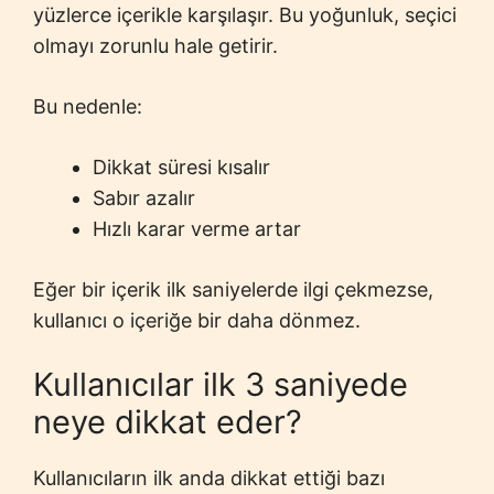
yüzlerce içerikle karşılaşır. Bu yoğunluk, seçici
olmayı zorunlu hale getirir.
Bu nedenle:
Dikkat süresi kısalır
Sabır azalır
Hızlı karar verme artar
Eğer bir içerik ilk saniyelerde ilgi çekmezse,
kullanıcı o içeriğe bir daha dönmez.
Kullanıcılar ilk 3 saniyede
neye dikkat eder?
Kullanıcıların ilk anda dikkat ettiği bazı