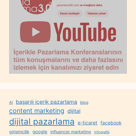
başarılı içerik pazarlama
AI
blog
content marketing
dijital
dijital pazarlama
e-ticaret
facebook
google
girişimcilik
influencer marketing
infografik