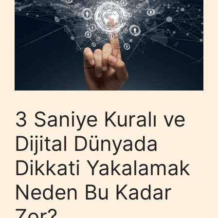
3 Saniye Kuralı ve
Dijital Dünyada
Dikkati Yakalamak
Neden Bu Kadar
Zor?