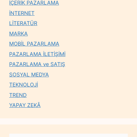
İÇERİK PAZARLAMA
İNTERNET
LİTERATÜR
MARKA
MOBİL PAZARLAMA
PAZARLAMA İLETİŞİMİ
PAZARLAMA ve SATIŞ
SOSYAL MEDYA
TEKNOLOJİ
TREND
YAPAY ZEKÂ