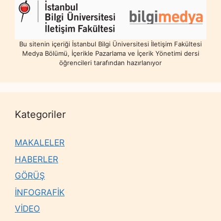
Bu sitenin içeriği İstanbul Bilgi Üniversitesi İletişim Fakültesi
Medya Bölümü, İçerikle Pazarlama ve İçerik Yönetimi dersi
öğrencileri tarafından hazırlanıyor
Kategoriler
MAKALELER
HABERLER
GÖRÜŞ
İNFOGRAFİK
VİDEO