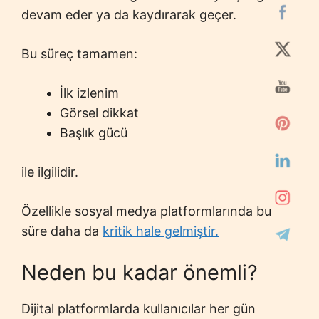
devam eder ya da kaydırarak geçer.
Bu süreç tamamen:
İlk izlenim
Görsel dikkat
Başlık gücü
ile ilgilidir.
Özellikle sosyal medya platformlarında bu
süre daha da
kritik hale gelmiştir.
Neden bu kadar önemli?
Dijital platformlarda kullanıcılar her gün