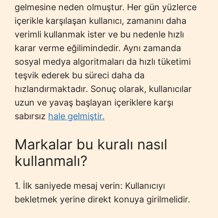
gelmesine neden olmuştur. Her gün yüzlerce
içerikle karşılaşan kullanıcı, zamanını daha
verimli kullanmak ister ve bu nedenle hızlı
karar verme eğilimindedir. Aynı zamanda
sosyal medya algoritmaları da hızlı tüketimi
teşvik ederek bu süreci daha da
hızlandırmaktadır. Sonuç olarak, kullanıcılar
uzun ve yavaş başlayan içeriklere karşı
sabırsız
hale gelmiştir.
Markalar bu kuralı nasıl
kullanmalı?
1. İlk saniyede mesaj verin: Kullanıcıyı
bekletmek yerine direkt konuya girilmelidir.