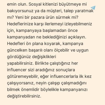
emin olun. Sosyal kitlenizi büyütmeye mi
bakıyorsunuz ya da müşteri, talep yaratmak
mı? Yeni bir pazara ürün sürmek mi?
Hedeflerinize karşı ilerlemeyi izleyebilmeniz
için, kampanyaya başlamadan önce
kampanyadan ne beklediğinizi açıklayın.
Hedefleri ön plana koyarak, kampanya
güncelken başarılı olanı ölçebilir ve uygun
gördüğünüz değişiklikleri
yapabilirsiniz.
Birlikte çalıştığınız her
influencer sizi aradığınız sonuçlara
götüremeyebilir, eğer influencerlarla ilk kez
çalışıyorsanız, neyin çalışıp çalışmadığını
bilmek önemlidir böylelikle kampanyanızı
değiştirebilirsiniz.