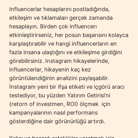
Influencerlar hesaplarını postladığında,
etkileşim ve tıklamaları gerçek zamanda
hesaplayın. Birden çok influencerı
etkinleştirirseniz, her posun başarısını kolayca
karşılaştırabilir ve hangi influencerların en
fazla insana ulaştığını ve etkileşime girdiğini
görebilirsiniz. Instagram hikayelerinde,
influencerlar, hikayenin kaç kez
görüntülendiğinin analizini paylaşabilir.
İnstagram yeni bir ifşa etiketi ve içgörü aracı
testediyor, bu yüzden Yatırım Getirisi’ni
(retorn of investmen, ROI) ölçmek için
kampanyalarının nasıl performans
gösterdiğine dair görünürlüğü artırdı.