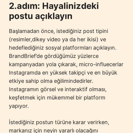
2.adım: Hayalinizdeki
postu açıklayın
Başlamadan önce, istediğiniz post tipini
(resimler,dikey video ya da her ikisi) ve
hedeflediğiniz sosyal platformları açıklayın.
BrandBrief’de gördüğümüz yüzlerce
kampanyadan yola çıkarak, micro-influecerlar
Instagramda en yüksek takipçi ve en büyük
etkiye sahip olma eğilimindedirler.
Instagramın görsel ve interaktif olması,
keşfetmek için mükemmel bir platform
yapıyor.
İstediğiniz postun türüne karar verirken,
markanız için neyin yararlı olacağını