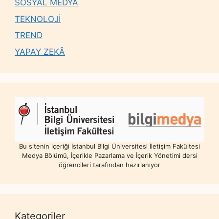
SOSYAL MEDYA
TEKNOLOJİ
TREND
YAPAY ZEKÂ
Bu sitenin içeriği İstanbul Bilgi Üniversitesi İletişim Fakültesi
Medya Bölümü, İçerikle Pazarlama ve İçerik Yönetimi dersi
öğrencileri tarafından hazırlanıyor
Kategoriler