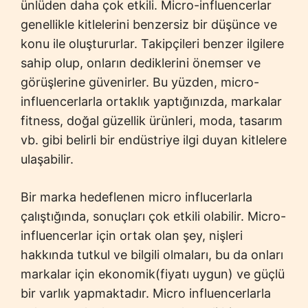
ünlüden daha çok etkili. Micro-influencerlar
genellikle kitlelerini benzersiz bir düşünce ve
konu ile oluştururlar. Takipçileri benzer ilgilere
sahip olup, onların dediklerini önemser ve
görüşlerine güvenirler. Bu yüzden, micro-
influencerlarla ortaklık yaptığınızda, markalar
fitness, doğal güzellik ürünleri, moda, tasarım
vb. gibi belirli bir endüstriye ilgi duyan kitlelere
ulaşabilir.
Bir marka hedeflenen micro influcerlarla
çalıştığında, sonuçları çok etkili olabilir. Micro-
influencerlar için ortak olan şey, nişleri
hakkında tutkul ve bilgili olmaları, bu da onları
markalar için ekonomik(fiyatı uygun) ve güçlü
bir varlık yapmaktadır. Micro influencerlarla