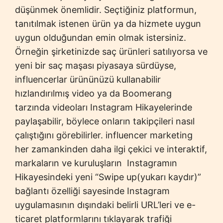
düşünmek önemlidir. Seçtiğiniz platformun,
tanıtılmak istenen ürün ya da hizmete uygun
uygun olduğundan emin olmak istersiniz.
Örneğin şirketinizde saç ürünleri satılıyorsa ve
yeni bir saç maşası piyasaya sürdüyse,
influencerlar ürününüzü kullanabilir
hızlandırılmış video ya da Boomerang
tarzında videoları Instagram Hikayelerinde
paylaşabilir, böylece onların takipçileri nasıl
çalıştığını görebilirler. influencer marketing
her zamankinden daha ilgi çekici ve interaktif,
markaların ve kuruluşların Instagramın
Hikayesindeki yeni “Swipe up(yukarı kaydır)”
bağlantı özelliği sayesinde Instagram
uygulamasının dışındaki belirli URL’leri ve e-
ticaret platformlarını tıklayarak trafiği