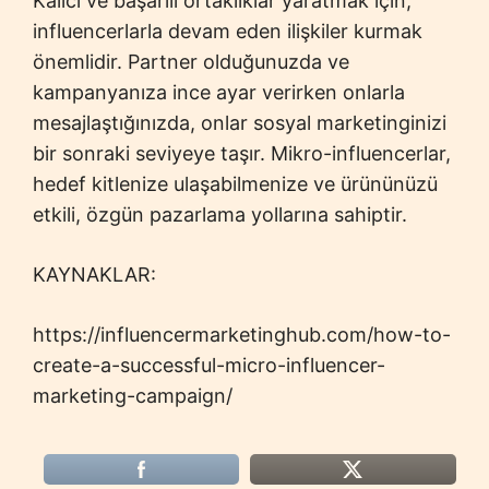
Kalıcı ve başarılı ortaklıklar yaratmak için,
influencerlarla devam eden ilişkiler kurmak
önemlidir. Partner olduğunuzda ve
kampanyanıza ince ayar verirken onlarla
mesajlaştığınızda, onlar sosyal marketinginizi
bir sonraki seviyeye taşır. Mikro-influencerlar,
hedef kitlenize ulaşabilmenize ve ürününüzü
etkili, özgün pazarlama yollarına sahiptir.
KAYNAKLAR:
https://influencermarketinghub.com/how-to-
create-a-successful-micro-influencer-
marketing-campaign/