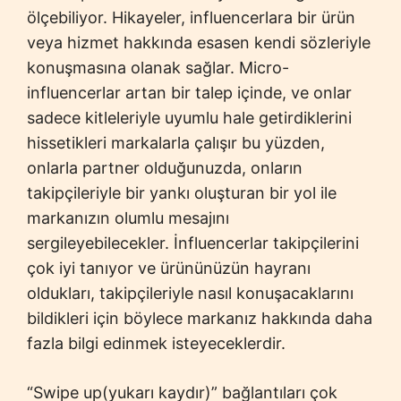
ölçebiliyor. Hikayeler, influencerlara bir ürün
veya hizmet hakkında esasen kendi sözleriyle
konuşmasına olanak sağlar. Micro-
influencerlar artan bir talep içinde, ve onlar
sadece kitleleriyle uyumlu hale getirdiklerini
hissetikleri markalarla çalışır bu yüzden,
onlarla partner olduğunuzda, onların
takipçileriyle bir yankı oluşturan bir yol ile
markanızın olumlu mesajını
sergileyebilecekler. İnfluencerlar takipçilerini
çok iyi tanıyor ve ürününüzün hayranı
oldukları, takipçileriyle nasıl konuşacaklarını
bildikleri için böylece markanız hakkında daha
fazla bilgi edinmek isteyeceklerdir.
“Swipe up(yukarı kaydır)” bağlantıları çok