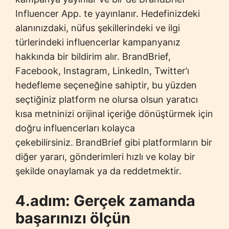
Influencer App. te yayınlanır. Hedefinizdeki
alanınızdaki, nüfus şekillerindeki ve ilgi
türlerindeki influencerlar kampanyanız
hakkında bir bildirim alır. BrandBrief,
Facebook, Instagram, LinkedIn, Twitter’ı
hedefleme seçeneğine sahiptir, bu yüzden
seçtiğiniz platform ne olursa olsun yaratıcı
kısa metninizi orijinal içeriğe dönüştürmek için
doğru influencerları kolayca
çekebilirsiniz.
BrandBrief gibi platformların bir
diğer yararı, gönderimleri hızlı ve kolay bir
şekilde onaylamak ya da reddetmektir.
4.adım: Gerçek zamanda
başarınızı ölçün