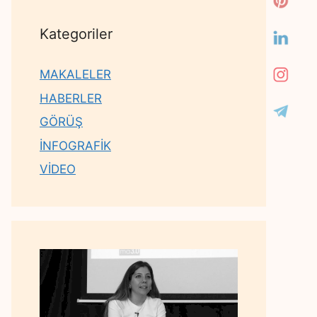
Kategoriler
MAKALELER
HABERLER
GÖRÜŞ
İNFOGRAFİK
VİDEO