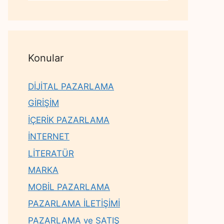
Konular
DİJİTAL PAZARLAMA
GİRİŞİM
İÇERİK PAZARLAMA
İNTERNET
LİTERATÜR
MARKA
MOBİL PAZARLAMA
PAZARLAMA İLETİŞİMİ
PAZARLAMA ve SATIŞ