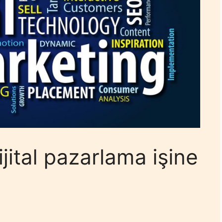
jital pazarlama işine