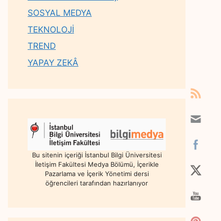
SOSYAL MEDYA
TEKNOLOJİ
TREND
YAPAY ZEKÂ
Bu sitenin içeriği İstanbul Bilgi Üniversitesi
İletişim Fakültesi Medya Bölümü, İçerikle
Pazarlama ve İçerik Yönetimi dersi
öğrencileri tarafından hazırlanıyor