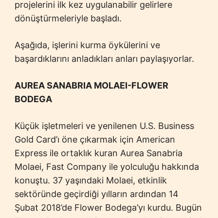
projelerini ilk kez uygulanabilir gelirlere
dönüştürmeleriyle başladı.
Aşağıda, işlerini kurma öykülerini ve
başardıklarını anladıkları anları paylaşıyorlar.
AUREA SANABRIA MOLAEI-FLOWER
BODEGA
Küçük işletmeleri ve yenilenen U.S. Business
Gold Card’ı öne çıkarmak için American
Express ile ortaklık kuran Aurea Sanabria
Molaei, Fast Company ile yolculuğu hakkında
konuştu. 37 yaşındaki Molaei, etkinlik
sektöründe geçirdiği yılların ardından 14
Şubat 2018’de Flower Bodega’yı kurdu. Bugün