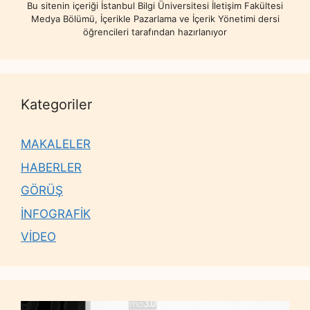
Bu sitenin içeriği İstanbul Bilgi Üniversitesi İletişim Fakültesi
Medya Bölümü, İçerikle Pazarlama ve İçerik Yönetimi dersi
öğrencileri tarafından hazırlanıyor
Kategoriler
MAKALELER
HABERLER
GÖRÜŞ
İNFOGRAFİK
VİDEO