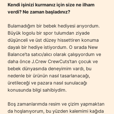
Kendi işinizi kurmanız için size ne ilham
verdi? Ne zaman başladınız?
Bulamadığım bir bebek hediyesi arıyordum.
Büyük logolu bir spor tulumdan ziyade
düşünceli ve üst düzey hissettiren konuma
dayalı bir hediye istiyordum. O sırada New
Balance’ta satıcı/alıcı olarak çalışıyordum ve
daha önce J.Crew CrewCuts’tan çocuk ve
bebek dünyasında deneyimim vardı, bu
nedenle bir ürünün nasıl tasarlanacağı,
üretileceği ve pazara nasıl sunulacağı
konusunda bilgi sahibiydim.
Boş zamanlarımda resim ve çizim yapmaktan
da hoşlanıyorum, bu yüzden kalemimi kağıda