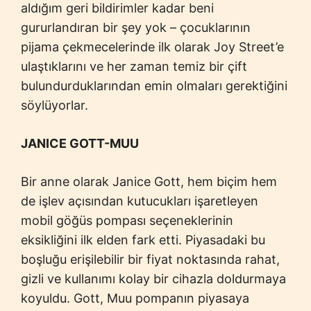
aldığım geri bildirimler kadar beni
gururlandıran bir şey yok – çocuklarının
pijama çekmecelerinde ilk olarak Joy Street’e
ulaştıklarını ve her zaman temiz bir çift
bulundurduklarından emin olmaları gerektiğini
söylüyorlar.
JANICE GOTT-MUU
Bir anne olarak Janice Gott, hem biçim hem
de işlev açısından kutucukları işaretleyen
mobil göğüs pompası seçeneklerinin
eksikliğini ilk elden fark etti. Piyasadaki bu
boşluğu erişilebilir bir fiyat noktasında rahat,
gizli ve kullanımı kolay bir cihazla doldurmaya
koyuldu. Gott, Muu pompanın piyasaya