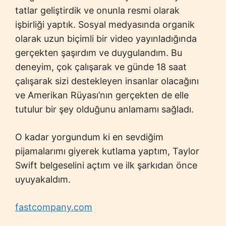
tatlar geliştirdik ve onunla resmi olarak
işbirliği yaptık. Sosyal medyasında organik
olarak uzun biçimli bir video yayınladığında
gerçekten şaşırdım ve duygulandım. Bu
deneyim, çok çalışarak ve günde 18 saat
çalışarak sizi destekleyen insanlar olacağını
ve Amerikan Rüyası’nın gerçekten de elle
tutulur bir şey olduğunu anlamamı sağladı.
O kadar yorgundum ki en sevdiğim
pijamalarımı giyerek kutlama yaptım, Taylor
Swift belgeselini açtım ve ilk şarkıdan önce
uyuyakaldım.
fastcompany.com