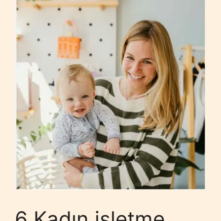
6 Kadın işletme