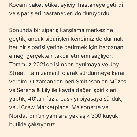
Kocam paket etiketleyiciyi hastaneye getirdi
ve siparişleri hastaneden dolduruyordu.
Sonunda bir sipariş karşılama merkezine
geçtik, ancak siparişleri kendimiz doldurmak,
her bir siparişi yerine getirmek için harcanan
emeği gerçekten takdir etmemi sağlıyor.
Temmuz 2021’de işimden ayrılmaya ve Joy
Street’i tam zamanlı olarak sürdürmeye karar
verdim. O zamandan beri Smithsonian Müzesi
ve Serena & Lily ile kayda değer işbirlikleri
yaptık, 40’tan fazla baskıyı piyasaya sürdük;
ve J.Crew Marketplace, Maisonette ve
Nordstrom’un yanı sıra yaklaşık 300 küçük
butikle çalışıyoruz.