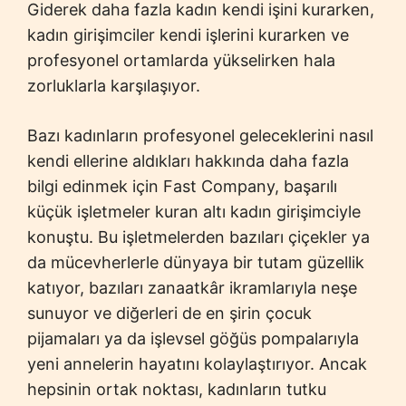
Giderek daha fazla kadın kendi işini kurarken,
kadın girişimciler kendi işlerini kurarken ve
profesyonel ortamlarda yükselirken hala
zorluklarla karşılaşıyor.
Bazı kadınların profesyonel geleceklerini nasıl
kendi ellerine aldıkları hakkında daha fazla
bilgi edinmek için Fast Company, başarılı
küçük işletmeler kuran altı kadın girişimciyle
konuştu. Bu işletmelerden bazıları çiçekler ya
da mücevherlerle dünyaya bir tutam güzellik
katıyor, bazıları zanaatkâr ikramlarıyla neşe
sunuyor ve diğerleri de en şirin çocuk
pijamaları ya da işlevsel göğüs pompalarıyla
yeni annelerin hayatını kolaylaştırıyor. Ancak
hepsinin ortak noktası, kadınların tutku