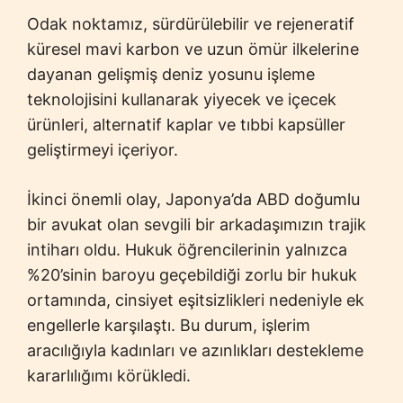
Odak noktamız, sürdürülebilir ve rejeneratif
küresel mavi karbon ve uzun ömür ilkelerine
dayanan gelişmiş deniz yosunu işleme
teknolojisini kullanarak yiyecek ve içecek
ürünleri, alternatif kaplar ve tıbbi kapsüller
geliştirmeyi içeriyor.
İkinci önemli olay, Japonya’da ABD doğumlu
bir avukat olan sevgili bir arkadaşımızın trajik
intiharı oldu. Hukuk öğrencilerinin yalnızca
%20’sinin baroyu geçebildiği zorlu bir hukuk
ortamında, cinsiyet eşitsizlikleri nedeniyle ek
engellerle karşılaştı. Bu durum, işlerim
aracılığıyla kadınları ve azınlıkları destekleme
kararlılığımı körükledi.