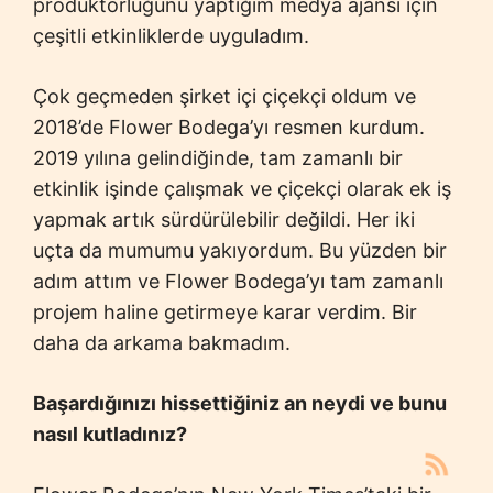
prodüktörlüğünü yaptığım medya ajansı için
çeşitli etkinliklerde uyguladım.
Çok geçmeden şirket içi çiçekçi oldum ve
2018’de Flower Bodega’yı resmen kurdum.
2019 yılına gelindiğinde, tam zamanlı bir
etkinlik işinde çalışmak ve çiçekçi olarak ek iş
yapmak artık sürdürülebilir değildi. Her iki
uçta da mumumu yakıyordum. Bu yüzden bir
adım attım ve Flower Bodega’yı tam zamanlı
projem haline getirmeye karar verdim. Bir
daha da arkama bakmadım.
Başardığınızı hissettiğiniz an neydi ve bunu
nasıl kutladınız?