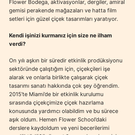
Flower Bodega, aktivasyonlar, dergiler, amiral
gemisi perakende mağazaları ve hatta film
setleri için güzel çiçek tasarımları yaratıyor.
Kendi işinizi kurmanız için size ne ilham
verdi?
On yılı aşkın bir süredir etkinlik prodüksiyonu
sektöründe çalıştığım için, çiçekçileri işe
alarak ve onlarla birlikte çalışarak çiçek
tasarımı sanatı hakkında çok şey öğrendim.
2015’te Miami’de bir etkinlik kurulumu
sırasında çiçekçimize çiçek hazırlama
konusunda yardımcı olabildim ve bu sürece
aşık oldum. Hemen Flower School’daki
derslere kaydoldum ve yeni becerilerimi