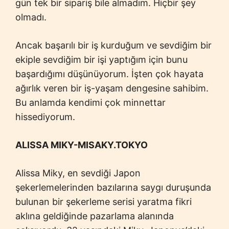
gün tek bir sipariş bile almadım. Hiçbir şey
olmadı.
Ancak başarılı bir iş kurduğum ve sevdiğim bir
ekiple sevdiğim bir işi yaptığım için bunu
başardığımı düşünüyorum. İşten çok hayata
ağırlık veren bir iş-yaşam dengesine sahibim.
Bu anlamda kendimi çok minnettar
hissediyorum.
ALISSA MIKY-MISAKY.TOKYO
Alissa Miky, en sevdiği Japon
şekerlemelerinden bazılarına saygı duruşunda
bulunan bir şekerleme serisi yaratma fikri
aklına geldiğinde pazarlama alanında