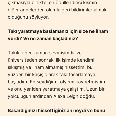
çıkmasıyla birlikte, en ödüllendirici kısmın
diğer annelerden olumlu geri bildirimler almak
olduğunu söylüyor.
Takı yaratmaya başlamanız için size ne ilham
verdi? Ve ne zaman başladınız?
Takıları her zaman sevmişimdir ve
üniversiteden sonraki ilk işimde kendimi
sıkışmış ve ilham almamış hissettim, bu
yüzden bir kaçış olarak takı tasarlamaya
başladım. En sevdiğim kolyemi kaybetmiştim
ve onu yeniden yaratmaya çalıştım. Uzun bir
yolculuğun ardından Alexa Leigh doğdu.
Başardığınızı hissettiğiniz an neydi ve bunu