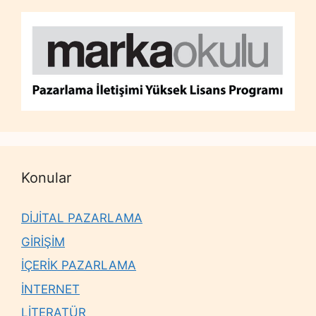
Konular
DİJİTAL PAZARLAMA
GİRİŞİM
İÇERİK PAZARLAMA
İNTERNET
LİTERATÜR