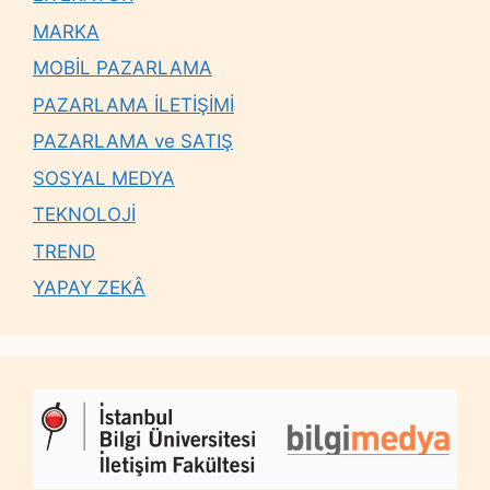
MARKA
MOBİL PAZARLAMA
PAZARLAMA İLETİŞİMİ
PAZARLAMA ve SATIŞ
SOSYAL MEDYA
TEKNOLOJİ
TREND
YAPAY ZEKÂ