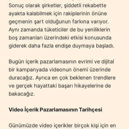
Sonuç olarak şirketler, şiddetli rekabette
ayakta kalabilmek için rakiplerinin önüne
geçmenin şart olduğunun farkına varıyor.
Aynı zamanda tüketiciler de bu yeniliklerin
boş zamanları üzerindeki etkisi konusunda
giderek daha fazla endişe duymaya başladı.
Bugün içerik pazarlamasının evrimi ve dijital
bir kampanyada videonun önemi üzerinde
duracağız. Ayrıca en çok beklenen trendlere
ve gerçek hayattaki başarı hikayelerine de
bakacağız.
Video İçerik Pazarlamasının Tarihçesi
Günümüzde video içerikler birçok kişi için en