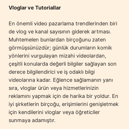
Vloglar ve Tutoriallar
En önemli video pazarlama trendlerinden biri
de vlog ve kanal sayısının giderek artması.
Muhtemelen bunlardan birçoğunu zaten
görmüşsünüzdür; günlük durumların komik
yönlerini vurgulayan mizahi videolardan,
çeşitli konularda değerli bilgiler sağlayan son
derece bilgilendirici ve iş odaklı bilgi
videolarına kadar. Eğlence sağlamanın yanı
sıra, vloglar ürün veya hizmetlerinizin
reklamını yapmak için de harika bir yoldur. En
iyi şirketlerin birçoğu, erişimlerini genişletmek
için kendilerini vloglar veya öğreticiler
sunmaya adamıştır.