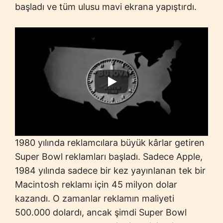
başladı ve tüm ulusu mavi ekrana yapıştırdı.
1980 yılında reklamcılara büyük kârlar getiren
Super Bowl reklamları başladı. Sadece Apple,
1984 yılında sadece bir kez yayınlanan tek bir
Macintosh reklamı için 45 milyon dolar
kazandı. O zamanlar reklamın maliyeti
500.000 dolardı, ancak şimdi Super Bowl