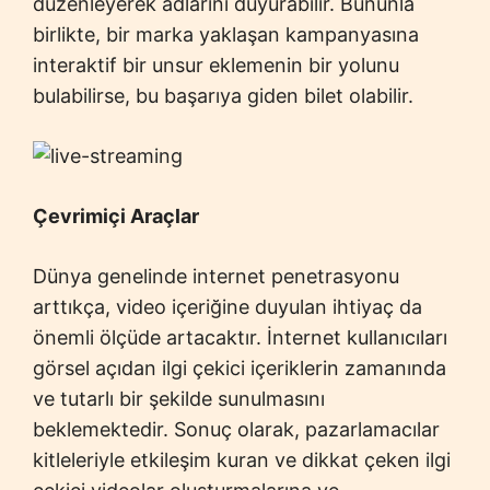
düzenleyerek adlarını duyurabilir. Bununla
birlikte, bir marka yaklaşan kampanyasına
interaktif bir unsur eklemenin bir yolunu
bulabilirse, bu başarıya giden bilet olabilir.
Çevrimiçi Araçlar
Dünya genelinde internet penetrasyonu
arttıkça, video içeriğine duyulan ihtiyaç da
önemli ölçüde artacaktır. İnternet kullanıcıları
görsel açıdan ilgi çekici içeriklerin zamanında
ve tutarlı bir şekilde sunulmasını
beklemektedir. Sonuç olarak, pazarlamacılar
kitleleriyle etkileşim kuran ve dikkat çeken ilgi