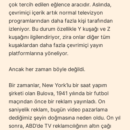
çok tercih edilen eğlence aracıdır. Aslında,
çevrimiçi içerik artık normal televizyon
programlarından daha fazla kişi tarafından
izleniyor. Bu durum özellikle Y kuşağı ve Z
kuşağını ilgilendiriyor, zira onlar diğer tüm
kuşaklardan daha fazla çevrimiçi yayın
platformlarına yöneliyor.
Ancak her zaman böyle değildi.
Bir zamanlar, New York’lu bir saat yapım
şirketi olan Bulova, 1941 yılında bir futbol
maçından önce bir reklam yayınladı. On
saniyelik reklam, bugün video pazarlama
dediğimiz şeyin doğmasına neden oldu. On yıl
sonra, ABD’de TV reklamcılığının altın çağı