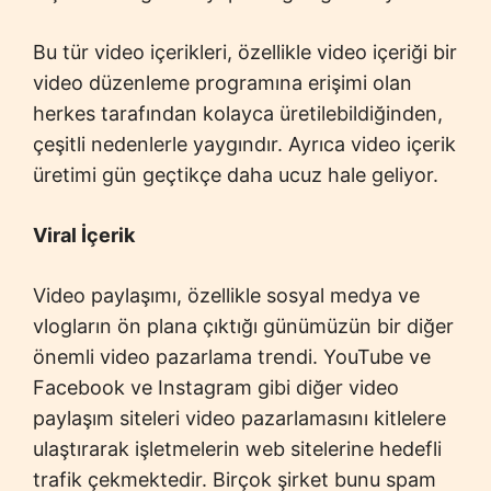
Bu tür video içerikleri, özellikle video içeriği bir
video düzenleme programına erişimi olan
herkes tarafından kolayca üretilebildiğinden,
çeşitli nedenlerle yaygındır. Ayrıca video içerik
üretimi gün geçtikçe daha ucuz hale geliyor.
Viral İçerik
Video paylaşımı, özellikle sosyal medya ve
vlogların ön plana çıktığı günümüzün bir diğer
önemli video pazarlama trendi. YouTube ve
Facebook ve Instagram gibi diğer video
paylaşım siteleri video pazarlamasını kitlelere
ulaştırarak işletmelerin web sitelerine hedefli
trafik çekmektedir. Birçok şirket bunu spam