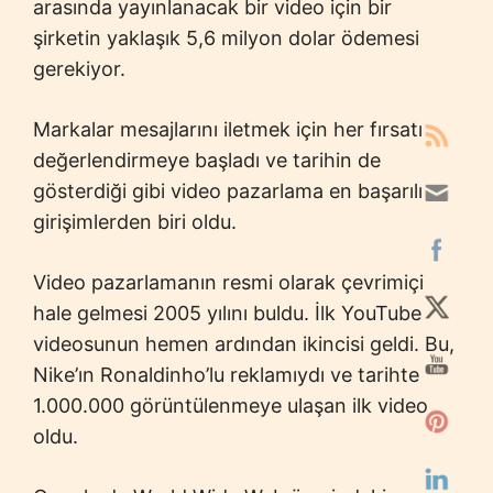
arasında yayınlanacak bir video için bir
şirketin yaklaşık 5,6 milyon dolar ödemesi
gerekiyor.
Markalar mesajlarını iletmek için her fırsatı
değerlendirmeye başladı ve tarihin de
gösterdiği gibi video pazarlama en başarılı
girişimlerden biri oldu.
Video pazarlamanın resmi olarak çevrimiçi
hale gelmesi 2005 yılını buldu. İlk YouTube
videosunun hemen ardından ikincisi geldi. Bu,
Nike’ın Ronaldinho’lu reklamıydı ve tarihte
1.000.000 görüntülenmeye ulaşan ilk video
oldu.