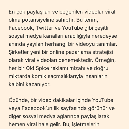
En çok paylaşılan ve beğenilen videolar viral
olma potansiyeline sahiptir. Bu terim,
Facebook, Twitter ve YouTube gibi çeşitli
sosyal medya kanalları aracılığıyla neredeyse
anında yayılan herhangi bir videoyu tanımlar.
Şirketler yeni bir online pazarlama stratejisi
olarak viral videoları denemektedir. Örneğin,
her bir Old Spice reklamı mizahı ve doğru
miktarda komik saçmalıklarıyla insanların
kalbini kazanıyor.
Özünde, bir video dakikalar içinde YouTube
veya Facebook’un ilk sayfasında görünür ve
diğer sosyal medya ağlarında paylaşılarak
hemen viral hale gelir. Bu, işletmelerin