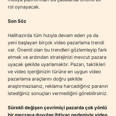
rol oynayacak.
Son Söz
Halihazırda tüm hızıyla devam eden ya da
yeni başlayan birçok video pazarlama trendi
var. Önemli olan bu trendleri gözlemleyip fark
etmek ve ardından stratejinizi mevcut pazara
uyacak şekilde uyarlamaktır. Pazarı, taktikleri
ve video içeriğinizin türüne en uygun video
pazarlama araçlarını doğru şekilde
araştırmazsanız, reklama harcadığınız paranın
istediğiniz sonuçları vermediğini görebilirsiniz.
Sürekli değişen çevrimiçi pazarda çok yönlü
bir mecraya duyulan ihtiyaç nedeniyle video