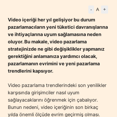
-
+
A
Video içeriği her yıl gelişiyor bu durum
pazarlamacıların yeni tüketici davranışlarına
ve ihtiyaçlarına uyum sağlamasına neden
oluyor. Bu makale, video pazarlama
stratejinizde ne gibi değişiklikler yapmanız
gerektiğini anlamanıza yardımcı olacak,
pazarlamanın evrimini ve yeni pazarlama
trendlerini kapsıyor.
Video pazarlama trendlerindeki son yenilikler
karşısında girişimciler nasıl uyum
sağlayacaklarını öğrenmek için çabalıyor.
Bunun nedeni, video içeriğinin son birkaç
yılda önemli ölçüde evrim geçirmiş olması.