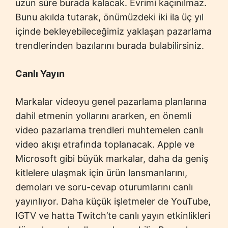
uzun süre burada kalacak. Evrimi kaçınılmaz.
Bunu akılda tutarak, önümüzdeki iki ila üç yıl
içinde bekleyebileceğimiz yaklaşan pazarlama
trendlerinden bazılarını burada bulabilirsiniz.
Canlı Yayın
Markalar videoyu genel pazarlama planlarına
dahil etmenin yollarını ararken, en önemli
video pazarlama trendleri muhtemelen canlı
video akışı etrafında toplanacak. Apple ve
Microsoft gibi büyük markalar, daha da geniş
kitlelere ulaşmak için ürün lansmanlarını,
demoları ve soru-cevap oturumlarını canlı
yayınlıyor. Daha küçük işletmeler de YouTube,
IGTV ve hatta Twitch’te canlı yayın etkinlikleri