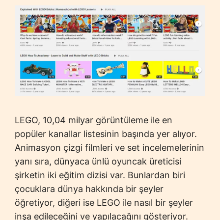
LEGO, 10,04 milyar görüntüleme ile en
popüler kanallar listesinin başında yer alıyor.
Animasyon çizgi filmleri ve set incelemelerinin
yanı sıra, dünyaca ünlü oyuncak üreticisi
şirketin iki eğitim dizisi var. Bunlardan biri
çocuklara dünya hakkında bir şeyler
öğretiyor, diğeri ise LEGO ile nasıl bir şeyler
inşa edileceğini ve yapılacağını gösteriyor.