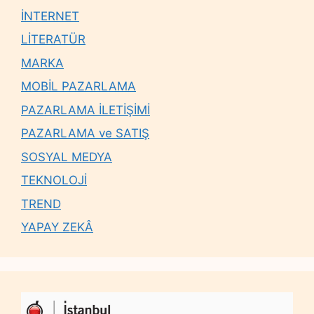
İNTERNET
LİTERATÜR
MARKA
MOBİL PAZARLAMA
PAZARLAMA İLETİŞİMİ
PAZARLAMA ve SATIŞ
SOSYAL MEDYA
TEKNOLOJİ
TREND
YAPAY ZEKÂ