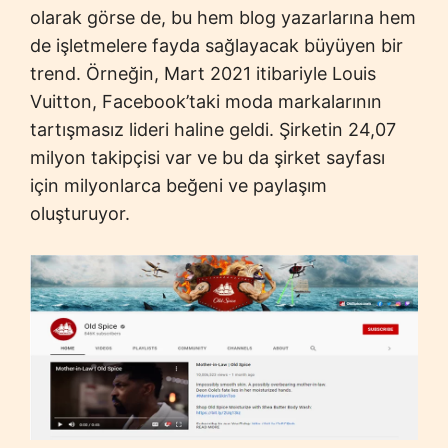
olarak görse de, bu hem blog yazarlarına hem
de işletmelere fayda sağlayacak büyüyen bir
trend. Örneğin, Mart 2021 itibariyle Louis
Vuitton, Facebook’taki moda markalarının
tartışmasız lideri haline geldi. Şirketin 24,07
milyon takipçisi var ve bu da şirket sayfası
için milyonlarca beğeni ve paylaşım
oluşturuyor.