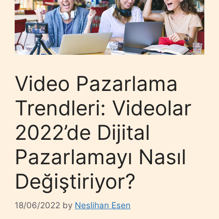
Video Pazarlama
Trendleri: Videolar
2022’de Dijital
Pazarlamayı Nasıl
Değiştiriyor?
18/06/2022
by
Neslihan Esen