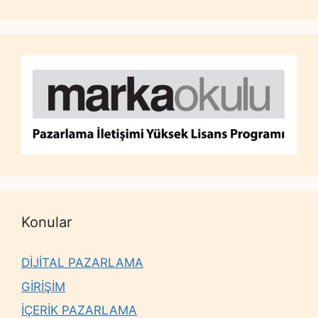
Konular
DİJİTAL PAZARLAMA
GİRİŞİM
İÇERİK PAZARLAMA