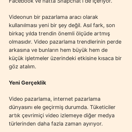
Facebook ve hatta Snapchat’i de içeriyor.
Videonun bir pazarlama aracı olarak
kullanılması yeni bir şey değil. Asıl fark, son
birkaç yılda trendin önemli ölçüde artmış
olmasıdır. Video pazarlama trendlerinin perde
arkasına ve bunların hem büyük hem de
küçük işletmeler üzerindeki etkisine kısaca bir
göz atalım.
Yeni Gerçeklik
Video pazarlama, internet pazarlama
dünyasını ele geçirmiş durumda. Tüketiciler
artık çevrimiçi video izlemeye diğer medya
türlerinden daha fazla zaman ayırıyor.