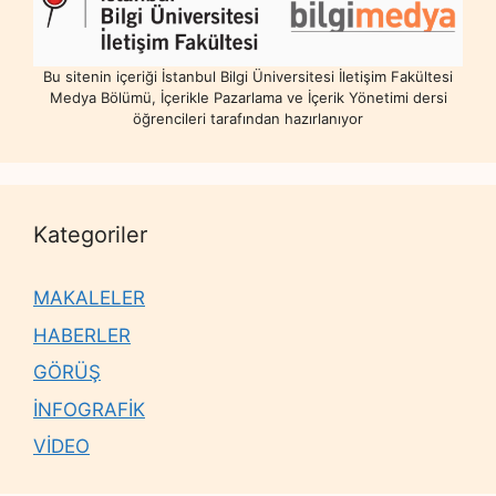
Bu sitenin içeriği İstanbul Bilgi Üniversitesi İletişim Fakültesi
Medya Bölümü, İçerikle Pazarlama ve İçerik Yönetimi dersi
öğrencileri tarafından hazırlanıyor
Kategoriler
MAKALELER
HABERLER
GÖRÜŞ
İNFOGRAFİK
VİDEO