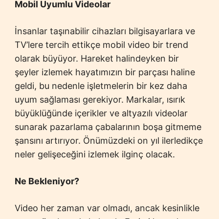
Mobil Uyumlu Videolar
İnsanlar taşınabilir cihazları bilgisayarlara ve
TV’lere tercih ettikçe mobil video bir trend
olarak büyüyor. Hareket halindeyken bir
şeyler izlemek hayatımızın bir parçası haline
geldi, bu nedenle işletmelerin bir kez daha
uyum sağlaması gerekiyor. Markalar, ısırık
büyüklüğünde içerikler ve altyazılı videolar
sunarak pazarlama çabalarının boşa gitmeme
şansını artırıyor. Önümüzdeki on yıl ilerledikçe
neler gelişeceğini izlemek ilginç olacak.
Ne Bekleniyor?
Video her zaman var olmadı, ancak kesinlikle