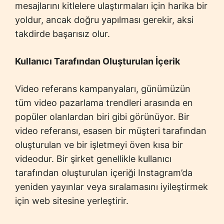
mesajlarını kitlelere ulaştırmaları için harika bir
yoldur, ancak doğru yapılması gerekir, aksi
takdirde başarısız olur.
Kullanıcı Tarafından Oluşturulan İçerik
Video referans kampanyaları, günümüzün
tüm video pazarlama trendleri arasında en
popüler olanlardan biri gibi görünüyor. Bir
video referansı, esasen bir müşteri tarafından
oluşturulan ve bir işletmeyi öven kısa bir
videodur. Bir şirket genellikle kullanıcı
tarafından oluşturulan içeriği Instagram’da
yeniden yayınlar veya sıralamasını iyileştirmek
için web sitesine yerleştirir.