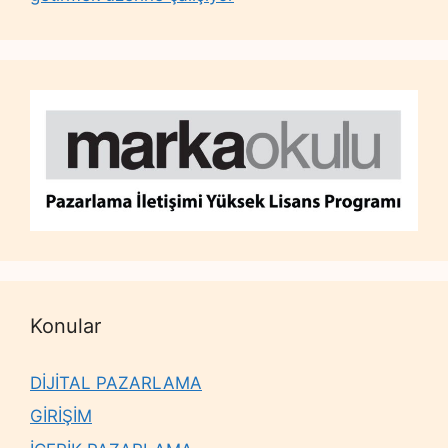
Konular
DİJİTAL PAZARLAMA
GİRİŞİM