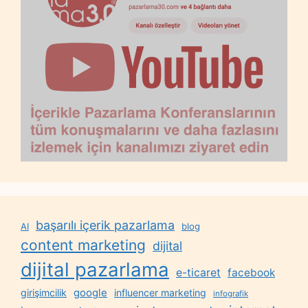
başarılı içerik pazarlama
AI
blog
content marketing
dijital
dijital pazarlama
e-ticaret
facebook
google
girişimcilik
influencer marketing
infografik