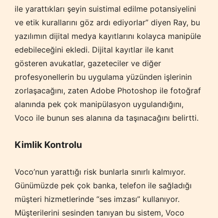
ile yarattıkları şeyin suistimal edilme potansiyelini
ve etik kurallarını göz ardı ediyorlar” diyen Ray, bu
yazılımın dijital medya kayıtlarını kolayca manipüle
edebileceğini ekledi. Dijital kayıtlar ile kanıt
gösteren avukatlar, gazeteciler ve diğer
profesyonellerin bu uygulama yüzünden işlerinin
zorlaşacağını, zaten Adobe Photoshop ile fotoğraf
alanında pek çok manipülasyon uygulandığını,
Voco ile bunun ses alanına da taşınacağını belirtti.
Kimlik Kontrolu
Voco’nun yarattığı risk bunlarla sınırlı kalmıyor.
Günümüzde pek çok banka, telefon ile sağladığı
müşteri hizmetlerinde “ses imzası” kullanıyor.
Müşterilerini sesinden tanıyan bu sistem, Voco