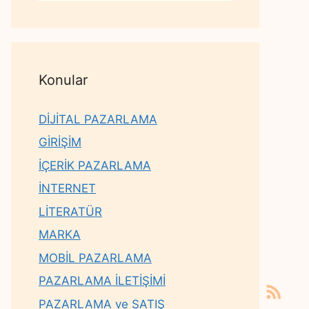
Konular
DİJİTAL PAZARLAMA
GİRİŞİM
İÇERİK PAZARLAMA
İNTERNET
LİTERATÜR
MARKA
MOBİL PAZARLAMA
PAZARLAMA İLETİŞİMİ
PAZARLAMA ve SATIŞ