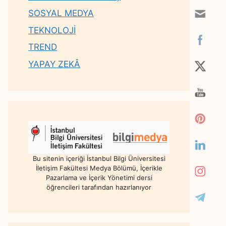
SOSYAL MEDYA
TEKNOLOJİ
TREND
YAPAY ZEKÂ
Bu sitenin içeriği İstanbul Bilgi Üniversitesi
İletişim Fakültesi Medya Bölümü, İçerikle
Pazarlama ve İçerik Yönetimi dersi
öğrencileri tarafından hazırlanıyor