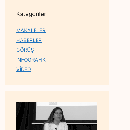
Kategoriler
MAKALELER
HABERLER
GÖRÜŞ
İNFOGRAFİK
VİDEO