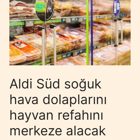
Aldi Süd soğuk
hava dolaplarını
hayvan refahını
merkeze alacak