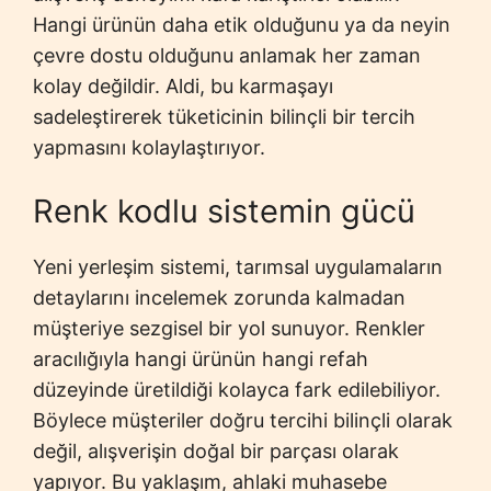
Hangi ürünün daha etik olduğunu ya da neyin
çevre dostu olduğunu anlamak her zaman
kolay değildir. Aldi, bu karmaşayı
sadeleştirerek tüketicinin bilinçli bir tercih
yapmasını kolaylaştırıyor.
Renk kodlu sistemin gücü
Yeni yerleşim sistemi, tarımsal uygulamaların
detaylarını incelemek zorunda kalmadan
müşteriye sezgisel bir yol sunuyor. Renkler
aracılığıyla hangi ürünün hangi refah
düzeyinde üretildiği kolayca fark edilebiliyor.
Böylece müşteriler doğru tercihi bilinçli olarak
değil, alışverişin doğal bir parçası olarak
yapıyor. Bu yaklaşım, ahlaki muhasebe