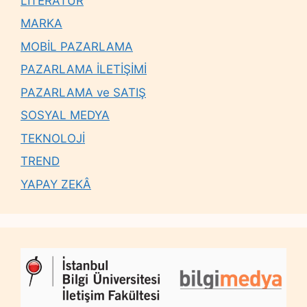
LİTERATÜR
MARKA
MOBİL PAZARLAMA
PAZARLAMA İLETİŞİMİ
PAZARLAMA ve SATIŞ
SOSYAL MEDYA
TEKNOLOJİ
TREND
YAPAY ZEKÂ