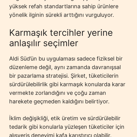
yüksek refah standartlarına sahip ürünlere
yönelik ilginin sürekli arttığını vurguluyor.
Karmaşık tercihler yerine
anlaşılır seçimler
Aldi Süd’ün bu uygulaması sadece fiziksel bir
düzenleme değil, aynı zamanda davranışsal
bir pazarlama stratejisi. Şirket, tüketicilerin
sürdürülebilirlik gibi karmaşık konularda karar
vermekte zorlandığını ve çoğu zaman
harekete geçmeden kaldığını belirtiyor.
İklim değişikliği, etik üretim ve sürdürülebilir
tedarik gibi konularla yüzleşen tüketiciler için
alışveriş deneyimi kafa karıştırıcı olabilir.