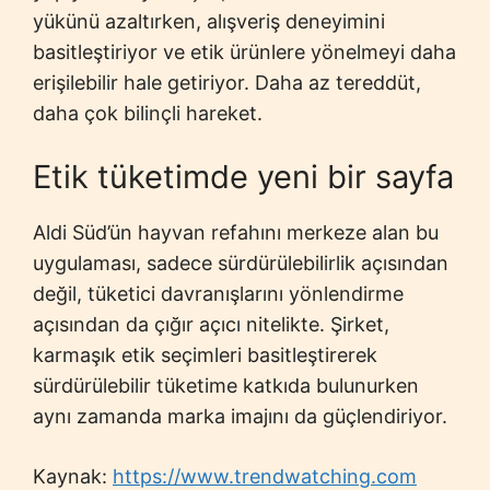
yükünü azaltırken, alışveriş deneyimini
basitleştiriyor ve etik ürünlere yönelmeyi daha
erişilebilir hale getiriyor. Daha az tereddüt,
daha çok bilinçli hareket.
Etik tüketimde yeni bir sayfa
Aldi Süd’ün hayvan refahını merkeze alan bu
uygulaması, sadece sürdürülebilirlik açısından
değil, tüketici davranışlarını yönlendirme
açısından da çığır açıcı nitelikte. Şirket,
karmaşık etik seçimleri basitleştirerek
sürdürülebilir tüketime katkıda bulunurken
aynı zamanda marka imajını da güçlendiriyor.
Kaynak:
https://www.trendwatching.com