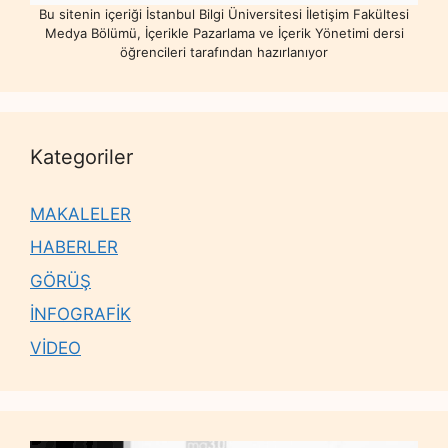
Bu sitenin içeriği İstanbul Bilgi Üniversitesi İletişim Fakültesi
Medya Bölümü, İçerikle Pazarlama ve İçerik Yönetimi dersi
öğrencileri tarafından hazırlanıyor
Kategoriler
MAKALELER
HABERLER
GÖRÜŞ
İNFOGRAFİK
VİDEO