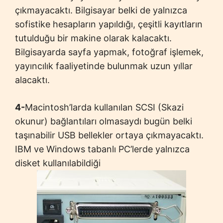
çıkmayacaktı. Bilgisayar belki de yalnızca
sofistike hesapların yapıldığı, çeşitli kayıtların
tutulduğu bir makine olarak kalacaktı.
Bilgisayarda sayfa yapmak, fotoğraf işlemek,
yayıncılık faaliyetinde bulunmak uzun yıllar
alacaktı.
4-
Macintosh’larda kullanılan SCSI (Skazi
okunur) bağlantıları olmasaydı bugün belki
taşınabilir USB bellekler ortaya çıkmayacaktı.
IBM ve Windows tabanlı PC’lerde yalnızca
disket kullanılabildiği