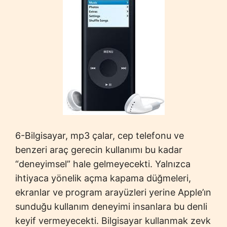
6-Bilgisayar, mp3 çalar, cep telefonu ve
benzeri araç gerecin kullanımı bu kadar
“deneyimsel” hale gelmeyecekti. Yalnızca
ihtiyaca yönelik açma kapama düğmeleri,
ekranlar ve program arayüzleri yerine Apple’ın
sunduğu kullanım deneyimi insanlara bu denli
keyif vermeyecekti. Bilgisayar kullanmak zevk