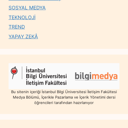
SOSYAL MEDYA
TEKNOLOJİ
TREND
YAPAY ZEKÂ
Bu sitenin içeriği İstanbul Bilgi Üniversitesi İletişim Fakültesi
Medya Bölümü, İçerikle Pazarlama ve İçerik Yönetimi dersi
öğrencileri tarafından hazırlanıyor