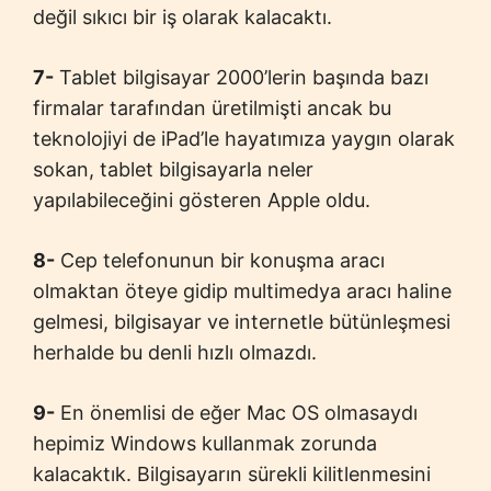
değil sıkıcı bir iş olarak kalacaktı.
7-
Tablet bilgisayar 2000’lerin başında bazı
firmalar tarafından üretilmişti ancak bu
teknolojiyi de iPad’le hayatımıza yaygın olarak
sokan, tablet bilgisayarla neler
yapılabileceğini gösteren Apple oldu.
8-
Cep telefonunun bir konuşma aracı
olmaktan öteye gidip multimedya aracı haline
gelmesi, bilgisayar ve internetle bütünleşmesi
herhalde bu denli hızlı olmazdı.
9-
En önemlisi de eğer Mac OS olmasaydı
hepimiz Windows kullanmak zorunda
kalacaktık. Bilgisayarın sürekli kilitlenmesini