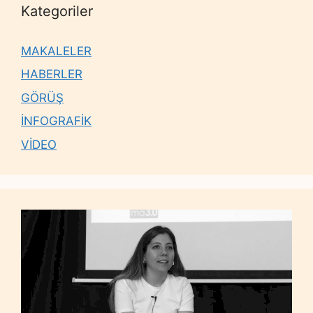
Kategoriler
MAKALELER
HABERLER
GÖRÜŞ
İNFOGRAFİK
VİDEO