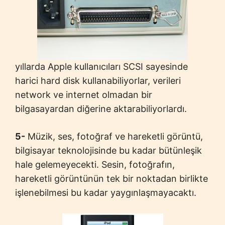
yıllarda Apple kullanıcıları SCSI sayesinde
harici hard disk kullanabiliyorlar, verileri
network ve internet olmadan bir
bilgasayardan diğerine aktarabiliyorlardı.
5-
Müzik, ses, fotoğraf ve hareketli görüntü,
bilgisayar teknolojisinde bu kadar bütünleşik
hale gelemeyecekti. Sesin, fotoğrafın,
hareketli görüntünün tek bir noktadan birlikte
işlenebilmesi bu kadar yaygınlaşmayacaktı.