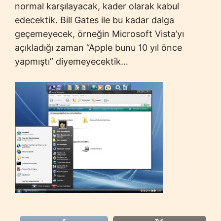
normal karşılayacak, kader olarak kabul
edecektik. Bill Gates ile bu kadar dalga
geçemeyecek, örneğin Microsoft Vista’yı
açıkladığı zaman “Apple bunu 10 yıl önce
yapmıştı” diyemeyecektik…