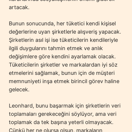
artacak.
Bunun sonucunda, her tüketici kendi kişisel
değerlerine uyan şirketlerle alışveriş yapacak.
Şirketlerin asıl işi ise tüketicilerin kendileriyle
ilgili duygularını tahmin etmek ve anlık
değişimlere göre kendini ayarlamak olacak.
Tüketicilerin şirketler ve markalardan iyi söz
etmelerini sağlamak, bunun için de müşteri
memnuniyeti inşa etmek birincil görev haline
gelecek.
Leonhard, bunu başarmak için şirketlerin veri
toplamaları gerekeceğini söylüyor, ama veri
toplamak da tek başına yeterli olmayacak.
Çünkü her ne olursa olsun, markaların