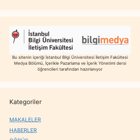
Bu sitenin içeriği İstanbul Bilgi Üniversitesi İletişim Fakültesi
Medya Bölümü, İçerikle Pazarlama ve İçerik Yönetimi dersi
öğrencileri tarafından hazırlanıyor
Kategoriler
MAKALELER
HABERLER