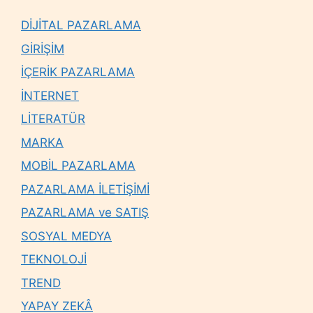
DİJİTAL PAZARLAMA
GİRİŞİM
İÇERİK PAZARLAMA
İNTERNET
LİTERATÜR
MARKA
MOBİL PAZARLAMA
PAZARLAMA İLETİŞİMİ
PAZARLAMA ve SATIŞ
SOSYAL MEDYA
TEKNOLOJİ
TREND
YAPAY ZEKÂ