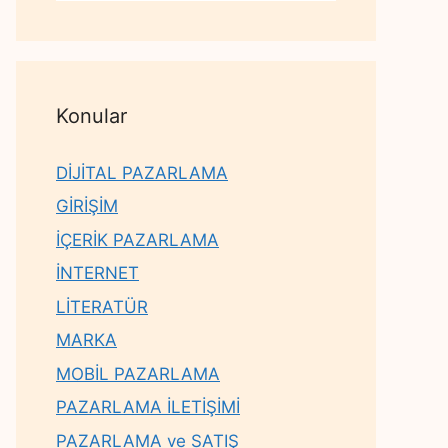
Konular
DİJİTAL PAZARLAMA
GİRİŞİM
İÇERİK PAZARLAMA
İNTERNET
LİTERATÜR
MARKA
MOBİL PAZARLAMA
PAZARLAMA İLETİŞİMİ
PAZARLAMA ve SATIŞ