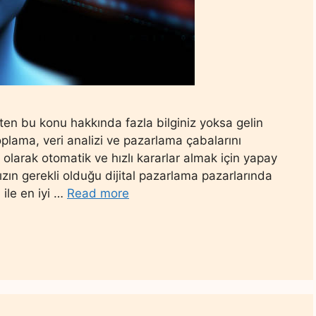
en bu konu hakkında fazla bilginiz yoksa gelin
plama, veri analizi ve pazarlama çabalarını
olarak otomatik ve hızlı kararlar almak için yapay
 hızın gerekli olduğu dijital pazarlama pazarlarında
i ile en iyi …
Read more