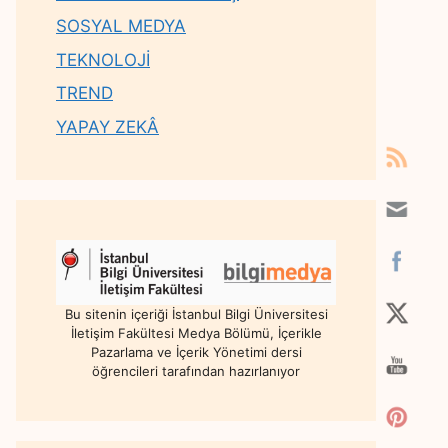
SOSYAL MEDYA
TEKNOLOJİ
TREND
YAPAY ZEKÂ
Bu sitenin içeriği İstanbul Bilgi Üniversitesi
İletişim Fakültesi Medya Bölümü, İçerikle
Pazarlama ve İçerik Yönetimi dersi
öğrencileri tarafından hazırlanıyor