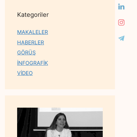
Kategoriler
MAKALELER
HABERLER
GÖRÜŞ
İNFOGRAFİK
VİDEO