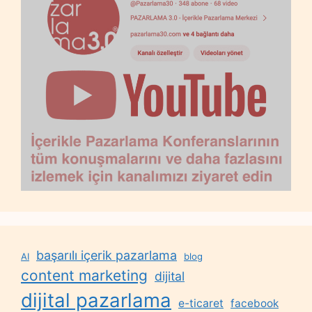
başarılı içerik pazarlama
AI
blog
content marketing
dijital
dijital pazarlama
e-ticaret
facebook