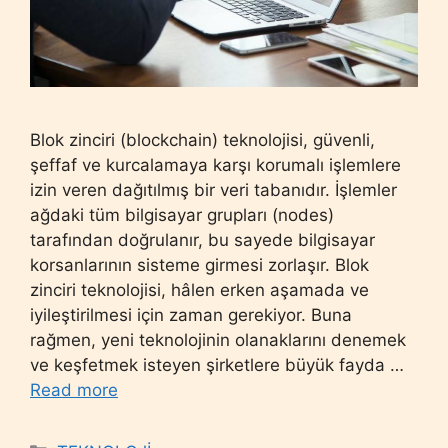
Blok zinciri (blockchain) teknolojisi, güvenli,
şeffaf ve kurcalamaya karşı korumalı işlemlere
izin veren dağıtılmış bir veri tabanıdır. İşlemler
ağdaki tüm bilgisayar grupları (nodes)
tarafından doğrulanır, bu sayede bilgisayar
korsanlarının sisteme girmesi zorlaşır. Blok
zinciri teknolojisi, hâlen erken aşamada ve
iyileştirilmesi için zaman gerekiyor. Buna
rağmen, yeni teknolojinin olanaklarını denemek
ve keşfetmek isteyen şirketlere büyük fayda …
Read more