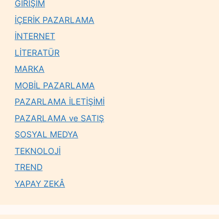
GİRİŞİM
İÇERİK PAZARLAMA
İNTERNET
LİTERATÜR
MARKA
MOBİL PAZARLAMA
PAZARLAMA İLETİŞİMİ
PAZARLAMA ve SATIŞ
SOSYAL MEDYA
TEKNOLOJİ
TREND
YAPAY ZEKÂ