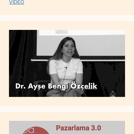
VİDEO