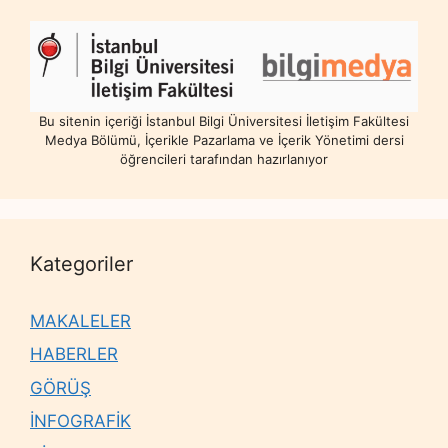
Bu sitenin içeriği İstanbul Bilgi Üniversitesi İletişim Fakültesi
Medya Bölümü, İçerikle Pazarlama ve İçerik Yönetimi dersi
öğrencileri tarafından hazırlanıyor
Kategoriler
MAKALELER
HABERLER
GÖRÜŞ
İNFOGRAFİK