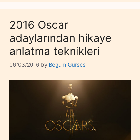
2016 Oscar
adaylarından hikaye
anlatma teknikleri
06/03/2016
by
Begüm Gürses