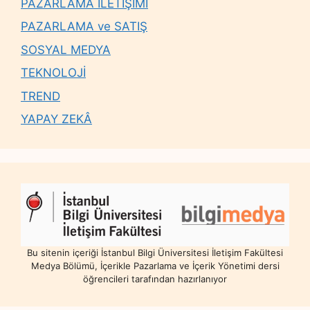
PAZARLAMA İLETİŞİMİ
PAZARLAMA ve SATIŞ
SOSYAL MEDYA
TEKNOLOJİ
TREND
YAPAY ZEKÂ
Bu sitenin içeriği İstanbul Bilgi Üniversitesi İletişim Fakültesi
Medya Bölümü, İçerikle Pazarlama ve İçerik Yönetimi dersi
öğrencileri tarafından hazırlanıyor