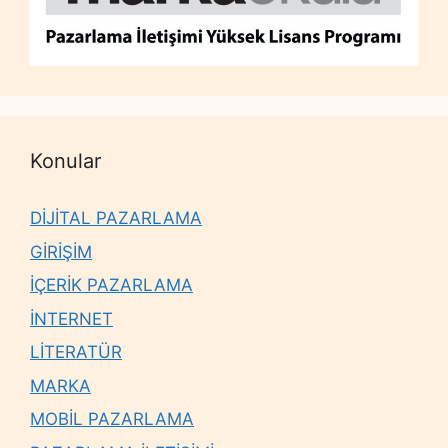
Konular
DİJİTAL PAZARLAMA
GİRİŞİM
İÇERİK PAZARLAMA
İNTERNET
LİTERATÜR
MARKA
MOBİL PAZARLAMA