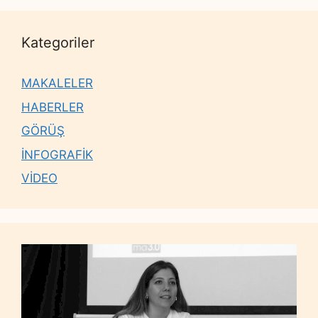
Kategoriler
MAKALELER
HABERLER
GÖRÜŞ
İNFOGRAFİK
VİDEO