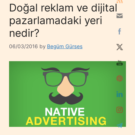
Doğal reklam ve dijital
pazarlamadaki yeri
nedir?
06/03/2016
by
Begüm Gürses