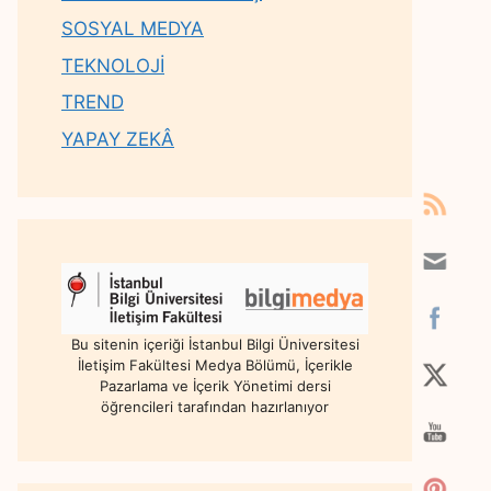
SOSYAL MEDYA
TEKNOLOJİ
TREND
YAPAY ZEKÂ
Bu sitenin içeriği İstanbul Bilgi Üniversitesi
İletişim Fakültesi Medya Bölümü, İçerikle
Pazarlama ve İçerik Yönetimi dersi
öğrencileri tarafından hazırlanıyor