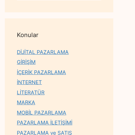
Konular
DİJİTAL PAZARLAMA
GİRİŞİM
İÇERİK PAZARLAMA
İNTERNET
LİTERATÜR
MARKA
MOBİL PAZARLAMA
PAZARLAMA İLETİŞİMİ
PAZARLAMA ve SATIŞ