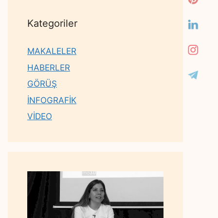
Kategoriler
MAKALELER
HABERLER
GÖRÜŞ
İNFOGRAFİK
VİDEO