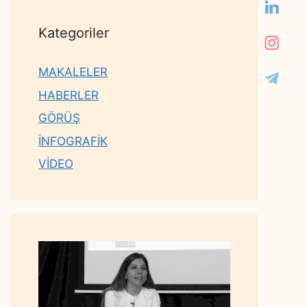
Kategoriler
MAKALELER
HABERLER
GÖRÜŞ
İNFOGRAFİK
VİDEO