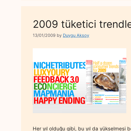
2009 tüketici trendle
13/01/2009
by
Duygu Aksoy
Her yıl olduğu gibi, bu yıl da yükselmesi 