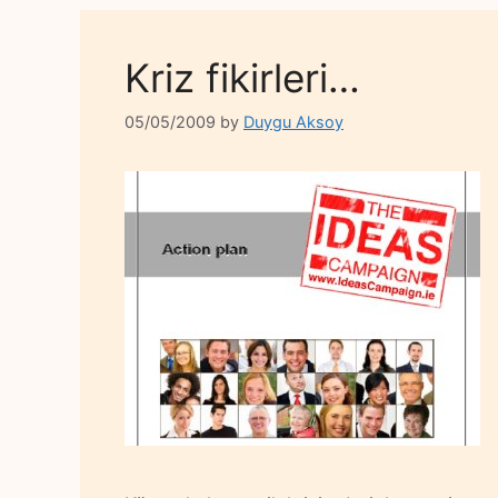
Kriz fikirleri…
05/05/2009
by
Duygu Aksoy