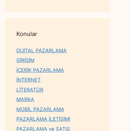
Konular
DİJİTAL PAZARLAMA
GİRİŞİM
İÇERİK PAZARLAMA
İNTERNET
LİTERATÜR
MARKA
MOBİL PAZARLAMA
PAZARLAMA İLETİŞİMİ
PAZARLAMA ve SATIŞ