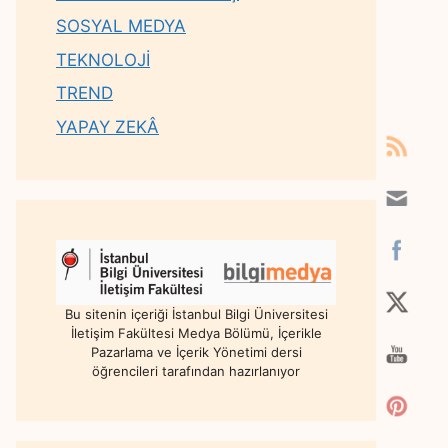
SOSYAL MEDYA
TEKNOLOJİ
TREND
YAPAY ZEKÂ
Bu sitenin içeriği İstanbul Bilgi Üniversitesi
İletişim Fakültesi Medya Bölümü, İçerikle
Pazarlama ve İçerik Yönetimi dersi
öğrencileri tarafından hazırlanıyor