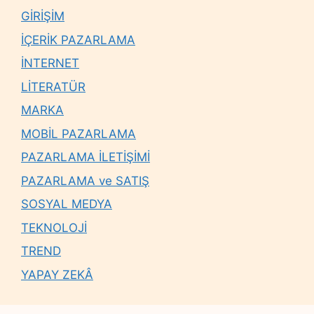
GİRİŞİM
İÇERİK PAZARLAMA
İNTERNET
LİTERATÜR
MARKA
MOBİL PAZARLAMA
PAZARLAMA İLETİŞİMİ
PAZARLAMA ve SATIŞ
SOSYAL MEDYA
TEKNOLOJİ
TREND
YAPAY ZEKÂ