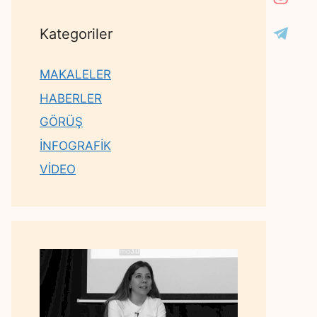
Kategoriler
MAKALELER
HABERLER
GÖRÜŞ
İNFOGRAFİK
VİDEO