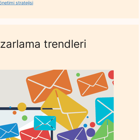
önetimi stratejisi
zarlama trendleri