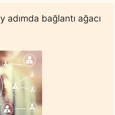
ay adımda bağlantı ağacı