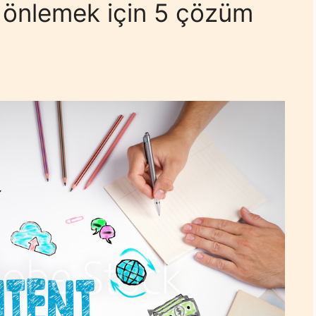
ı önlemek için 5 çözüm