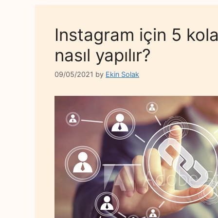
Instagram için 5 kol
nasıl yapılır?
09/05/2021
by
Ekin Solak