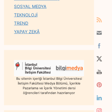
SOSYAL MEDYA
TEKNOLOJİ
TREND
YAPAY ZEKÂ
Bu sitenin içeriği İstanbul Bilgi Üniversitesi
İletişim Fakültesi Medya Bölümü, İçerikle
Pazarlama ve İçerik Yönetimi dersi
öğrencileri tarafından hazırlanıyor