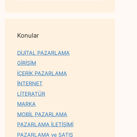
Konular
DİJİTAL PAZARLAMA
GİRİŞİM
İÇERİK PAZARLAMA
İNTERNET
LİTERATÜR
MARKA
MOBİL PAZARLAMA
PAZARLAMA İLETİŞİMİ
PAZARLAMA ve SATIŞ