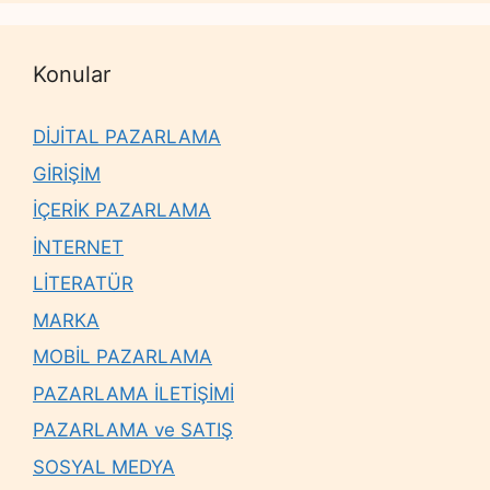
Konular
DİJİTAL PAZARLAMA
GİRİŞİM
İÇERİK PAZARLAMA
İNTERNET
LİTERATÜR
MARKA
MOBİL PAZARLAMA
PAZARLAMA İLETİŞİMİ
PAZARLAMA ve SATIŞ
SOSYAL MEDYA