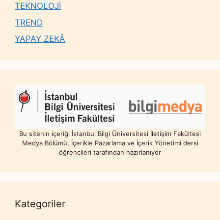
TEKNOLOJİ
TREND
YAPAY ZEKÂ
Bu sitenin içeriği İstanbul Bilgi Üniversitesi İletişim Fakültesi
Medya Bölümü, İçerikle Pazarlama ve İçerik Yönetimi dersi
öğrencileri tarafından hazırlanıyor
Kategoriler