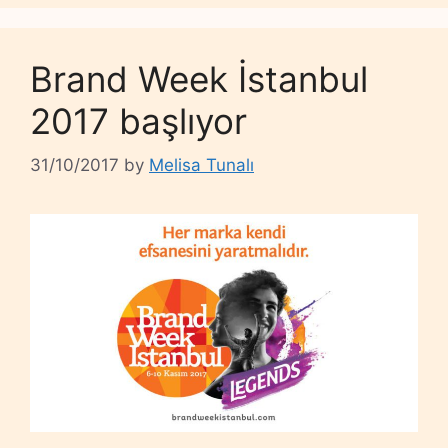
Brand Week İstanbul
2017 başlıyor
31/10/2017
by
Melisa Tunalı