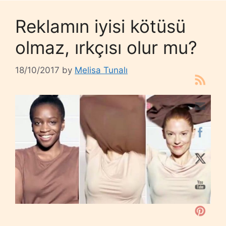
Reklamın iyisi kötüsü
olmaz, ırkçısı olur mu?
18/10/2017
by
Melisa Tunalı