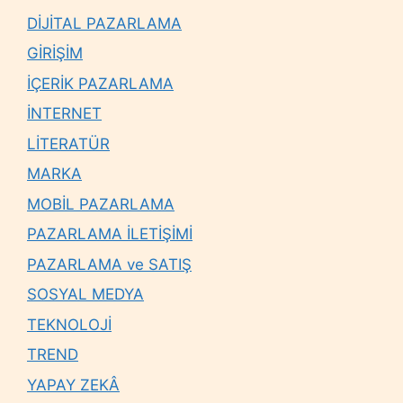
DİJİTAL PAZARLAMA
GİRİŞİM
İÇERİK PAZARLAMA
İNTERNET
LİTERATÜR
MARKA
MOBİL PAZARLAMA
PAZARLAMA İLETİŞİMİ
PAZARLAMA ve SATIŞ
SOSYAL MEDYA
TEKNOLOJİ
TREND
YAPAY ZEKÂ