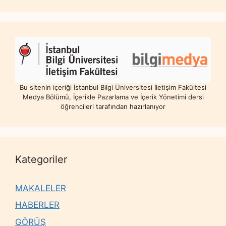
Bu sitenin içeriği İstanbul Bilgi Üniversitesi İletişim Fakültesi
Medya Bölümü, İçerikle Pazarlama ve İçerik Yönetimi dersi
öğrencileri tarafından hazırlanıyor
Kategoriler
MAKALELER
HABERLER
GÖRÜŞ