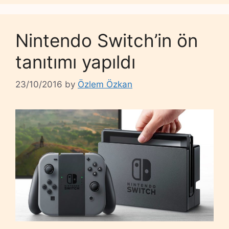
Nintendo Switch’in ön
tanıtımı yapıldı
23/10/2016
by
Özlem Özkan