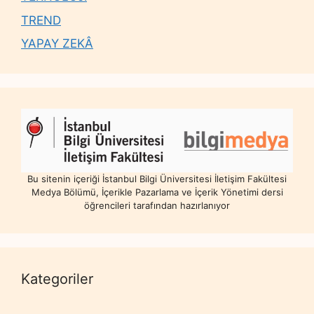
TREND
YAPAY ZEKÂ
Bu sitenin içeriği İstanbul Bilgi Üniversitesi İletişim Fakültesi
Medya Bölümü, İçerikle Pazarlama ve İçerik Yönetimi dersi
öğrencileri tarafından hazırlanıyor
Kategoriler