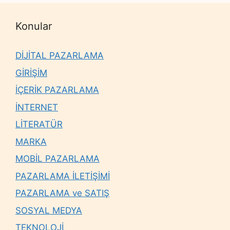
Konular
DİJİTAL PAZARLAMA
GİRİŞİM
İÇERİK PAZARLAMA
İNTERNET
LİTERATÜR
MARKA
MOBİL PAZARLAMA
PAZARLAMA İLETİŞİMİ
PAZARLAMA ve SATIŞ
SOSYAL MEDYA
TEKNOLOJİ