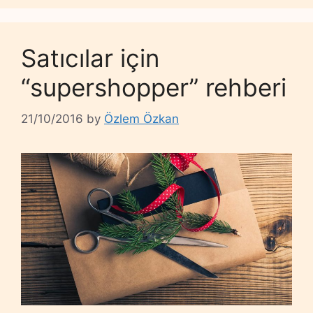
Satıcılar için
“supershopper” rehberi
21/10/2016
by
Özlem Özkan