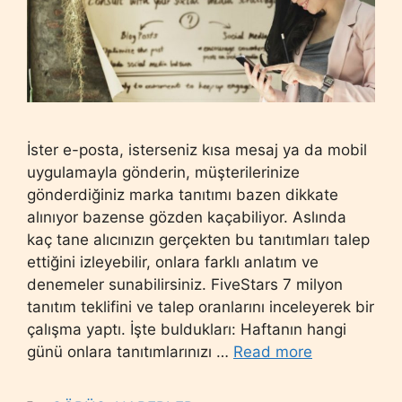
İster e-posta, isterseniz kısa mesaj ya da mobil
uygulamayla gönderin, müşterilerinize
gönderdiğiniz marka tanıtımı bazen dikkate
alınıyor bazense gözden kaçabiliyor. Aslında
kaç tane alıcınızın gerçekten bu tanıtımları talep
ettiğini izleyebilir, onlara farklı anlatım ve
denemeler sunabilirsiniz. FiveStars 7 milyon
tanıtım teklifini ve talep oranlarını inceleyerek bir
çalışma yaptı. İşte buldukları: Haftanın hangi
günü onlara tanıtımlarınızı …
Read more