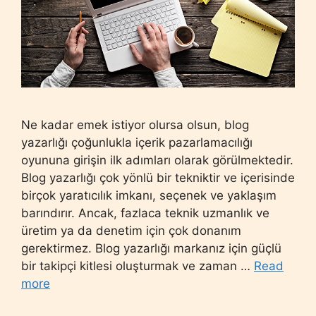
Ne kadar emek istiyor olursa olsun, blog
yazarlığı çoğunlukla içerik pazarlamacılığı
oyununa girişin ilk adımları olarak görülmektedir.
Blog yazarlığı çok yönlü bir tekniktir ve içerisinde
birçok yaratıcılık imkanı, seçenek ve yaklaşım
barındırır. Ancak, fazlaca teknik uzmanlık ve
üretim ya da denetim için çok donanım
gerektirmez. Blog yazarlığı markanız için güçlü
bir takipçi kitlesi oluşturmak ve zaman …
Read
more