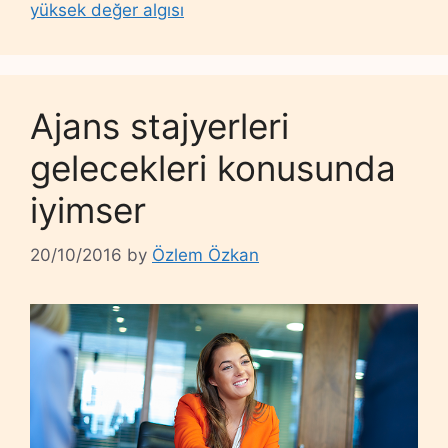
yüksek değer algısı
Ajans stajyerleri
gelecekleri konusunda
iyimser
20/10/2016
by
Özlem Özkan