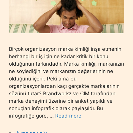
Birçok organizasyon marka kimliği inşa etmenin
herhangi bir iş için ne kadar kritik bir konu
olduğunun farkındadır. Marka kimliği, markanızın
ne söylediğini ve markanızın değerlerinin ne
olduğunu içerir. Peki ama bu
organizasyonlardan kaçı gerçekte markalarının
sözünü tutar? Brandworkz ve CIM tarafından
marka deneyimi üzerine bir anket yapıldı ve
sonuçları infografik olarak paylaşıldı. Bu
infografiğe göre, …
Read more
Categories