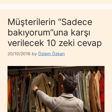
Müşterilerin “Sadece
bakıyorum”una karşı
verilecek 10 zeki cevap
20/10/2016
by
Özlem Özkan