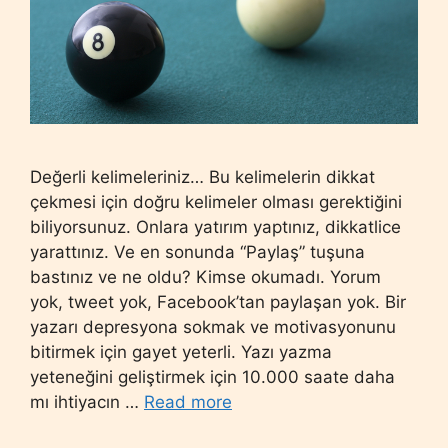
Değerli kelimeleriniz… Bu kelimelerin dikkat
çekmesi için doğru kelimeler olması gerektiğini
biliyorsunuz. Onlara yatırım yaptınız, dikkatlice
yarattınız. Ve en sonunda “Paylaş” tuşuna
bastınız ve ne oldu? Kimse okumadı. Yorum
yok, tweet yok, Facebook’tan paylaşan yok. Bir
yazarı depresyona sokmak ve motivasyonunu
bitirmek için gayet yeterli. Yazı yazma
yeteneğini geliştirmek için 10.000 saate daha
mı ihtiyacın …
Read more