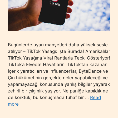
Bugünlerde uyarı manşetleri daha yüksek sesle
atılıyor – TikTok Yasağı: İşte Burada! Amerikalılar
TikTok Yasağına Viral Rantlarla Tepki Gösteriyor!
TikTok’a Elveda! Hayatlarını TikTok’tan kazanan
içerik yaratıcıları ve influencer’lar, ByteDance ve
Çin hükümetinin gerçekte neler yapabileceği ve
yapamayacağı konusunda yanlış bilgiler yayarak
zehirli bir çılgınlık yaşıyor. Ne paniğe kapıldık ne
de korktuk, bu konuşmada tuhaf bir …
Read
more