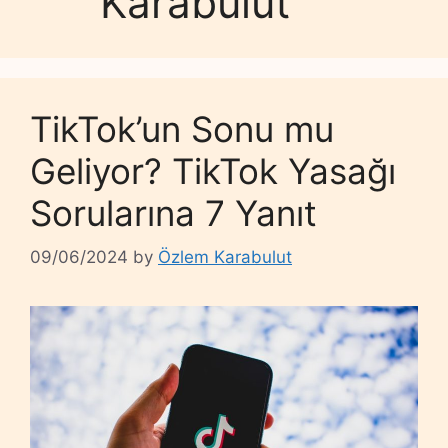
Karabulut
TikTok’un Sonu mu
Geliyor? TikTok Yasağı
Sorularına 7 Yanıt
09/06/2024
by
Özlem Karabulut