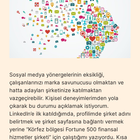
Sosyal medya yönergelerinin eksikliği,
çalışanlarınızı marka savunucusu olmaktan ve
hatta adayları şirketinize katılmaktan
vazgeçirebilir. Kişisel deneyimlerimden yola
çıkarak bu durumu açıklamak istiyorum.
LinkedIn’e ilk katıldığımda, profilimde şirket adını
belirtmek ve şirket sayfasına bağlantı vermek
yerine “Körfez bölgesi Fortune 500 finansal
hizmetler şirketi” için çalıştığımı yazıyordu. Kısa