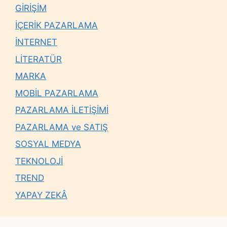
GİRİŞİM
İÇERİK PAZARLAMA
İNTERNET
LİTERATÜR
MARKA
MOBİL PAZARLAMA
PAZARLAMA İLETİŞİMİ
PAZARLAMA ve SATIŞ
SOSYAL MEDYA
TEKNOLOJİ
TREND
YAPAY ZEKÂ