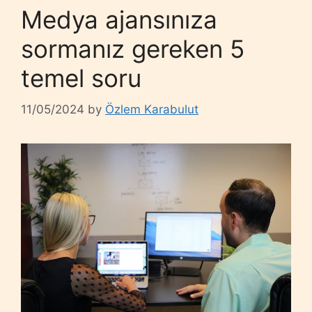
Medya ajansınıza
sormanız gereken 5
temel soru
11/05/2024
by
Özlem Karabulut