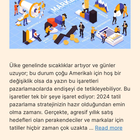
Ülke genelinde sıcaklıklar artıyor ve günler
uzuyor; bu durum çoğu Amerikalı için hoş bir
değişiklik olsa da yazın bu işaretleri
pazarlamacılarda endişeyi de tetikleyebiliyor. Bu
işaretler tek bir şeye işaret ediyor: 2024 tatil
pazarlama stratejinizin hazır olduğundan emin
olma zamanı. Gerçekte, agresif yıllık satış
hedefleri olan perakendeciler ve markalar için
tatiller hiçbir zaman çok uzakta …
Read more