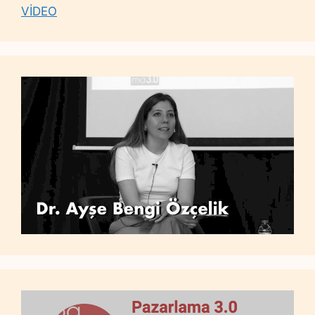
VİDEO