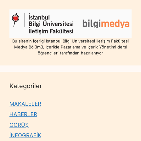
Bu sitenin içeriği İstanbul Bilgi Üniversitesi İletişim Fakültesi
Medya Bölümü, İçerikle Pazarlama ve İçerik Yönetimi dersi
öğrencileri tarafından hazırlanıyor
Kategoriler
MAKALELER
HABERLER
GÖRÜŞ
İNFOGRAFİK