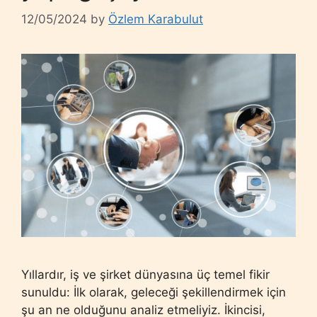
12/05/2024
by
Özlem Karabulut
Yıllardır, iş ve şirket dünyasına üç temel fikir
sunuldu: İlk olarak, geleceği şekillendirmek için
şu an ne olduğunu analiz etmeliyiz. İkincisi,