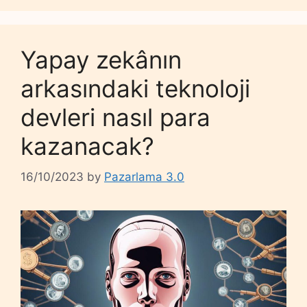
Yapay zekânın
arkasındaki teknoloji
devleri nasıl para
kazanacak?
16/10/2023
by
Pazarlama 3.0