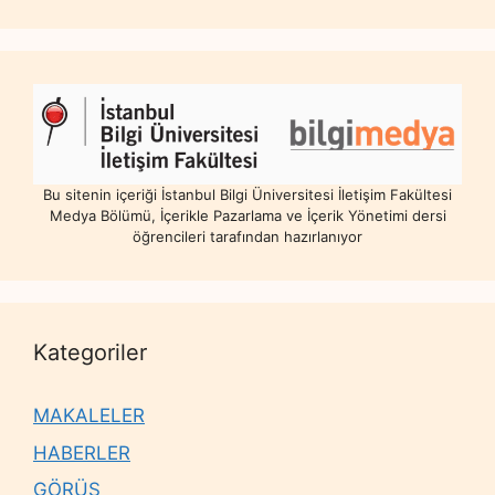
Bu sitenin içeriği İstanbul Bilgi Üniversitesi İletişim Fakültesi
Medya Bölümü, İçerikle Pazarlama ve İçerik Yönetimi dersi
öğrencileri tarafından hazırlanıyor
Kategoriler
MAKALELER
HABERLER
GÖRÜŞ