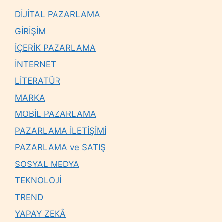
DİJİTAL PAZARLAMA
GİRİŞİM
İÇERİK PAZARLAMA
İNTERNET
LİTERATÜR
MARKA
MOBİL PAZARLAMA
PAZARLAMA İLETİŞİMİ
PAZARLAMA ve SATIŞ
SOSYAL MEDYA
TEKNOLOJİ
TREND
YAPAY ZEKÂ