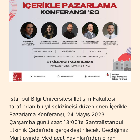
İstanbul Bilgi Üniversitesi İletişim Fakültesi
tarafından bu yıl sekizincisi düzenlenen İçerikle
Pazarlama Konferansı, 24 Mayıs 2023
Çarşamba günü saat 13:00’te Santralistanbul
Etkinlik Çadırı‘nda gerçekleştirilecek. Geçtiğimiz
Mart ayında Mediacat Yayınları’ndan çıkan