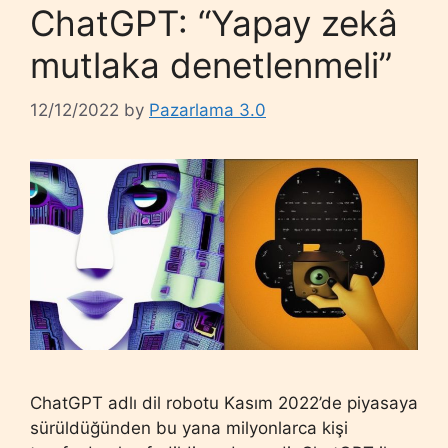
ChatGPT: “Yapay zekâ
mutlaka denetlenmeli”
12/12/2022
by
Pazarlama 3.0
ChatGPT adlı dil robotu Kasım 2022’de piyasaya
sürüldüğünden bu yana milyonlarca kişi