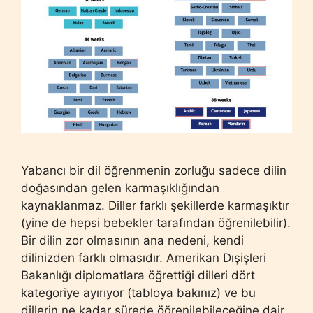
Yabancı bir dil öğrenmenin zorluğu sadece dilin
doğasından gelen karmaşıklığından
kaynaklanmaz. Diller farklı şekillerde karmaşıktır
(yine de hepsi bebekler tarafından öğrenilebilir).
Bir dilin zor olmasının ana nedeni, kendi
dilinizden farklı olmasıdır. Amerikan Dışişleri
Bakanlığı diplomatlara öğrettiği dilleri dört
kategoriye ayırıyor (tabloya bakınız) ve bu
dillerin ne kadar sürede öğrenilebileceğine dair