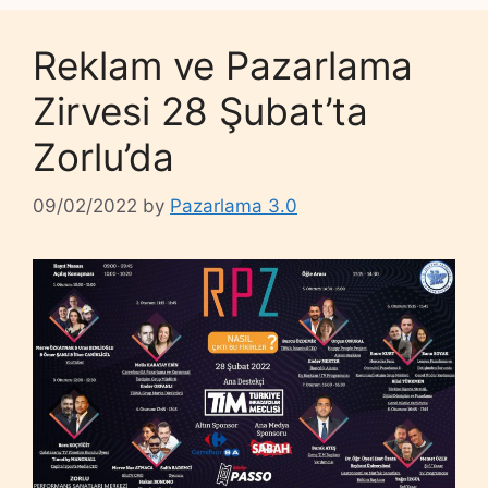
Reklam ve Pazarlama
Zirvesi 28 Şubat’ta
Zorlu’da
09/02/2022
by
Pazarlama 3.0