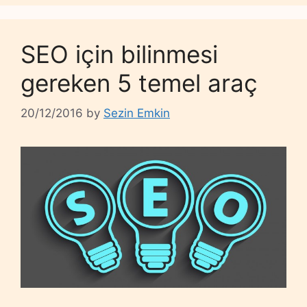
SEO için bilinmesi
gereken 5 temel araç
20/12/2016
by
Sezin Emkin