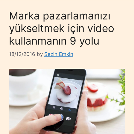
Marka pazarlamanızı
yükseltmek için video
kullanmanın 9 yolu
18/12/2016
by
Sezin Emkin