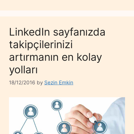
LinkedIn sayfanızda
takipçilerinizi
artırmanın en kolay
yolları
18/12/2016
by
Sezin Emkin