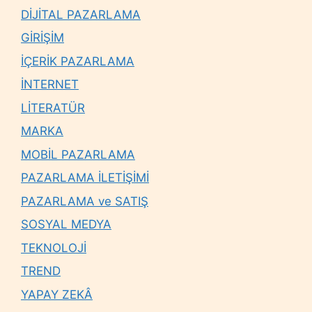
DİJİTAL PAZARLAMA
GİRİŞİM
İÇERİK PAZARLAMA
İNTERNET
LİTERATÜR
MARKA
MOBİL PAZARLAMA
PAZARLAMA İLETİŞİMİ
PAZARLAMA ve SATIŞ
SOSYAL MEDYA
TEKNOLOJİ
TREND
YAPAY ZEKÂ