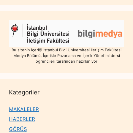
Bu sitenin içeriği İstanbul Bilgi Üniversitesi İletişim Fakültesi
Medya Bölümü, İçerikle Pazarlama ve İçerik Yönetimi dersi
öğrencileri tarafından hazırlanıyor
Kategoriler
MAKALELER
HABERLER
GÖRÜŞ