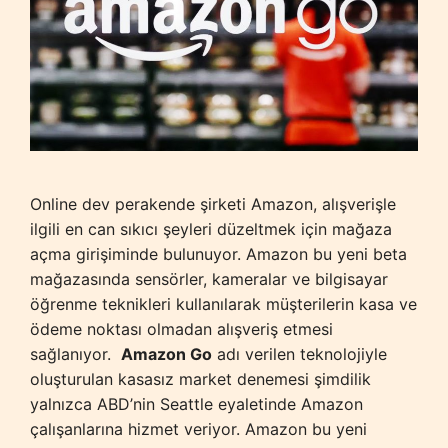
Online dev perakende şirketi Amazon, alışverişle
ilgili en can sıkıcı şeyleri düzeltmek için mağaza
açma girişiminde bulunuyor. Amazon bu yeni beta
mağazasında sensörler, kameralar ve bilgisayar
öğrenme teknikleri kullanılarak müşterilerin kasa ve
ödeme noktası olmadan alışveriş etmesi
sağlanıyor.
Amazon Go
adı verilen teknolojiyle
oluşturulan kasasız market denemesi şimdilik
yalnızca ABD’nin Seattle eyaletinde Amazon
çalışanlarına hizmet veriyor. Amazon bu yeni