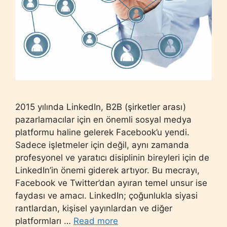
2015 yılında LinkedIn, B2B (şirketler arası)
pazarlamacılar için en önemli sosyal medya
platformu haline gelerek Facebook’u yendi.
Sadece işletmeler için değil, aynı zamanda
profesyonel ve yaratıcı disiplinin bireyleri için de
LinkedIn’in önemi giderek artıyor. Bu mecrayı,
Facebook ve Twitter’dan ayıran temel unsur ise
faydası ve amacı. LinkedIn; çoğunlukla siyasi
rantlardan, kişisel yayınlardan ve diğer
platformları …
Read more