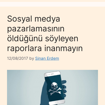
Sosyal medya
pazarlamasının
öldüğünü söyleyen
raporlara inanmayın
12/08/2017
by
Sinan Erdem