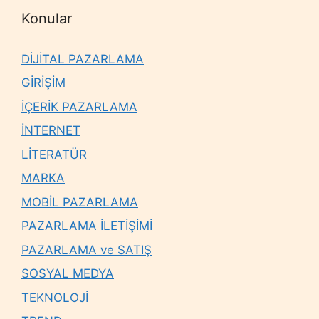
Konular
DİJİTAL PAZARLAMA
GİRİŞİM
İÇERİK PAZARLAMA
İNTERNET
LİTERATÜR
MARKA
MOBİL PAZARLAMA
PAZARLAMA İLETİŞİMİ
PAZARLAMA ve SATIŞ
SOSYAL MEDYA
TEKNOLOJİ