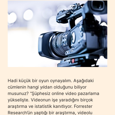
Hadi küçük bir oyun oynayalım. Aşağıdaki
cümlenin hangi yıldan olduğunu biliyor
musunuz? “Şüphesiz online video pazarlama
yükselişte. Videonun işe yaradığını birçok
araştırma ve istatistik kanıtlıyor. Forrester
Research’ün yaptığı bir araştırma, videolu