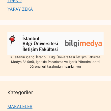
TREND
YAPAY ZEKÂ
Bu sitenin içeriği İstanbul Bilgi Üniversitesi İletişim Fakültesi
Medya Bölümü, İçerikle Pazarlama ve İçerik Yönetimi dersi
öğrencileri tarafından hazırlanıyor
Kategoriler
MAKALELER