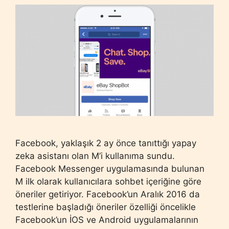
Facebook, yaklaşık 2 ay önce tanıttığı yapay
zeka asistanı olan M’i kullanıma sundu.
Facebook Messenger uygulamasında bulunan
M ilk olarak kullanıcılara sohbet içeriğine göre
öneriler getiriyor. Facebook’un Aralık 2016 da
testlerine başladığı öneriler özelliği öncelikle
Facebook’un İOS ve Android uygulamalarının