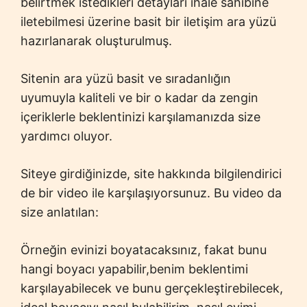
belirtmek istedikleri detayları ihale sahibine
iletebilmesi üzerine basit bir iletişim ara yüzü
hazırlanarak oluşturulmuş.
Sitenin ara yüzü basit ve sıradanlığın
uyumuyla kaliteli ve bir o kadar da zengin
içeriklerle beklentinizi karşılamanızda size
yardımcı oluyor.
Siteye girdiğinizde, site hakkında bilgilendirici
de bir video ile karşılaşıyorsunuz. Bu video da
size anlatılan:
Örneğin evinizi boyatacaksınız, fakat bunu
hangi boyacı yapabilir,benim beklentimi
karşılayabilecek ve bunu gerçekleştirebilecek,