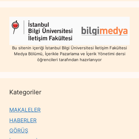
Bu sitenin içeriği İstanbul Bilgi Üniversitesi İletişim Fakültesi
Medya Bölümü, İçerikle Pazarlama ve İçerik Yönetimi dersi
öğrencileri tarafından hazırlanıyor
Kategoriler
MAKALELER
HABERLER
GÖRÜŞ