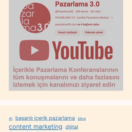
başarılı içerik pazarlama
AI
blog
content marketing
dijital