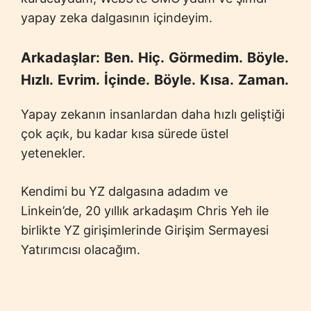
yapay zeka dalgasının içindeyim.
Arkadaşlar:
Ben.
Hiç.
Görmedim.
Böyle.
Hızlı.
Evrim.
İçinde.
Böyle.
Kısa.
Zaman.
Yapay zekanın insanlardan daha hızlı geliştiği
çok açık, bu kadar kısa sürede üstel
yetenekler.
Kendimi bu YZ dalgasına adadım ve
Linkein’de, 20 yıllık arkadaşım Chris Yeh ile
birlikte YZ girişimlerinde Girişim Sermayesi
Yatırımcısı olacağım.