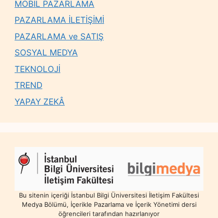
MOBİL PAZARLAMA
PAZARLAMA İLETİŞİMİ
PAZARLAMA ve SATIŞ
SOSYAL MEDYA
TEKNOLOJİ
TREND
YAPAY ZEKÂ
Bu sitenin içeriği İstanbul Bilgi Üniversitesi İletişim Fakültesi
Medya Bölümü, İçerikle Pazarlama ve İçerik Yönetimi dersi
öğrencileri tarafından hazırlanıyor