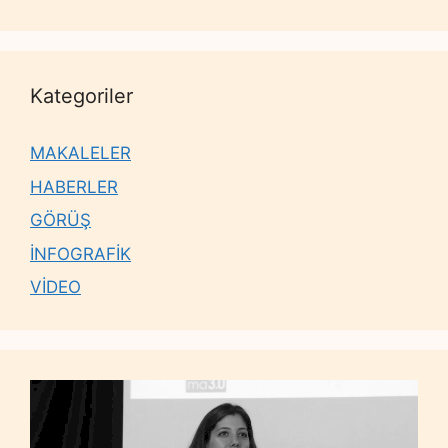
Kategoriler
MAKALELER
HABERLER
GÖRÜŞ
İNFOGRAFİK
VİDEO