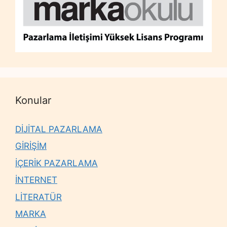
Konular
DİJİTAL PAZARLAMA
GİRİŞİM
İÇERİK PAZARLAMA
İNTERNET
LİTERATÜR
MARKA