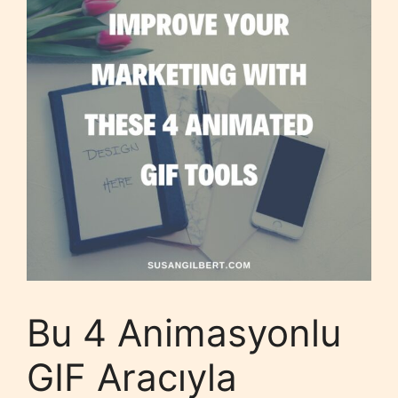
Bu 4 Animasyonlu
GIF Aracıyla