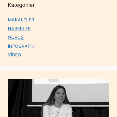
Kategoriler
MAKALELER
HABERLER
GÖRÜŞ
İNFOGRAFİK
VİDEO