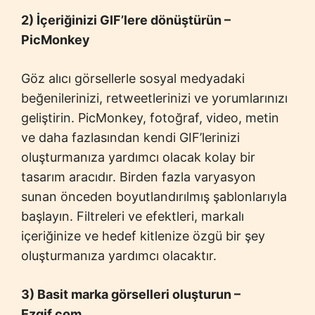
2) İçeriğinizi GIF’lere dönüştürün –
PicMonkey
Göz alıcı görsellerle sosyal medyadaki
beğenilerinizi, retweetlerinizi ve yorumlarınızı
geliştirin. PicMonkey, fotoğraf, video, metin
ve daha fazlasından kendi GIF’lerinizi
oluşturmanıza yardımcı olacak kolay bir
tasarım aracıdır. Birden fazla varyasyon
sunan önceden boyutlandırılmış şablonlarıyla
başlayın. Filtreleri ve efektleri, markalı
içeriğinize ve hedef kitlenize özgü bir şey
oluşturmanıza yardımcı olacaktır.
3) Basit marka görselleri oluşturun –
Ezgif.com