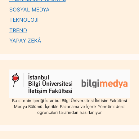
SOSYAL MEDYA
TEKNOLOJİ
TREND
YAPAY ZEKÂ
Bu sitenin içeriği İstanbul Bilgi Üniversitesi İletişim Fakültesi
Medya Bölümü, İçerikle Pazarlama ve İçerik Yönetimi dersi
öğrencileri tarafından hazırlanıyor