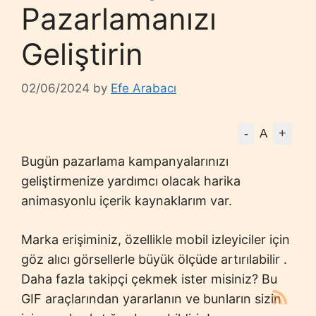
Pazarlamanızı
Geliştirin
02/06/2024
by
Efe Arabacı
-
+
A
Bugün pazarlama kampanyalarınızı
geliştirmenize yardımcı olacak harika
animasyonlu içerik kaynaklarım var.
Marka erişiminiz, özellikle mobil izleyiciler için
göz alıcı görsellerle büyük ölçüde artırılabilir .
Daha fazla takipçi çekmek ister misiniz? Bu
GIF araçlarından yararlanın ve bunların sizin