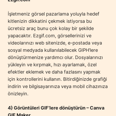
İşletmeniz görsel pazarlama yoluyla hedef
kitlenizin dikkatini çekmek istiyorsa bu
ücretsiz araç bunu çok kolay bir şekilde
yapacaktır. Ezgif.com, görsellerinizi ve
videolarınızı web sitenizde, e-postada veya
sosyal medyada kullanılabilecek GIPH’lere
dönüştürmenize yardımcı olur. Dosyalarınızı
yükleyin ve kırpmak, hızı ayarlamak, özel
efektler eklemek ve daha fazlasını yapmak
için kontrollerini kullanın. Bitirdiğinizde grafiği
indirin ve bilgisayarınıza veya mobil cihazınıza
önizleyin.
4) Görüntüleri GIF’lere dönüştürün – Canva
GIF Maker