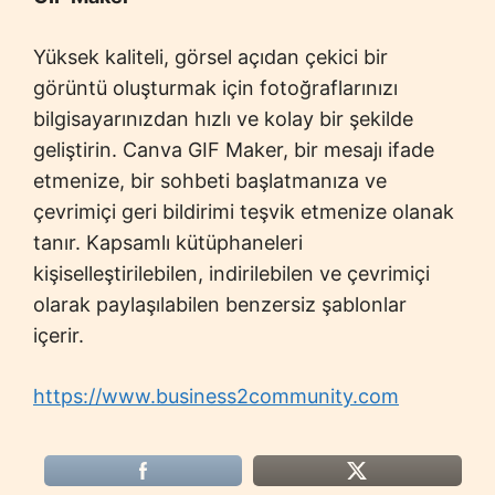
Yüksek kaliteli, görsel açıdan çekici bir
görüntü oluşturmak için fotoğraflarınızı
bilgisayarınızdan hızlı ve kolay bir şekilde
geliştirin. Canva GIF Maker, bir mesajı ifade
etmenize, bir sohbeti başlatmanıza ve
çevrimiçi geri bildirimi teşvik etmenize olanak
tanır. Kapsamlı kütüphaneleri
kişiselleştirilebilen, indirilebilen ve çevrimiçi
olarak paylaşılabilen benzersiz şablonlar
içerir.
https://www.business2community.com