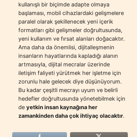
kullanışlı bir biçimde adapte olmaya
başlaması, mobil cihazlardaki gelişmelere
paralel olarak şekillenecek yeni içerik
formatları gibi gelişmeler doğrultusunda,
yeni kullanım ve fırsat alanları doğacaktır.
Ama daha da önemlisi, dijitalleşmenin
insanların hayatlarında kapladığı alanın
artmasıyla, dijital mecralar üzerinde
iletişim faliyeti yürütmek her işletme için
zorunlu hale gelecek diye düşünüyorum.
Bu kadar çeşitli mecrayı uyum ve belirli
hedefler doğrultusunda yönetebilmek için
de
yetkin insan kaynağına her
zamankinden daha çok ihtiyaç olacaktır
.