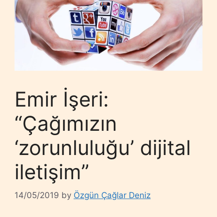
Emir İşeri:
“Çağımızın
‘zorunluluğu’ dijital
iletişim”
14/05/2019
by
Özgün Çağlar Deniz