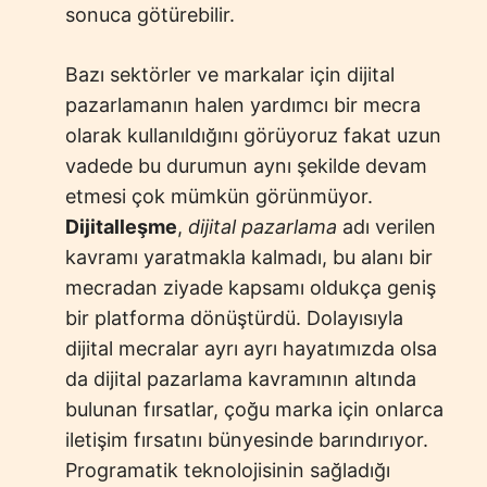
sonuca götürebilir.
Bazı sektörler ve markalar için dijital
pazarlamanın halen yardımcı bir mecra
olarak kullanıldığını görüyoruz fakat uzun
vadede bu durumun aynı şekilde devam
etmesi çok mümkün görünmüyor.
Dijitalleşme
,
dijital pazarlama
adı verilen
kavramı yaratmakla kalmadı, bu alanı bir
mecradan ziyade kapsamı oldukça geniş
bir platforma dönüştürdü. Dolayısıyla
dijital mecralar ayrı ayrı hayatımızda olsa
da dijital pazarlama kavramının altında
bulunan fırsatlar, çoğu marka için onlarca
iletişim fırsatını bünyesinde barındırıyor.
Programatik teknolojisinin sağladığı