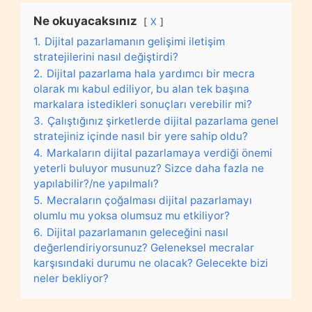
Ne okuyacaksınız
X
1.
Dijital pazarlamanın gelişimi iletişim
stratejilerini nasıl değiştirdi?
2.
Dijital pazarlama hala yardımcı bir mecra
olarak mı kabul ediliyor, bu alan tek başına
markalara istedikleri sonuçları verebilir mi?
3.
Çalıştığınız şirketlerde dijital pazarlama genel
stratejiniz içinde nasıl bir yere sahip oldu?
4.
Markaların dijital pazarlamaya verdiği önemi
yeterli buluyor musunuz? Sizce daha fazla ne
yapılabilir?/ne yapılmalı?
5.
Mecraların çoğalması dijital pazarlamayı
olumlu mu yoksa olumsuz mu etkiliyor?
6.
Dijital pazarlamanın geleceğini nasıl
değerlendiriyorsunuz? Geleneksel mecralar
karşısındaki durumu ne olacak? Gelecekte bizi
neler bekliyor?