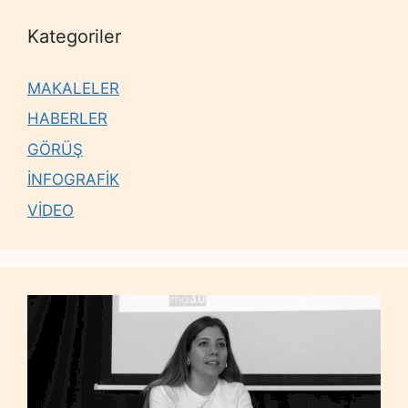
Kategoriler
MAKALELER
HABERLER
GÖRÜŞ
İNFOGRAFİK
VİDEO