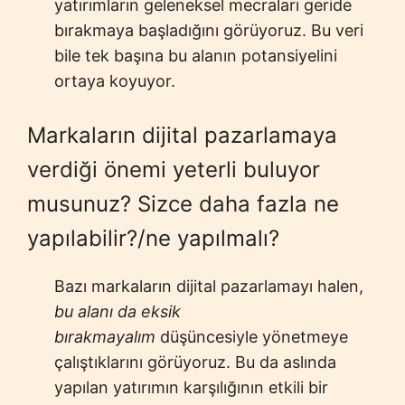
yatırımların geleneksel mecraları geride
bırakmaya başladığını görüyoruz. Bu veri
bile tek başına bu alanın potansiyelini
ortaya koyuyor.
Markaların dijital pazarlamaya
verdiği önemi yeterli buluyor
musunuz? Sizce daha fazla ne
yapılabilir?/ne yapılmalı?
Bazı markaların dijital pazarlamayı halen,
bu alanı da eksik
bırakmayalım
düşüncesiyle yönetmeye
çalıştıklarını görüyoruz. Bu da aslında
yapılan yatırımın karşılığının etkili bir