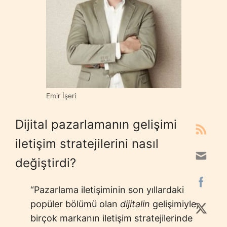
Emir İşeri
Dijital pazarlamanın gelişimi
iletişim stratejilerini nasıl
değiştirdi?
“Pazarlama iletişiminin son yıllardaki
popüler bölümü olan
dijitalin
gelişimiyle,
birçok markanın iletişim stratejilerinde