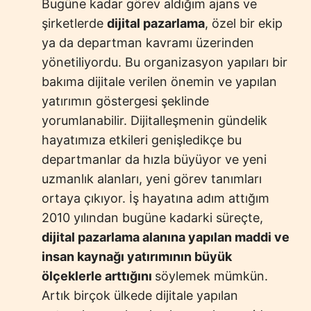
Bugüne kadar görev aldığım ajans ve
şirketlerde
dijital pazarlama
, özel bir ekip
ya da departman kavramı üzerinden
yönetiliyordu. Bu organizasyon yapıları bir
bakıma dijitale verilen önemin ve yapılan
yatırımın göstergesi şeklinde
yorumlanabilir. Dijitalleşmenin gündelik
hayatımıza etkileri genişledikçe bu
departmanlar da hızla büyüyor ve yeni
uzmanlık alanları, yeni görev tanımları
ortaya çıkıyor. İş hayatına adım attığım
2010 yılından bugüne kadarki süreçte,
dijital pazarlama alanına yapılan maddi ve
insan kaynağı yatırımının büyük
ölçeklerle arttığını
söylemek mümkün.
Artık birçok ülkede dijitale yapılan