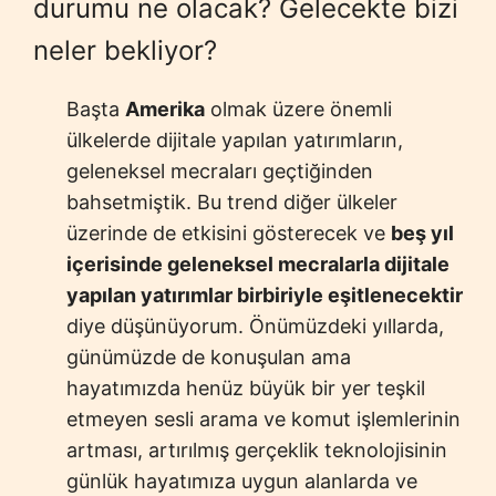
durumu ne olacak? Gelecekte bizi
neler bekliyor?
Başta
Amerika
olmak üzere önemli
ülkelerde dijitale yapılan yatırımların,
geleneksel mecraları geçtiğinden
bahsetmiştik. Bu trend diğer ülkeler
üzerinde de etkisini gösterecek ve
beş yıl
içerisinde geleneksel mecralarla dijitale
yapılan yatırımlar birbiriyle eşitlenecektir
diye düşünüyorum. Önümüzdeki yıllarda,
günümüzde de konuşulan ama
hayatımızda henüz büyük bir yer teşkil
etmeyen sesli arama ve komut işlemlerinin
artması, artırılmış gerçeklik teknolojisinin
günlük hayatımıza uygun alanlarda ve