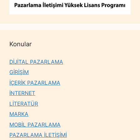
Konular
DİJİTAL PAZARLAMA
GİRİŞİM
İÇERİK PAZARLAMA
İNTERNET
LİTERATÜR
MARKA
MOBİL PAZARLAMA
PAZARLAMA İLETİŞİMİ