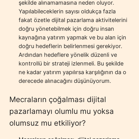
şekilde alınamamasına neden oluyor.
Yapılabileceklerin sayısı oldukça fazla
fakat özetle dijital pazarlama aktivitelerini
doğru yönetebilmek için doğru insan
kaynağına yatırım yapmak ve bu alan için
doğru hedeflerin belirlenmesi gerekiyor.
Ardından hedeflere yönelik düzenli ve
kontrollü bir strateji izlenmeli. Bu şekilde
ne kadar yatırım yapılırsa karşılığının da o
derecede alınacağını düşünüyorum.
Mecraların çoğalması dijital
pazarlamayı olumlu mu yoksa
olumsuz mu etkiliyor?