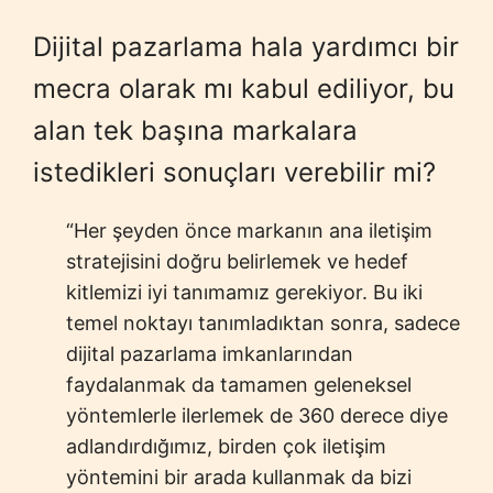
Dijital pazarlama hala yardımcı bir
mecra olarak mı kabul ediliyor, bu
alan tek başına markalara
istedikleri sonuçları verebilir mi?
“Her şeyden önce markanın ana iletişim
stratejisini doğru belirlemek ve hedef
kitlemizi iyi tanımamız gerekiyor. Bu iki
temel noktayı tanımladıktan sonra, sadece
dijital pazarlama imkanlarından
faydalanmak da tamamen geleneksel
yöntemlerle ilerlemek de 360 derece diye
adlandırdığımız, birden çok iletişim
yöntemini bir arada kullanmak da bizi