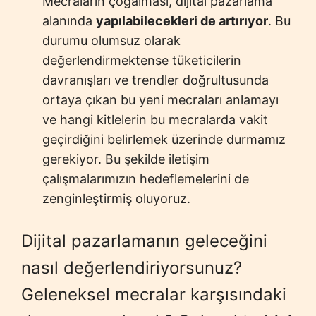
Mecraların çoğalması, dijital pazarlama
alanında
yapılabilecekleri de artırıyor
. Bu
durumu olumsuz olarak
değerlendirmektense tüketicilerin
davranışları ve trendler doğrultusunda
ortaya çıkan bu yeni mecraları anlamayı
ve hangi kitlelerin bu mecralarda vakit
geçirdiğini belirlemek üzerinde durmamız
gerekiyor. Bu şekilde iletişim
çalışmalarımızın hedeflemelerini de
zenginleştirmiş oluyoruz.
Dijital pazarlamanın geleceğini
nasıl değerlendiriyorsunuz?
Geleneksel mecralar karşısındaki