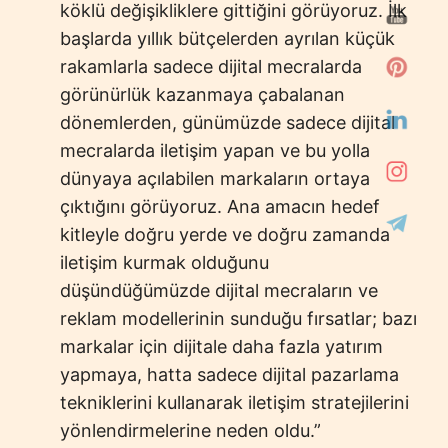
köklü değişikliklere gittiğini görüyoruz. İlk
başlarda yıllık bütçelerden ayrılan küçük
rakamlarla sadece dijital mecralarda
görünürlük kazanmaya çabalanan
dönemlerden, günümüzde sadece dijital
mecralarda iletişim yapan ve bu yolla
dünyaya açılabilen markaların ortaya
çıktığını görüyoruz. Ana amacın hedef
kitleyle doğru yerde ve doğru zamanda
iletişim kurmak olduğunu
düşündüğümüzde dijital mecraların ve
reklam modellerinin sunduğu fırsatlar; bazı
markalar için dijitale daha fazla yatırım
yapmaya, hatta sadece dijital pazarlama
tekniklerini kullanarak iletişim stratejilerini
yönlendirmelerine neden oldu.”