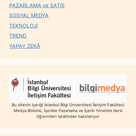
PAZARLAMA ve SATIŞ
SOSYAL MEDYA
TEKNOLOJİ
TREND
YAPAY ZEKÂ
Bu sitenin içeriği İstanbul Bilgi Üniversitesi İletişim Fakültesi
Medya Bölümü, İçerikle Pazarlama ve İçerik Yönetimi dersi
öğrencileri tarafından hazırlanıyor