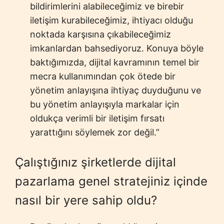
bildirimlerini alabileceğimiz ve birebir
iletişim kurabileceğimiz, ihtiyacı olduğu
noktada karşısına çıkabileceğimiz
imkanlardan bahsediyoruz. Konuya böyle
baktığımızda, dijital kavramının temel bir
mecra kullanımından çok ötede bir
yönetim anlayışına ihtiyaç duyduğunu ve
bu yönetim anlayışıyla markalar için
oldukça verimli bir iletişim fırsatı
yarattığını söylemek zor değil.”
Çalıştığınız şirketlerde dijital
pazarlama genel stratejiniz içinde
nasıl bir yere sahip oldu?