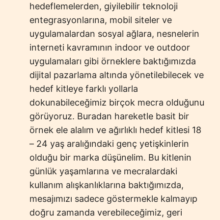
hedeflemelerden, giyilebilir teknoloji
entegrasyonlarına, mobil siteler ve
uygulamalardan sosyal ağlara, nesnelerin
interneti kavramının indoor ve outdoor
uygulamaları gibi örneklere baktığımızda
dijital pazarlama altında yönetilebilecek ve
hedef kitleye farklı yollarla
dokunabileceğimiz birçok mecra olduğunu
görüyoruz. Buradan hareketle basit bir
örnek ele alalım ve ağırlıklı hedef kitlesi 18
– 24 yaş aralığındaki genç yetişkinlerin
olduğu bir marka düşünelim. Bu kitlenin
günlük yaşamlarına ve mecralardaki
kullanım alışkanlıklarına baktığımızda,
mesajımızı sadece göstermekle kalmayıp
doğru zamanda verebileceğimiz, geri