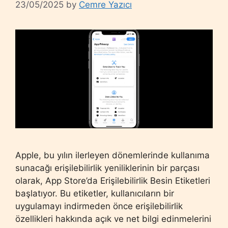
23/05/2025
by
Cemre Yazıcı
Apple, bu yılın ilerleyen dönemlerinde kullanıma
sunacağı erişilebilirlik yeniliklerinin bir parçası
olarak, App Store’da Erişilebilirlik Besin Etiketleri
başlatıyor. Bu etiketler, kullanıcıların bir
uygulamayı indirmeden önce erişilebilirlik
özellikleri hakkında açık ve net bilgi edinmelerini