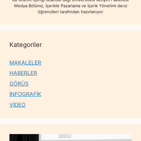
Medya Bölümü, İçerikle Pazarlama ve İçerik Yönetimi dersi
öğrencileri tarafından hazırlanıyor
Kategoriler
MAKALELER
HABERLER
GÖRÜŞ
İNFOGRAFİK
VİDEO