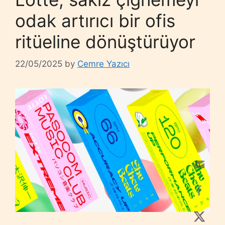
odak artırıcı bir ofis
ritüeline dönüştürüyor
22/05/2025
by
Cemre Yazıcı