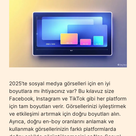
2025’te sosyal medya görselleri için en iyi
boyutlara mı ihtiyacınız var? Bu kılavuz size
Facebook, Instagram ve TikTok gibi her platform
için tam boyutları verir. Görsellerinizi iyileştirmek
ve etkileşimi artırmak için doğru boyutları alın.
Ayrıca, doğru en-boy oranlarını anlamak ve
kullanmak görsellerinizin farklı platformlarda