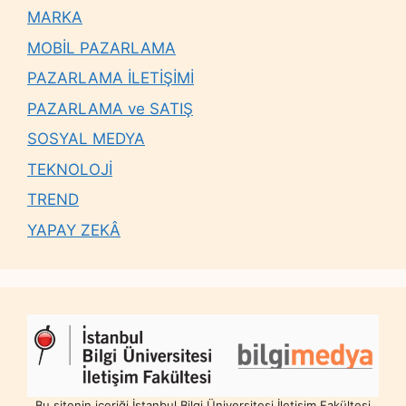
MARKA
MOBİL PAZARLAMA
PAZARLAMA İLETİŞİMİ
PAZARLAMA ve SATIŞ
SOSYAL MEDYA
TEKNOLOJİ
TREND
YAPAY ZEKÂ
Bu sitenin içeriği İstanbul Bilgi Üniversitesi İletişim Fakültesi