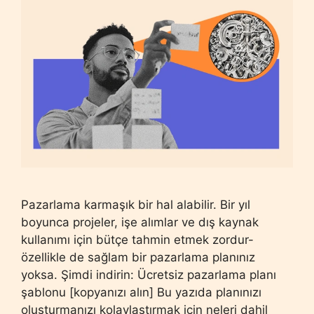
Pazarlama karmaşık bir hal alabilir. Bir yıl
boyunca projeler, işe alımlar ve dış kaynak
kullanımı için bütçe tahmin etmek zordur-
özellikle de sağlam bir pazarlama planınız
yoksa. Şimdi indirin: Ücretsiz pazarlama planı
şablonu [kopyanızı alın] Bu yazıda planınızı
oluşturmanızı kolaylaştırmak için neleri dahil