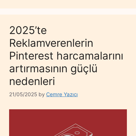
2025’te
Reklamverenlerin
Pinterest harcamalarını
artırmasının güçlü
nedenleri
21/05/2025
by
Cemre Yazıcı