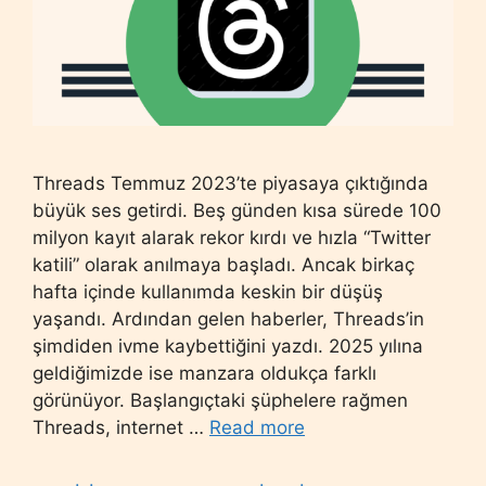
Threads Temmuz 2023’te piyasaya çıktığında
büyük ses getirdi. Beş günden kısa sürede 100
milyon kayıt alarak rekor kırdı ve hızla “Twitter
katili” olarak anılmaya başladı. Ancak birkaç
hafta içinde kullanımda keskin bir düşüş
yaşandı. Ardından gelen haberler, Threads’in
şimdiden ivme kaybettiğini yazdı. 2025 yılına
geldiğimizde ise manzara oldukça farklı
görünüyor. Başlangıçtaki şüphelere rağmen
Threads, internet …
Read more