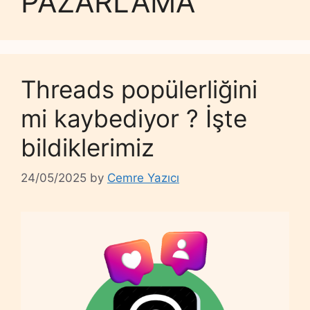
PAZARLAMA
Threads popülerliğini
mi kaybediyor ? İşte
bildiklerimiz
24/05/2025
by
Cemre Yazıcı