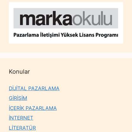
Konular
DİJİTAL PAZARLAMA
GİRİŞİM
İÇERİK PAZARLAMA
İNTERNET
LİTERATÜR