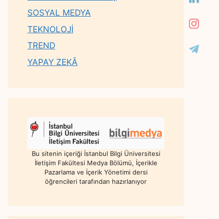
SOSYAL MEDYA
TEKNOLOJİ
TREND
YAPAY ZEKÂ
Bu sitenin içeriği İstanbul Bilgi Üniversitesi
İletişim Fakültesi Medya Bölümü, İçerikle
Pazarlama ve İçerik Yönetimi dersi
öğrencileri tarafından hazırlanıyor