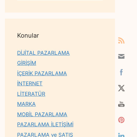
Konular
DİJİTAL PAZARLAMA
GİRİŞİM
İÇERİK PAZARLAMA
İNTERNET
LİTERATÜR
MARKA
MOBİL PAZARLAMA
PAZARLAMA İLETİŞİMİ
PAZARLAMA ve SATIŞ