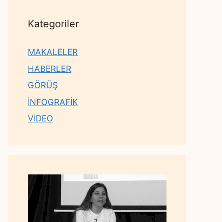
Kategoriler
MAKALELER
HABERLER
GÖRÜŞ
İNFOGRAFİK
VİDEO