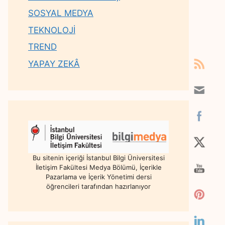
SOSYAL MEDYA
TEKNOLOJİ
TREND
YAPAY ZEKÂ
Bu sitenin içeriği İstanbul Bilgi Üniversitesi
İletişim Fakültesi Medya Bölümü, İçerikle
Pazarlama ve İçerik Yönetimi dersi
öğrencileri tarafından hazırlanıyor