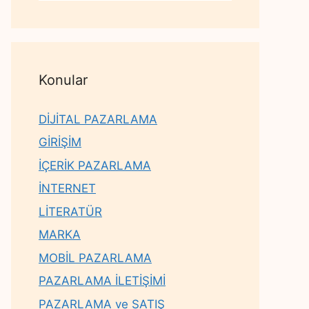
Konular
DİJİTAL PAZARLAMA
GİRİŞİM
İÇERİK PAZARLAMA
İNTERNET
LİTERATÜR
MARKA
MOBİL PAZARLAMA
PAZARLAMA İLETİŞİMİ
PAZARLAMA ve SATIŞ