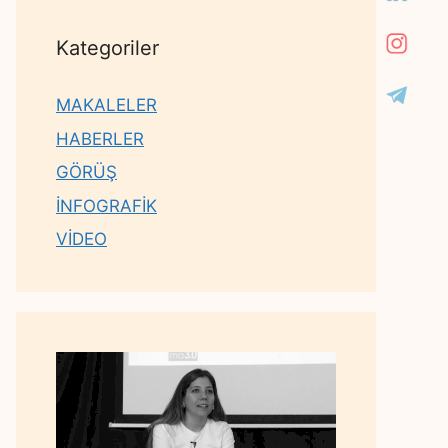
Kategoriler
MAKALELER
HABERLER
GÖRÜŞ
İNFOGRAFİK
VİDEO