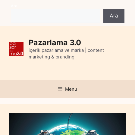
Skip
Ara
to
Ara
content
Pazarlama 3.0
içerik pazarlama ve marka | content
marketing & branding
Menu