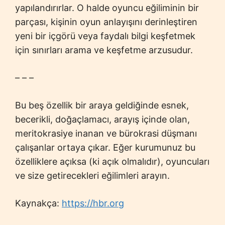
yapılandırırlar. O halde oyuncu eğiliminin bir
parçası, kişinin oyun anlayışını derinleştiren
yeni bir içgörü veya faydalı bilgi keşfetmek
için sınırları arama ve keşfetme arzusudur.
– – –
Bu beş özellik bir araya geldiğinde esnek,
becerikli, doğaçlamacı, arayış içinde olan,
meritokrasiye inanan ve bürokrasi düşmanı
çalışanlar ortaya çıkar. Eğer kurumunuz bu
özelliklere açıksa (ki açık olmalıdır), oyuncuları
ve size getirecekleri eğilimleri arayın.
Kaynakça:
https://hbr.org