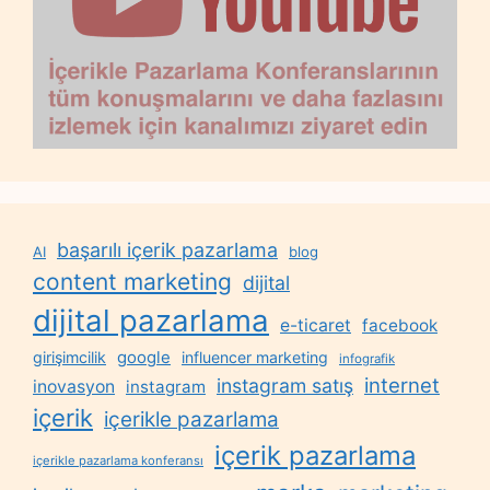
başarılı içerik pazarlama
AI
blog
content marketing
dijital
dijital pazarlama
e-ticaret
facebook
google
girişimcilik
influencer marketing
infografik
internet
instagram satış
inovasyon
instagram
içerik
içerikle pazarlama
içerik pazarlama
içerikle pazarlama konferansı