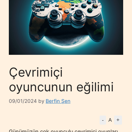
Çevrimiçi
oyuncunun eğilimi
09/01/2024
by
Berfin Şen
-
+
A
Günümüzün çok oyunculu çevrimiçi oyunları