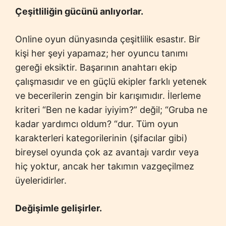
Çeşitliliğin gücünü anlıyorlar.
Online oyun dünyasında çeşitlilik esastır. Bir
kişi her şeyi yapamaz; her oyuncu tanımı
gereği eksiktir. Başarının anahtarı ekip
çalışmasıdır ve en güçlü ekipler farklı yetenek
ve becerilerin zengin bir karışımıdır. İlerleme
kriteri “Ben ne kadar iyiyim?” değil; “Gruba ne
kadar yardımcı oldum? “dur. Tüm oyun
karakterleri kategorilerinin (şifacılar gibi)
bireysel oyunda çok az avantajı vardır veya
hiç yoktur, ancak her takımın vazgeçilmez
üyeleridirler.
Değişimle gelişirler.