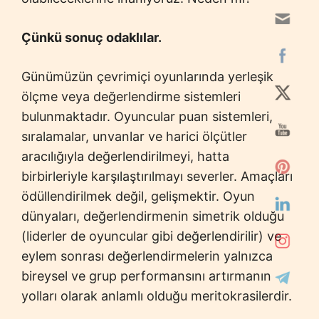
Çünkü sonuç odaklılar.
Günümüzün çevrimiçi oyunlarında yerleşik
ölçme veya değerlendirme sistemleri
bulunmaktadır. Oyuncular puan sistemleri,
sıralamalar, unvanlar ve harici ölçütler
aracılığıyla değerlendirilmeyi, hatta
birbirleriyle karşılaştırılmayı severler. Amaçları
ödüllendirilmek değil, gelişmektir. Oyun
dünyaları, değerlendirmenin simetrik olduğu
(liderler de oyuncular gibi değerlendirilir) ve
eylem sonrası değerlendirmelerin yalnızca
bireysel ve grup performansını artırmanın
yolları olarak anlamlı olduğu meritokrasilerdir.