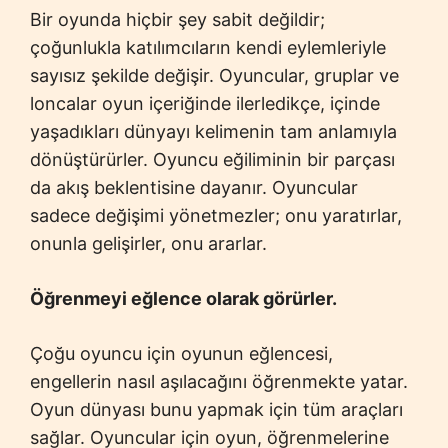
Bir oyunda hiçbir şey sabit değildir;
çoğunlukla katılımcıların kendi eylemleriyle
sayısız şekilde değişir. Oyuncular, gruplar ve
loncalar oyun içeriğinde ilerledikçe, içinde
yaşadıkları dünyayı kelimenin tam anlamıyla
dönüştürürler. Oyuncu eğiliminin bir parçası
da akış beklentisine dayanır. Oyuncular
sadece değişimi yönetmezler; onu yaratırlar,
onunla gelişirler, onu ararlar.
Öğrenmeyi eğlence olarak görürler.
Çoğu oyuncu için oyunun eğlencesi,
engellerin nasıl aşılacağını öğrenmekte yatar.
Oyun dünyası bunu yapmak için tüm araçları
sağlar. Oyuncular için oyun, öğrenmelerine