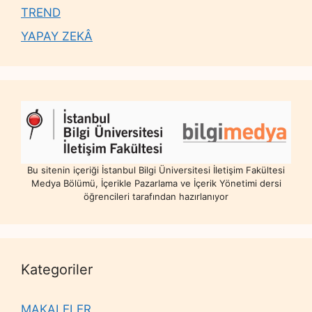
TREND
YAPAY ZEKÂ
Bu sitenin içeriği İstanbul Bilgi Üniversitesi İletişim Fakültesi
Medya Bölümü, İçerikle Pazarlama ve İçerik Yönetimi dersi
öğrencileri tarafından hazırlanıyor
Kategoriler
MAKALELER