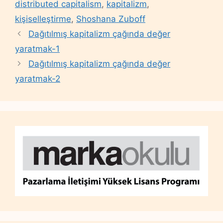
distributed capitalism
,
kapitalizm
,
kişiselleştirme
,
Shoshana Zuboff
Dağıtılmış kapitalizm çağında değer
yaratmak-1
Dağıtılmış kapitalizm çağında değer
yaratmak-2