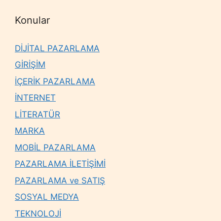
Konular
DİJİTAL PAZARLAMA
GİRİŞİM
İÇERİK PAZARLAMA
İNTERNET
LİTERATÜR
MARKA
MOBİL PAZARLAMA
PAZARLAMA İLETİŞİMİ
PAZARLAMA ve SATIŞ
SOSYAL MEDYA
TEKNOLOJİ