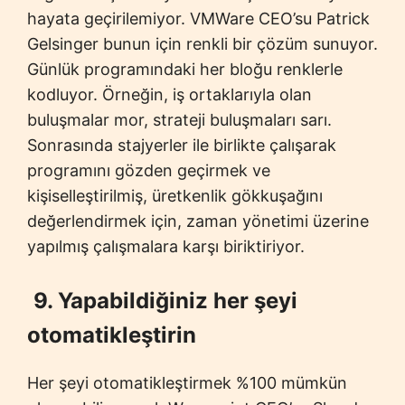
hayata geçirilemiyor. VMWare CEO’su Patrick
Gelsinger bunun için renkli bir çözüm sunuyor.
Günlük programındaki her bloğu renklerle
kodluyor. Örneğin, iş ortaklarıyla olan
buluşmalar mor, strateji buluşmaları sarı.
Sonrasında stajyerler ile birlikte çalışarak
programını gözden geçirmek ve
kişiselleştirilmiş, üretkenlik gökkuşağını
değerlendirmek için, zaman yönetimi üzerine
yapılmış çalışmalara karşı biriktiriyor.
9. Yapabildiğiniz her şeyi
otomatikleştirin
Her şeyi otomatikleştirmek %100 mümkün