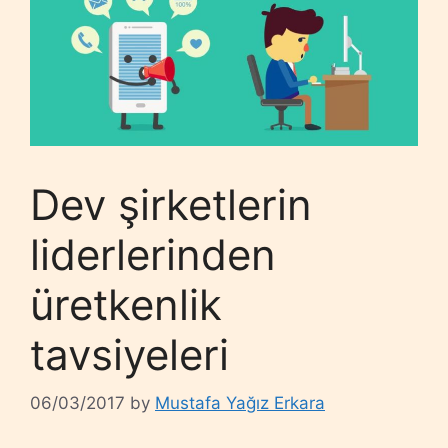
Dev şirketlerin
liderlerinden
üretkenlik
tavsiyeleri
06/03/2017
by
Mustafa Yağız Erkara