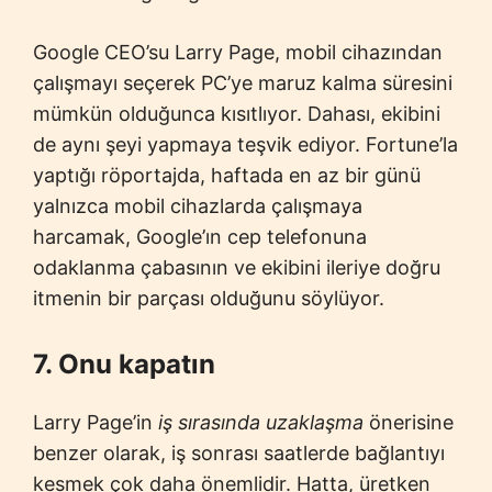
Google CEO’su Larry Page, mobil cihazından
çalışmayı seçerek PC’ye maruz kalma süresini
mümkün olduğunca kısıtlıyor. Dahası, ekibini
de aynı şeyi yapmaya teşvik ediyor. Fortune’la
yaptığı röportajda, haftada en az bir günü
yalnızca mobil cihazlarda çalışmaya
harcamak, Google’ın cep telefonuna
odaklanma çabasının ve ekibini ileriye doğru
itmenin bir parçası olduğunu söylüyor.
7. Onu kapatın
Larry Page’in
iş sırasında uzaklaşma
önerisine
benzer olarak, iş sonrası saatlerde bağlantıyı
kesmek çok daha önemlidir. Hatta, üretken