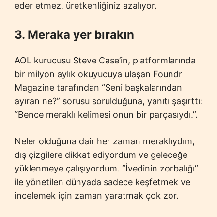
eder etmez, üretkenliğiniz azalıyor.
3. Meraka yer bırakın
AOL kurucusu Steve Case’in, platformlarında
bir milyon aylık okuyucuya ulaşan Foundr
Magazine tarafından “Seni başkalarından
ayıran ne?” sorusu sorulduğuna, yanıtı şaşırttı:
“Bence meraklı kelimesi onun bir parçasıydı.”.
Neler olduğuna dair her zaman meraklıydım,
dış çizgilere dikkat ediyordum ve geleceğe
yüklenmeye çalışıyordum. “İvedinin zorbalığı”
ile yönetilen dünyada sadece keşfetmek ve
incelemek için zaman yaratmak çok zor.