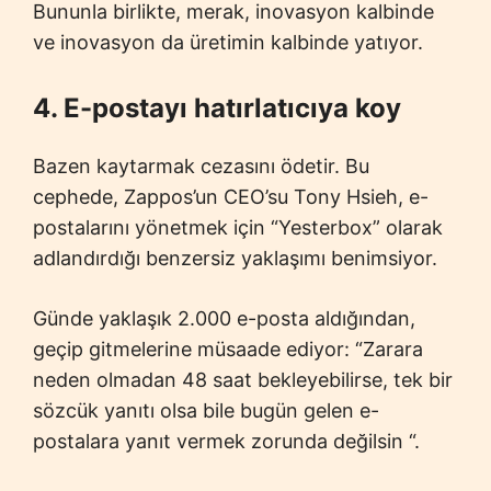
Bununla birlikte, merak, inovasyon kalbinde
ve inovasyon da üretimin kalbinde yatıyor.
4. E-postayı hatırlatıcıya koy
Bazen kaytarmak cezasını ödetir. Bu
cephede, Zappos’un CEO’su Tony Hsieh, e-
postalarını yönetmek için “Yesterbox” olarak
adlandırdığı benzersiz yaklaşımı benimsiyor.
Günde yaklaşık 2.000 e-posta aldığından,
geçip gitmelerine müsaade ediyor: “Zarara
neden olmadan 48 saat bekleyebilirse, tek bir
sözcük yanıtı olsa bile bugün gelen e-
postalara yanıt vermek zorunda değilsin “.