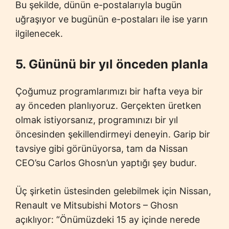
Bu şekilde, dünün e-postalarıyla bugün
uğraşıyor ve bugünün e-postaları ile ise yarın
ilgilenecek.
5. Gününü bir yıl önceden planla
Çoğumuz programlarımızı bir hafta veya bir
ay önceden planlıyoruz. Gerçekten üretken
olmak istiyorsanız, programınızı bir yıl
öncesinden şekillendirmeyi deneyin. Garip bir
tavsiye gibi görünüyorsa, tam da Nissan
CEO’su Carlos Ghosn’un yaptığı şey budur.
Üç şirketin üstesinden gelebilmek için Nissan,
Renault ve Mitsubishi Motors – Ghosn
açıklıyor: “Önümüzdeki 15 ay içinde nerede