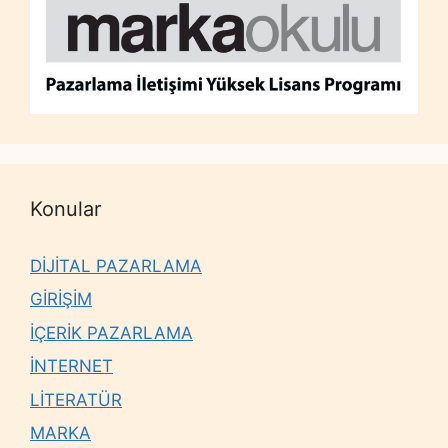
Konular
DİJİTAL PAZARLAMA
GİRİŞİM
İÇERİK PAZARLAMA
İNTERNET
LİTERATÜR
MARKA