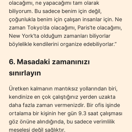
olacağımı, ne yapacağımı tam olarak
biliyorum. Bu sadece benim için değil,
çoğunlukla benim için çalışan insanlar için. Ne
zaman Tokyo’da olacağımı, Paris’te olacağımı,
New York’ta olduğum zamanları biliyorlar
böylelikle kendilerini organize edebiliyorlar.”
6. Masadaki zamanınızı
sınırlayın
Üretken kalmanın mantıksız yollarından biri,
kendinize en çok çalıştığınız yerden uzakta
daha fazla zaman vermenizdir. Bir ofis işinde
ortalama bir kişinin her gün 9.3 saat çalışması
göz önüne alındığında, bu sadece verimlilik
meselesi değil sağlıktır.