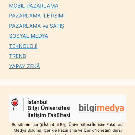
MOBİL PAZARLAMA
PAZARLAMA İLETİŞİMİ
PAZARLAMA ve SATIŞ
SOSYAL MEDYA
TEKNOLOJİ
TREND
YAPAY ZEKÂ
Bu sitenin içeriği İstanbul Bilgi Üniversitesi İletişim Fakültesi
Medya Bölümü, İçerikle Pazarlama ve İçerik Yönetimi dersi