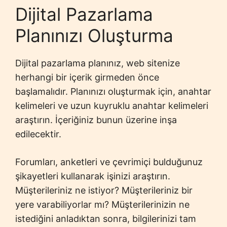
Dijital Pazarlama
Planınızı Oluşturma
Dijital pazarlama planınız, web sitenize
herhangi bir içerik girmeden önce
başlamalıdır. Planınızı oluşturmak için, anahtar
kelimeleri ve uzun kuyruklu anahtar kelimeleri
araştırın. İçeriğiniz bunun üzerine inşa
edilecektir.
Forumları, anketleri ve çevrimiçi bulduğunuz
şikayetleri kullanarak işinizi araştırın.
Müşterileriniz ne istiyor? Müşterileriniz bir
yere varabiliyorlar mı? Müşterilerinizin ne
istediğini anladıktan sonra, bilgilerinizi tam