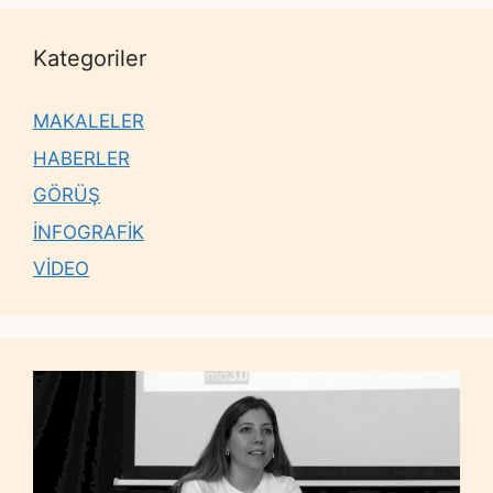
Kategoriler
MAKALELER
HABERLER
GÖRÜŞ
İNFOGRAFİK
VİDEO