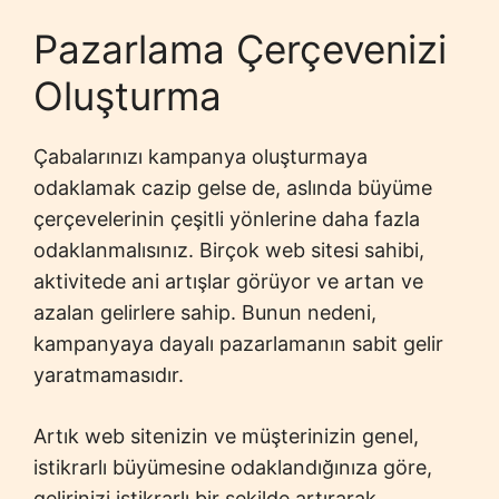
Pazarlama Çerçevenizi
Oluşturma
Çabalarınızı kampanya oluşturmaya
odaklamak cazip gelse de, aslında büyüme
çerçevelerinin çeşitli yönlerine daha fazla
odaklanmalısınız. Birçok web sitesi sahibi,
aktivitede ani artışlar görüyor ve artan ve
azalan gelirlere sahip. Bunun nedeni,
kampanyaya dayalı pazarlamanın sabit gelir
yaratmamasıdır.
Artık web sitenizin ve müşterinizin genel,
istikrarlı büyümesine odaklandığınıza göre,
gelirinizi istikrarlı bir şekilde artırarak