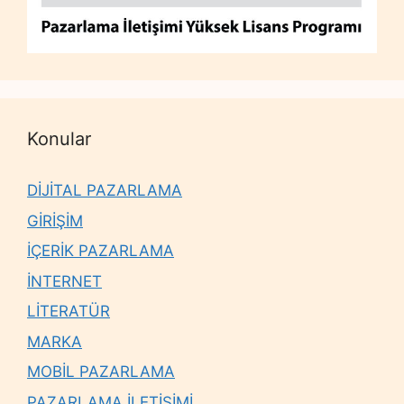
Konular
DİJİTAL PAZARLAMA
GİRİŞİM
İÇERİK PAZARLAMA
İNTERNET
LİTERATÜR
MARKA
MOBİL PAZARLAMA
PAZARLAMA İLETİŞİMİ