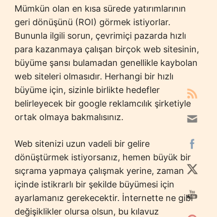
Mümkün olan en kısa sürede yatırımlarının
geri dönüşünü (ROI) görmek istiyorlar.
Bununla ilgili sorun, çevrimiçi pazarda hızlı
para kazanmaya çalışan birçok web sitesinin,
büyüme şansı bulamadan genellikle kaybolan
web siteleri olmasıdır. Herhangi bir hızlı
büyüme için, sizinle birlikte hedefler
belirleyecek bir google reklamcılık şirketiyle
ortak olmaya bakmalısınız.
Web sitenizi uzun vadeli bir gelire
dönüştürmek istiyorsanız, hemen büyük bir
sıçrama yapmaya çalışmak yerine, zaman
içinde istikrarlı bir şekilde büyümesi için
ayarlamanız gerekecektir. İnternette ne gibi
değişiklikler olursa olsun, bu kılavuz