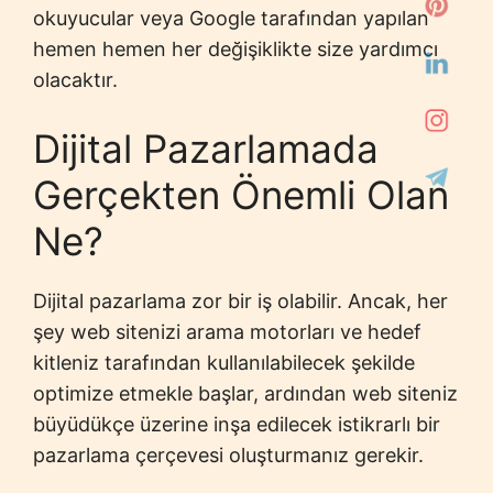
okuyucular veya Google tarafından yapılan
hemen hemen her değişiklikte size yardımcı
olacaktır.
Dijital Pazarlamada
Gerçekten Önemli Olan
Ne?
Dijital pazarlama zor bir iş olabilir. Ancak, her
şey web sitenizi arama motorları ve hedef
kitleniz tarafından kullanılabilecek şekilde
optimize etmekle başlar, ardından web siteniz
büyüdükçe üzerine inşa edilecek istikrarlı bir
pazarlama çerçevesi oluşturmanız gerekir.