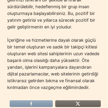
sürdürülebilir, hedeflenmiş bir grup insan
oluşturmaya başlayabilirsiniz. Bu, pozitif bir
yatırım getirisi ve yıllarca sürecek pozitif bir
gelir geliştirmenin en iyi yoludur.
İçeriğine ve hizmetlerine dayalı olarak güçlü
bir temel oluşturan ve sadık bir takipçi kitlesi
oluşturan web sitesi sahiplerinin uzun vadede
başarılı olma olasılığı daha yüksektir. Öte
yandan, işlerini kampanyalara dayandıran
dijital pazarlamacılar, web sitelerinin getirdiği
istikrarsız gelirden bıkma ve finansal olarak
kırılmadan önce vazgeçme eğilimindedir.