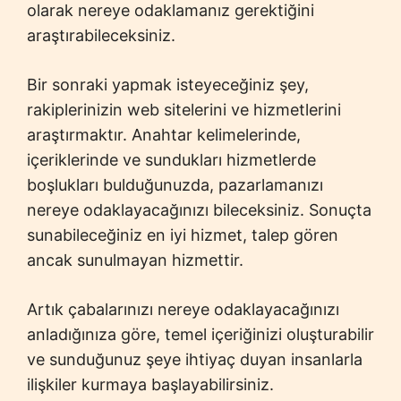
olarak nereye odaklamanız gerektiğini
araştırabileceksiniz.
Bir sonraki yapmak isteyeceğiniz şey,
rakiplerinizin web sitelerini ve hizmetlerini
araştırmaktır. Anahtar kelimelerinde,
içeriklerinde ve sundukları hizmetlerde
boşlukları bulduğunuzda, pazarlamanızı
nereye odaklayacağınızı bileceksiniz. Sonuçta
sunabileceğiniz en iyi hizmet, talep gören
ancak sunulmayan hizmettir.
Artık çabalarınızı nereye odaklayacağınızı
anladığınıza göre, temel içeriğinizi oluşturabilir
ve sunduğunuz şeye ihtiyaç duyan insanlarla
ilişkiler kurmaya başlayabilirsiniz.