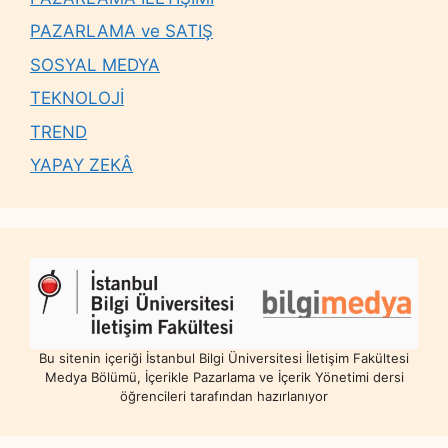
PAZARLAMA ve SATIŞ
SOSYAL MEDYA
TEKNOLOJİ
TREND
YAPAY ZEKÂ
Bu sitenin içeriği İstanbul Bilgi Üniversitesi İletişim Fakültesi
Medya Bölümü, İçerikle Pazarlama ve İçerik Yönetimi dersi
öğrencileri tarafından hazırlanıyor