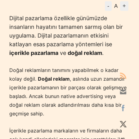
-
+
A
Dijital pazarlama özellikle günümüzde
insanların hayatını tamamen sarmış olan bir
uygulama. Dijital pazarlamanın etkisini
katlayan esas pazarlama yöntemleri ise
içerikle pazarlama
ve
doğal reklam
.
Doğal reklamların tanımını yapabilmek o kadar
kolay değil.
Doğal reklam
, aslında uzun zamandır
içerikle pazarlamanın bir parçası olarak gelişmeye
başladı. Ancak bunun native advertising veya
doğal reklam olarak adlandırılması daha kısa bir
geçmişe sahip.
İçerikle pazarlama markaların ve firmaların daha