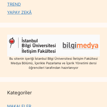
TREND
YAPAY ZEKÂ
Bu sitenin içeriği İstanbul Bilgi Üniversitesi İletişim Fakültesi
Medya Bölümü, İçerikle Pazarlama ve İçerik Yönetimi dersi
öğrencileri tarafından hazırlanıyor
Kategoriler
MAKALELER