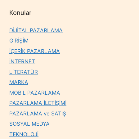
Konular
DİJİTAL PAZARLAMA
GİRİŞİM
İÇERİK PAZARLAMA
İNTERNET
LİTERATÜR
MARKA
MOBİL PAZARLAMA
PAZARLAMA İLETİŞİMİ
PAZARLAMA ve SATIŞ
SOSYAL MEDYA
TEKNOLOJİ