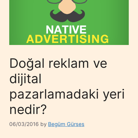
Doğal reklam ve
dijital
pazarlamadaki yeri
nedir?
06/03/2016
by
Begüm Gürses