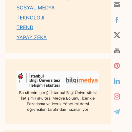
SOSYAL MEDYA
TEKNOLOJİ
TREND
YAPAY ZEKÂ
Bu sitenin içeriği İstanbul Bilgi Üniversitesi
İletişim Fakültesi Medya Bölümü, İçerikle
Pazarlama ve İçerik Yönetimi dersi
öğrencileri tarafından hazırlanıyor