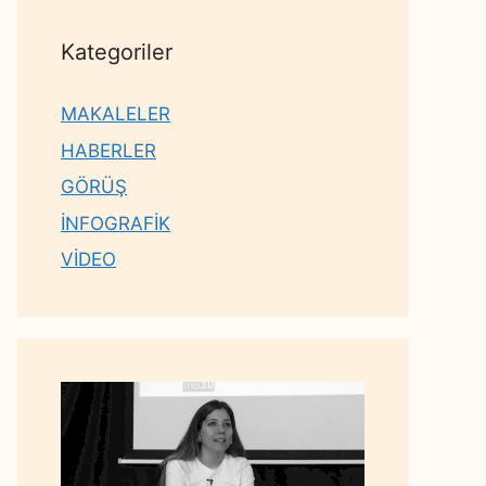
Kategoriler
MAKALELER
HABERLER
GÖRÜŞ
İNFOGRAFİK
VİDEO