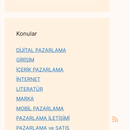
Konular
DİJİTAL PAZARLAMA
GİRİŞİM
İÇERİK PAZARLAMA
İNTERNET
LİTERATÜR
MARKA
MOBİL PAZARLAMA
PAZARLAMA İLETİŞİMİ
PAZARLAMA ve SATIŞ