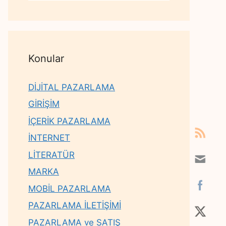
Konular
DİJİTAL PAZARLAMA
GİRİŞİM
İÇERİK PAZARLAMA
İNTERNET
LİTERATÜR
MARKA
MOBİL PAZARLAMA
PAZARLAMA İLETİŞİMİ
PAZARLAMA ve SATIŞ