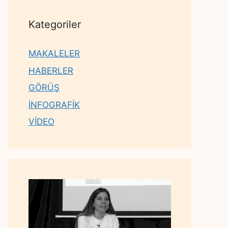
Kategoriler
MAKALELER
HABERLER
GÖRÜŞ
İNFOGRAFİK
VİDEO