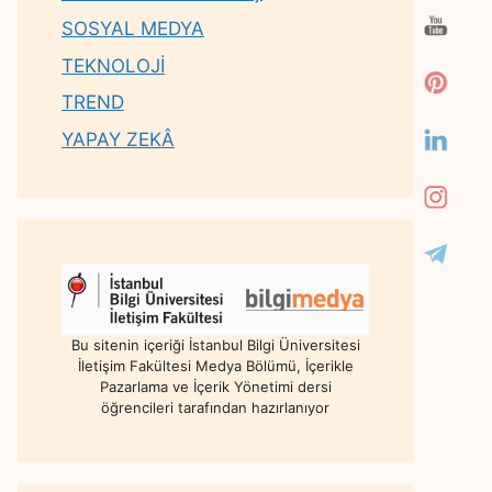
SOSYAL MEDYA
TEKNOLOJİ
TREND
YAPAY ZEKÂ
Bu sitenin içeriği İstanbul Bilgi Üniversitesi
İletişim Fakültesi Medya Bölümü, İçerikle
Pazarlama ve İçerik Yönetimi dersi
öğrencileri tarafından hazırlanıyor