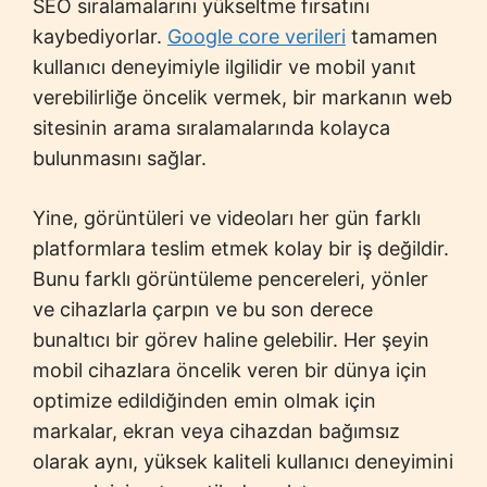
SEO sıralamalarını yükseltme fırsatını
kaybediyorlar.
Google core verileri
tamamen
kullanıcı deneyimiyle ilgilidir ve mobil yanıt
verebilirliğe öncelik vermek, bir markanın web
sitesinin arama sıralamalarında kolayca
bulunmasını sağlar.
Yine, görüntüleri ve videoları her gün farklı
platformlara teslim etmek kolay bir iş değildir.
Bunu farklı görüntüleme pencereleri, yönler
ve cihazlarla çarpın ve bu son derece
bunaltıcı bir görev haline gelebilir. Her şeyin
mobil cihazlara öncelik veren bir dünya için
optimize edildiğinden emin olmak için
markalar, ekran veya cihazdan bağımsız
olarak aynı, yüksek kaliteli kullanıcı deneyimini