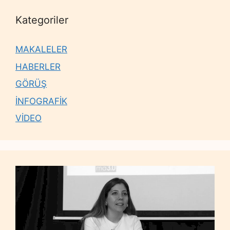
Kategoriler
MAKALELER
HABERLER
GÖRÜŞ
İNFOGRAFİK
VİDEO