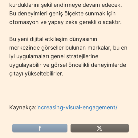
kurduklarını şekillendirmeye devam edecek.
Bu deneyimleri geniş ölçekte sunmak için
otomasyon ve yapay zeka gerekli olacaktır.
Bu yeni dijital etkileşim dünyasının
merkezinde görseller bulunan markalar, bu en
iyi uygulamaları genel stratejilerine
uygulayabilir ve görsel öncelikli deneyimlerde
çıtayı yükseltebilirler.
Kaynakça:
increasing-visual-engagement/