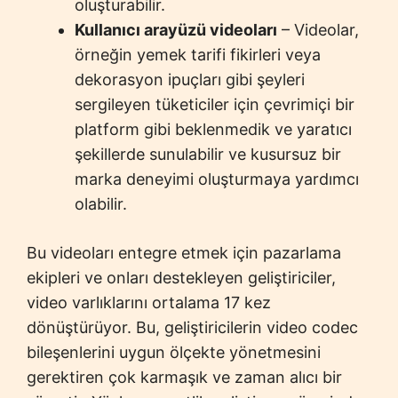
oluşturabilir.
Kullanıcı arayüzü videoları
– Videolar,
örneğin yemek tarifi fikirleri veya
dekorasyon ipuçları gibi şeyleri
sergileyen tüketiciler için çevrimiçi bir
platform gibi beklenmedik ve yaratıcı
şekillerde sunulabilir ve kusursuz bir
marka deneyimi oluşturmaya yardımcı
olabilir.
Bu videoları entegre etmek için pazarlama
ekipleri ve onları destekleyen geliştiriciler,
video varlıklarını ortalama 17 kez
dönüştürüyor. Bu, geliştiricilerin video codec
bileşenlerini uygun ölçekte yönetmesini
gerektiren çok karmaşık ve zaman alıcı bir