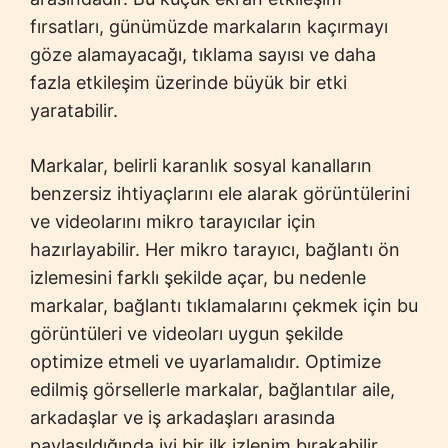
fırsatları, günümüzde markaların kaçırmayı
göze alamayacağı, tıklama sayısı ve daha
fazla etkileşim üzerinde büyük bir etki
yaratabilir.
Markalar, belirli karanlık sosyal kanalların
benzersiz ihtiyaçlarını ele alarak görüntülerini
ve videolarını mikro tarayıcılar için
hazırlayabilir. Her mikro tarayıcı, bağlantı ön
izlemesini farklı şekilde açar, bu nedenle
markalar, bağlantı tıklamalarını çekmek için bu
görüntüleri ve videoları uygun şekilde
optimize etmeli ve uyarlamalıdır. Optimize
edilmiş görsellerle markalar, bağlantılar aile,
arkadaşlar ve iş arkadaşları arasında
paylaşıldığında iyi bir ilk izlenim bırakabilir.