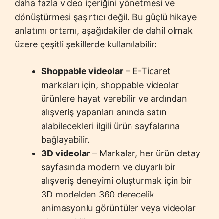
daha fazla video içeriğini yönetmesi ve
dönüştürmesi şaşırtıcı değil. Bu güçlü hikaye
anlatımı ortamı, aşağıdakiler de dahil olmak
üzere çeşitli şekillerde kullanılabilir:
Shoppable videolar
– E-Ticaret
markaları için, shoppable videolar
ürünlere hayat verebilir ve ardından
alışveriş yapanları anında satın
alabilecekleri ilgili ürün sayfalarına
bağlayabilir.
3D videolar
– Markalar, her ürün detay
sayfasında modern ve duyarlı bir
alışveriş deneyimi oluşturmak için bir
3D modelden 360 derecelik
animasyonlu görüntüler veya videolar