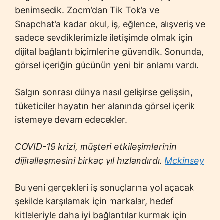
benimsedik. Zoom’dan Tik Tok’a ve
Snapchat’a kadar okul, iş, eğlence, alışveriş ve
sadece sevdiklerimizle iletişimde olmak için
dijital bağlantı biçimlerine güvendik. Sonunda,
görsel içeriğin gücünün yeni bir anlamı vardı.
Salgın sonrası dünya nasıl gelişirse gelişsin,
tüketiciler hayatın her alanında görsel içerik
istemeye devam edecekler.
COVID-19 krizi, müşteri etkileşimlerinin
dijitalleşmesini birkaç yıl hızlandırdı.
Mckinsey
Bu yeni gerçekleri iş sonuçlarına yol açacak
şekilde karşılamak için markalar, hedef
kitleleriyle daha iyi bağlantılar kurmak için