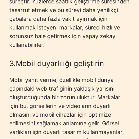
süreçtir. Yüzlerce saatlik geliştirme süresinden
tasarruf etmek ve bu süreyi daha yenilikçi
çabalara daha fazla vakit ayırmak için
kullanmak isteyen markalar, süreci hızlı ve
sorunsuz hale getirmek için yapay zekayı
kullanabilirler.
3.Mobil duyarlılığı geliştirin
Mobil yanıt verme, özellikle mobil dünya
çapındaki web trafiğinin yaklaşık yarısını
oluşturduğunda bir zorunluluktur. Markalar
için bu, görsellerin ve videoların duyarlı
olmasını ve mobil cihazlar için optimize
edilmesini sağlamak anlamına gelir. Görsel
varlıkları için duyarlı tasarım kullanmayanlar,