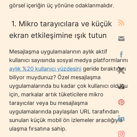
görsel içeriğin üç yönüne odaklanmalıdır.
1. Mikro tarayıcılara ve küçük
ekran etkileşimine ışık tutun
Mesajlaşma uygulamalarının aylık aktif
kullanıcı sayısında sosyal medya platformlarını
aylık %20 kullanıcı yüzdesini
geride bıraktığını
biliyor muydunuz? Özel mesajlaşma
uygulamalarında bu kadar çok kullanıcı olduğu
için, markalar artık tüketicilere mikro
tarayıcılar veya bu mesajlaşma
uygulamalarında paylaşılan URL tarafından
sunulan küçük mobil ön izlemeler aracılığıyla
ulaşma fırsatına sahip.