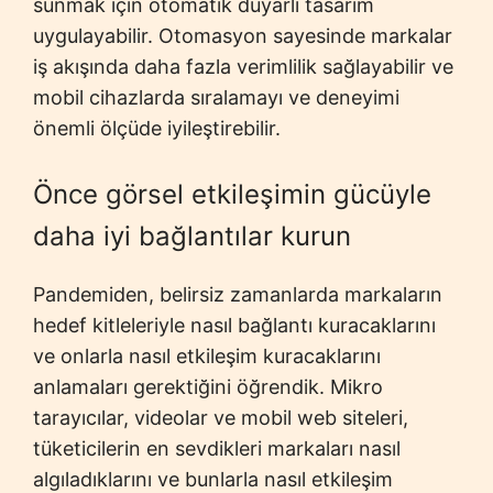
sunmak için otomatik duyarlı tasarım
uygulayabilir. Otomasyon sayesinde markalar
iş akışında daha fazla verimlilik sağlayabilir ve
mobil cihazlarda sıralamayı ve deneyimi
önemli ölçüde iyileştirebilir.
Önce görsel etkileşimin gücüyle
daha iyi bağlantılar kurun
Pandemiden, belirsiz zamanlarda markaların
hedef kitleleriyle nasıl bağlantı kuracaklarını
ve onlarla nasıl etkileşim kuracaklarını
anlamaları gerektiğini öğrendik. Mikro
tarayıcılar, videolar ve mobil web siteleri,
tüketicilerin en sevdikleri markaları nasıl
algıladıklarını ve bunlarla nasıl etkileşim