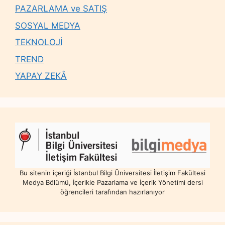
PAZARLAMA ve SATIŞ
SOSYAL MEDYA
TEKNOLOJİ
TREND
YAPAY ZEKÂ
Bu sitenin içeriği İstanbul Bilgi Üniversitesi İletişim Fakültesi
Medya Bölümü, İçerikle Pazarlama ve İçerik Yönetimi dersi
öğrencileri tarafından hazırlanıyor