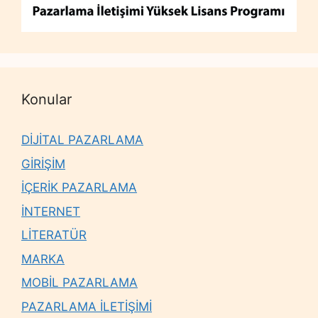
Konular
DİJİTAL PAZARLAMA
GİRİŞİM
İÇERİK PAZARLAMA
İNTERNET
LİTERATÜR
MARKA
MOBİL PAZARLAMA
PAZARLAMA İLETİŞİMİ