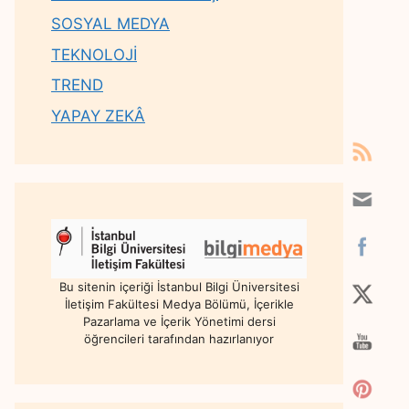
SOSYAL MEDYA
TEKNOLOJİ
TREND
YAPAY ZEKÂ
Bu sitenin içeriği İstanbul Bilgi Üniversitesi
İletişim Fakültesi Medya Bölümü, İçerikle
Pazarlama ve İçerik Yönetimi dersi
öğrencileri tarafından hazırlanıyor