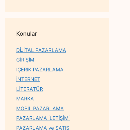
Konular
DİJİTAL PAZARLAMA
GİRİŞİM
İÇERİK PAZARLAMA
İNTERNET
LİTERATÜR
MARKA
MOBİL PAZARLAMA
PAZARLAMA İLETİŞİMİ
PAZARLAMA ve SATIŞ