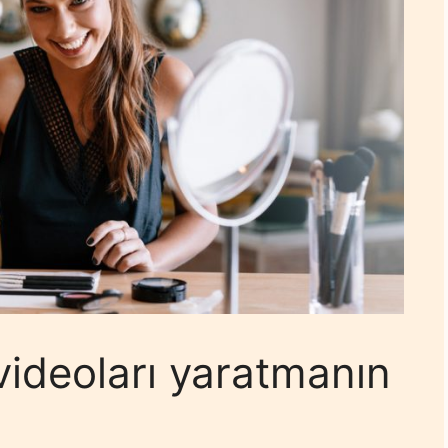
videoları yaratmanın