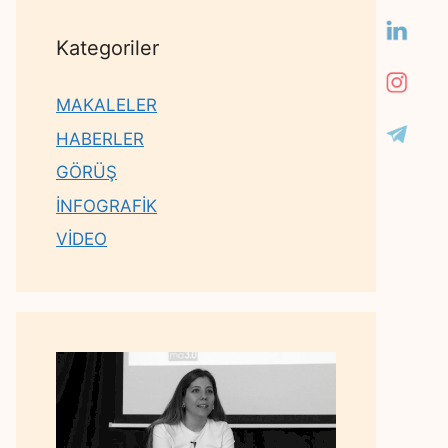
Kategoriler
MAKALELER
HABERLER
GÖRÜŞ
İNFOGRAFİK
VİDEO