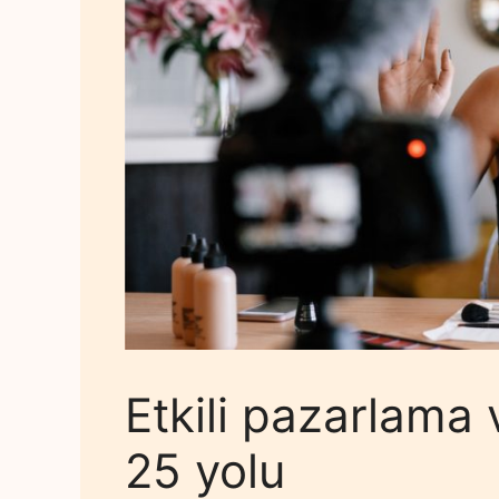
Etkili pazarlama 
25 yolu