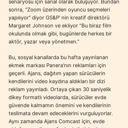
senaryosu için sanal olarak buluşuyor. Bundan
sonra, “Zoom üzerinden oyuncu seçmeleri
yapılıyor’’ diyor GS&P’ nin kreatif direktörü
Margaret Johnson ve ekliyor “
Bu biraz film
okulunda olmak gibi, bugünlerde herkes bir
aktör, yazar veya yönetmen.’’
Bu, sosyal kanallarda bu hafta yayınlanan
ekmek markası Panera’nın reklamları için
geçerli. Ajans, dağıtım yapan sürücülerin
kendilerini video kaydına aldıkları bir dizi
reklam yayınladı. Ortaya çıkan 30 saniyelik
dikey formatlı videolarda, sürücüler evde
güvende kalmamın önemini ve kendilerinin
teslimata devam edeceklerini vurguluyorlar.
Aynı zamanda Ajans Comcast için, evde