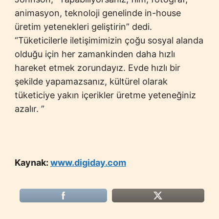
animasyon, teknoloji genelinde in-house
üretim yetenekleri geliştirin” dedi.
“Tüketicilerle iletişimimizin çoğu sosyal alanda
olduğu için her zamankinden daha hızlı
hareket etmek zorundayız. Evde hızlı bir
şekilde yapamazsanız, kültürel olarak
tüketiciye yakın içerikler üretme yeteneğiniz
azalır. ”
Kaynak:
www.digiday.com