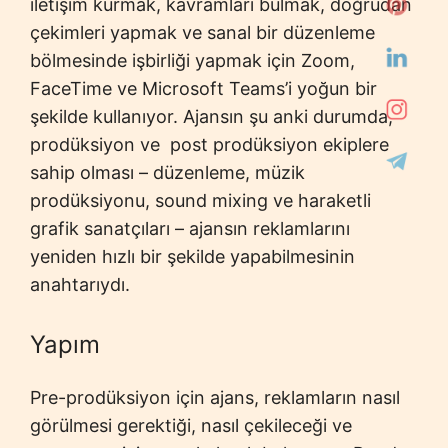
iletişim kurmak, kavramları bulmak, doğrudan
çekimleri yapmak ve sanal bir düzenleme
bölmesinde işbirliği yapmak için Zoom,
FaceTime ve Microsoft Teams’i yoğun bir
şekilde kullanıyor. Ajansın şu anki durumda,
prodüksiyon ve
post prodüksiyon ekiplere
sahip olması – düzenleme, müzik
prodüksiyonu, sound mixing ve haraketli
grafik sanatçıları – ajansın reklamlarını
yeniden hızlı bir şekilde yapabilmesinin
anahtarıydı.
Yapım
Pre-prodüksiyon için ajans, reklamların nasıl
görülmesi gerektiği, nasıl çekileceği ve