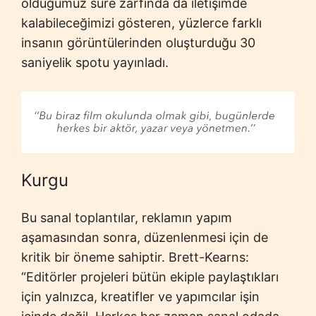
olduğumuz süre zarfında da iletişimde
kalabileceğimizi gösteren, yüzlerce farklı
insanın görüntülerinden oluşturduğu 30
saniyelik spotu yayınladı.
Kurgu
Bu sanal toplantılar, reklamın yapım
aşamasından sonra, düzenlenmesi için de
kritik bir öneme sahiptir. Brett-Kearns:
“Editörler projeleri bütün ekiple paylaştıkları
için yalnızca, kreatifler ve yapımcılar işin