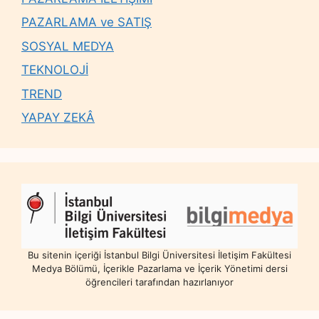
PAZARLAMA ve SATIŞ
SOSYAL MEDYA
TEKNOLOJİ
TREND
YAPAY ZEKÂ
Bu sitenin içeriği İstanbul Bilgi Üniversitesi İletişim Fakültesi
Medya Bölümü, İçerikle Pazarlama ve İçerik Yönetimi dersi
öğrencileri tarafından hazırlanıyor