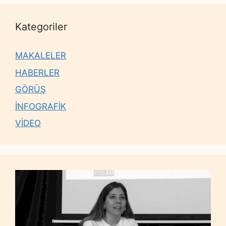
Kategoriler
MAKALELER
HABERLER
GÖRÜŞ
İNFOGRAFİK
VİDEO