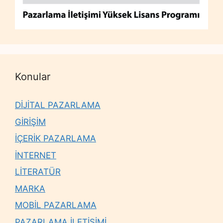
Konular
DİJİTAL PAZARLAMA
GİRİŞİM
İÇERİK PAZARLAMA
İNTERNET
LİTERATÜR
MARKA
MOBİL PAZARLAMA
PAZARLAMA İLETİŞİMİ