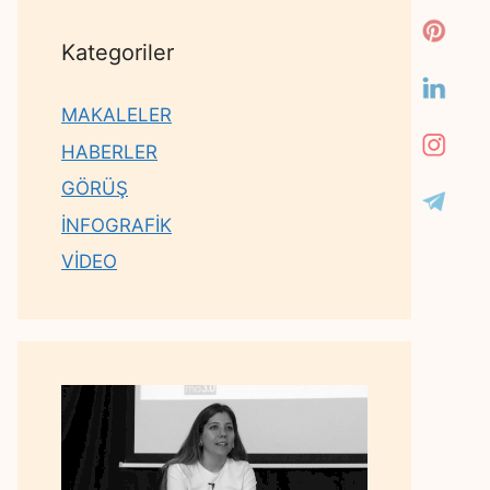
Kategoriler
MAKALELER
HABERLER
GÖRÜŞ
İNFOGRAFİK
VİDEO