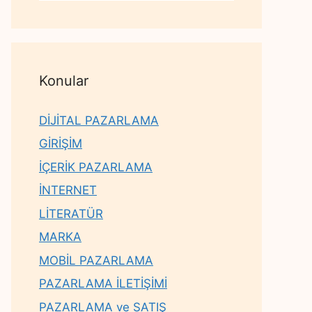
Konular
DİJİTAL PAZARLAMA
GİRİŞİM
İÇERİK PAZARLAMA
İNTERNET
LİTERATÜR
MARKA
MOBİL PAZARLAMA
PAZARLAMA İLETİŞİMİ
PAZARLAMA ve SATIŞ