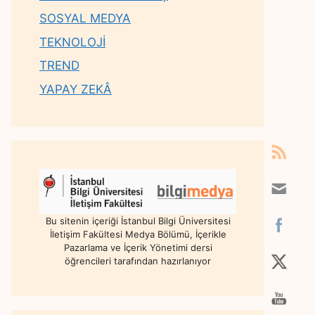
SOSYAL MEDYA
TEKNOLOJİ
TREND
YAPAY ZEKÂ
Bu sitenin içeriği İstanbul Bilgi Üniversitesi
İletişim Fakültesi Medya Bölümü, İçerikle
Pazarlama ve İçerik Yönetimi dersi
öğrencileri tarafından hazırlanıyor