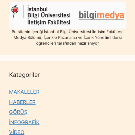
Bu sitenin içeriği İstanbul Bilgi Üniversitesi İletişim Fakültesi
Medya Bölümü, İçerikle Pazarlama ve İçerik Yönetimi dersi
öğrencileri tarafından hazırlanıyor
Kategoriler
MAKALELER
HABERLER
GÖRÜŞ
İNFOGRAFİK
VİDEO