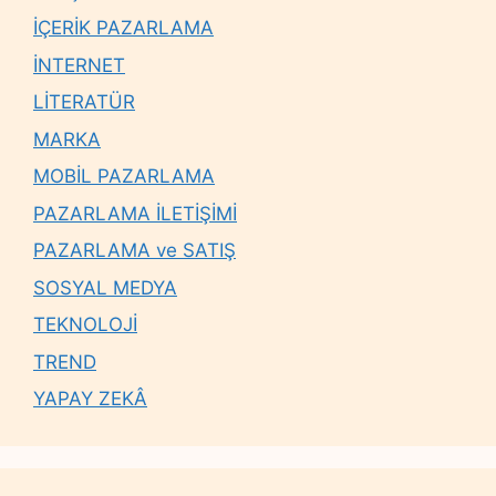
İÇERİK PAZARLAMA
İNTERNET
LİTERATÜR
MARKA
MOBİL PAZARLAMA
PAZARLAMA İLETİŞİMİ
PAZARLAMA ve SATIŞ
SOSYAL MEDYA
TEKNOLOJİ
TREND
YAPAY ZEKÂ