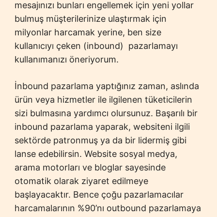
mesajınızı bunları engellemek için yeni yollar
bulmuş müşterilerinize ulaştırmak için
milyonlar harcamak yerine, ben size
kullanıcıyı çeken (inbound) pazarlamayı
kullanımanızı öneriyorum.
İnbound pazarlama yaptığınız zaman, aslında
ürün veya hizmetler ile ilgilenen tüketicilerin
sizi bulmasına yardımcı olursunuz. Başarılı bir
inbound pazarlama yaparak, websiteni ilgili
sektörde patronmuş ya da bir lidermiş gibi
lanse edebilirsin. Website sosyal medya,
arama motorları ve bloglar sayesinde
otomatik olarak ziyaret edilmeye
başlayacaktır. Bence çoğu pazarlamacılar
harcamalarının %90’nı outbound pazarlamaya