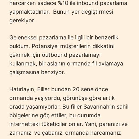
harcarken sadece %10 ile inbound pazarlama
yapmaktadırlar. Bunun yer değiştirmesi
gerekiyor.
Geleneksel pazarlama ile ilgili bir benzerlik
buldum. Potansiyel müşterilerin dikkatini
çekmek için outbound pazarlamayı
kullanmak, bir aslanın ormanda fil avlamaya
çalışmasına benziyor.
Hatırlayın, Filler bundan 20 sene önce
ormanda yaşıyordu, görünüşe göre artık
orada yaşamıyorlar. Bu filler Savannah’ın sahil
bölgelerine göç ettiler, bu durumda
internetteki tüketiciler onlar. Yani, paranızı ve
zamanızı ve çabanızı ormanda harcamanız