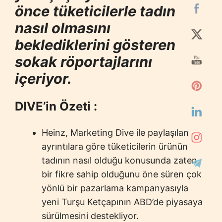
önce tüketicilerle tadın
nasıl olmasını
beklediklerini gösteren
sokak röportajlarını
içeriyor.
DIVE’in Özeti :
Heinz, Marketing Dive ile paylaşılan
ayrıntılara göre tüketicilerin ürünün
tadının nasıl olduğu konusunda zaten
bir fikre sahip olduğunu öne süren çok
yönlü bir pazarlama kampanyasıyla
yeni Turşu Ketçapının ABD’de piyasaya
sürülmesini destekliyor.