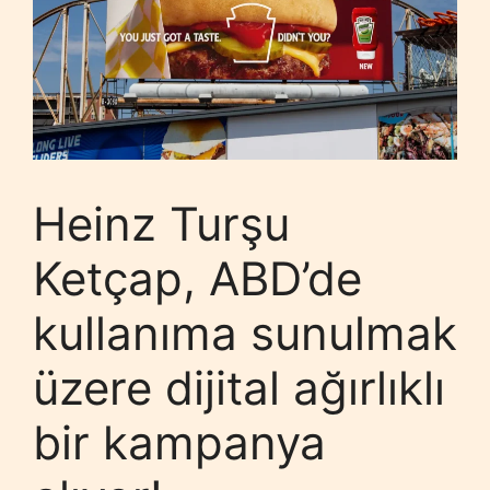
Heinz Turşu
Ketçap, ABD’de
kullanıma sunulmak
üzere dijital ağırlıklı
bir kampanya