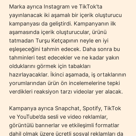
Marka ayrıca Instagram ve TikTok’ta
yayınlanacak iki aşamalı bir içerik oluşturucu
kampanyası da geliştirdi. Kampanyanın ilk
aşamasında içerik oluşturucular, ürünü
tatmadan Turşu Ketçapının neyle en iyi
eşleşeceğini tahmin edecek. Daha sonra bu
tahminleri test edecekler ve ne kadar yakın
olduklarını görmek için tabakları
hazırlayacaklar. İkinci aşamada, iş ortaklarının
yorumlarından ürün ön incelemelerine tepki
verdikleri reaksiyon tarzı videolar yer alacak.
Kampanya ayrıca Snapchat, Spotify, TikTok
ve YouTube’da sesli ve video reklamlar,
görüntülü bannerlar ve etkileşimli formatlar
dahil olmak üzere ücretli sosyal reklamları da