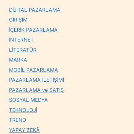
DİJİTAL PAZARLAMA
GİRİŞİM
İÇERİK PAZARLAMA
İNTERNET
LİTERATÜR
MARKA
MOBİL PAZARLAMA
PAZARLAMA İLETİŞİMİ
PAZARLAMA ve SATIŞ
SOSYAL MEDYA
TEKNOLOJİ
TREND
YAPAY ZEKÂ