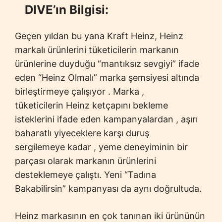
DIVE’ın Bilgisi:
Geçen yıldan bu yana Kraft Heinz, Heinz
markalı ürünlerini tüketicilerin markanın
ürünlerine duyduğu “mantıksız sevgiyi” ifade
eden “Heinz Olmalı” marka şemsiyesi altında
birleştirmeye çalışıyor . Marka ,
tüketicilerin Heinz ketçapını bekleme
isteklerini ifade eden kampanyalardan , aşırı
baharatlı yiyeceklere karşı duruş
sergilemeye kadar , yeme deneyiminin bir
parçası olarak markanın ürünlerini
desteklemeye çalıştı. Yeni “Tadına
Bakabilirsin” kampanyası da aynı doğrultuda.
Heinz markasının en çok tanınan iki ürününün