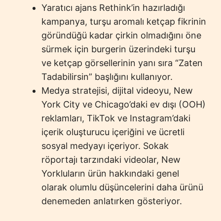
Yaratıcı ajans Rethink’in hazırladığı
kampanya, turşu aromalı ketçap fikrinin
göründüğü kadar çirkin olmadığını öne
sürmek için burgerin üzerindeki turşu
ve ketçap görsellerinin yanı sıra “Zaten
Tadabilirsin” başlığını kullanıyor.
Medya stratejisi, dijital videoyu, New
York City ve Chicago’daki ev dışı (OOH)
reklamları, TikTok ve Instagram’daki
içerik oluşturucu içeriğini ve ücretli
sosyal medyayı içeriyor. Sokak
röportajı tarzındaki videolar, New
Yorkluların ürün hakkındaki genel
olarak olumlu düşüncelerini daha ürünü
denemeden anlatırken gösteriyor.