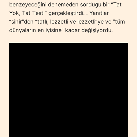
benzeyeceğini denemeden sorduğu bir “Tat
Yok, Tat Testi” gerçekleştirdi. . Yanıtlar
“sihir”den “tatlı, lezzetli ve lezzetli”ye ve “tüm
dünyaların en iyisine” kadar değişiyordu.