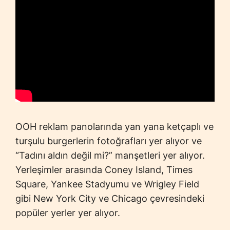
OOH reklam panolarında yan yana ketçaplı ve
turşulu burgerlerin fotoğrafları yer alıyor ve
“Tadını aldın değil mi?” manşetleri yer alıyor.
Yerleşimler arasında Coney Island, Times
Square, Yankee Stadyumu ve Wrigley Field
gibi New York City ve Chicago çevresindeki
popüler yerler yer alıyor.