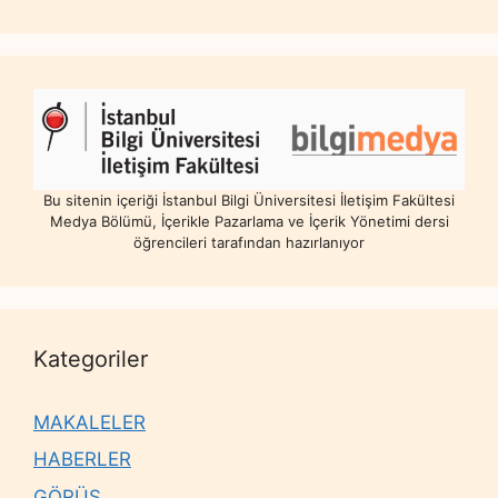
Bu sitenin içeriği İstanbul Bilgi Üniversitesi İletişim Fakültesi
Medya Bölümü, İçerikle Pazarlama ve İçerik Yönetimi dersi
öğrencileri tarafından hazırlanıyor
Kategoriler
MAKALELER
HABERLER
GÖRÜŞ