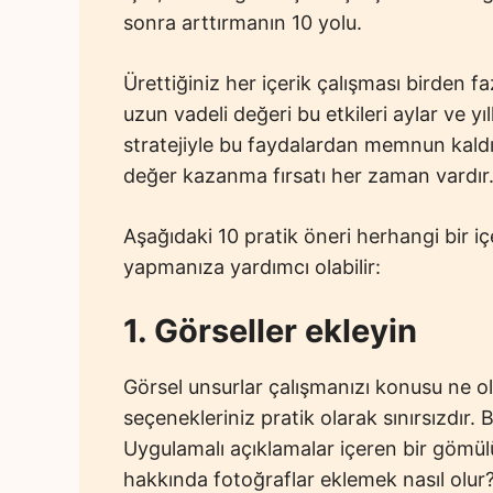
sonra arttırmanın 10 yolu.
Ürettiğiniz her içerik çalışması birden fa
uzun vadeli değeri bu etkileri aylar ve y
stratejiyle bu faydalardan memnun kaldığ
değer kazanma fırsatı her zaman vardır
Aşağıdaki 10 pratik öneri herhangi bir iç
yapmanıza yardımcı olabilir:
1. Görseller ekleyin
Görsel unsurlar çalışmanızı konusu ne o
seçenekleriniz pratik olarak sınırsızdır. 
Uygulamalı açıklamalar içeren bir gömül
hakkında fotoğraflar eklemek nasıl olur