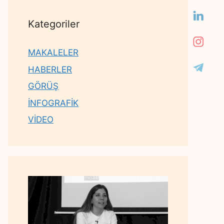
Kategoriler
MAKALELER
HABERLER
GÖRÜŞ
İNFOGRAFİK
VİDEO