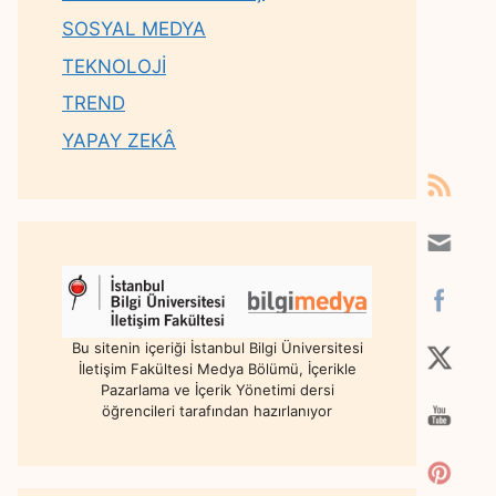
SOSYAL MEDYA
TEKNOLOJİ
TREND
YAPAY ZEKÂ
Bu sitenin içeriği İstanbul Bilgi Üniversitesi
İletişim Fakültesi Medya Bölümü, İçerikle
Pazarlama ve İçerik Yönetimi dersi
öğrencileri tarafından hazırlanıyor