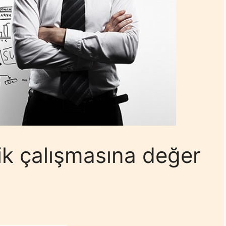
rik çalışmasına değer