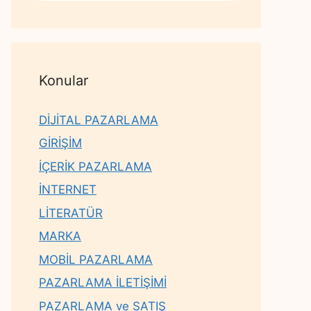
Konular
DİJİTAL PAZARLAMA
GİRİŞİM
İÇERİK PAZARLAMA
İNTERNET
LİTERATÜR
MARKA
MOBİL PAZARLAMA
PAZARLAMA İLETİŞİMİ
PAZARLAMA ve SATIŞ